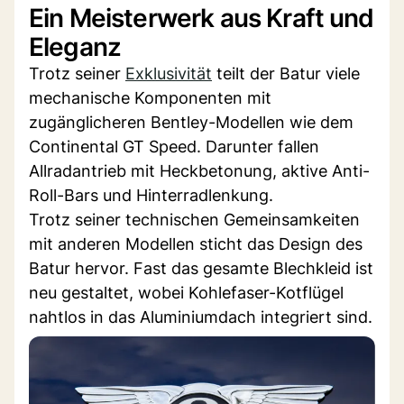
Ein Meisterwerk aus Kraft und
Eleganz
Trotz seiner
Exklusivität
teilt der Batur viele
mechanische Komponenten mit
zugänglicheren Bentley-Modellen wie dem
Continental GT Speed. Darunter fallen
Allradantrieb mit Heckbetonung, aktive Anti-
Roll-Bars und Hinterradlenkung.
Trotz seiner technischen Gemeinsamkeiten
mit anderen Modellen sticht das Design des
Batur hervor. Fast das gesamte Blechkleid ist
neu gestaltet, wobei Kohlefaser-Kotflügel
nahtlos in das Aluminiumdach integriert sind.