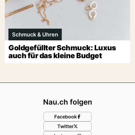
Schmuck & Uhren
Goldgefüllter Schmuck: Luxus
auch für das kleine Budget
Footer
Nau.ch folgen
Facebook
Twitter