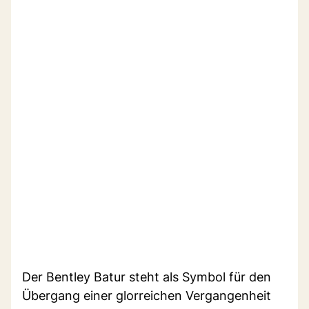
Der Bentley Batur steht als Symbol für den
Übergang einer glorreichen Vergangenheit