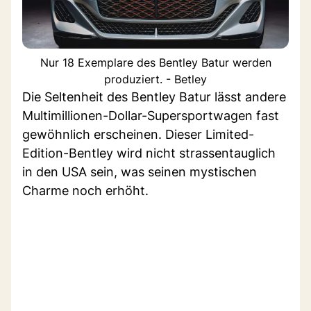
Nur 18 Exemplare des Bentley Batur werden
produziert. - Betley
Die Seltenheit des Bentley Batur lässt andere
Multimillionen-Dollar-Supersportwagen fast
gewöhnlich erscheinen. Dieser Limited-
Edition-Bentley wird nicht strassentauglich
in den USA sein, was seinen mystischen
Charme noch erhöht.