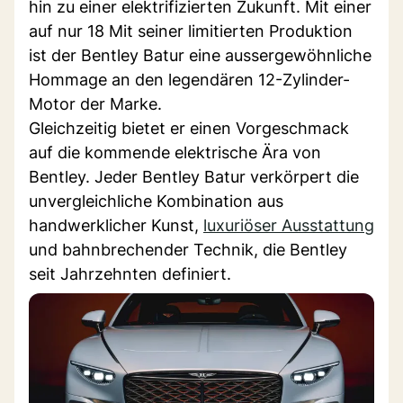
hin zu einer elektrifizierten Zukunft. Mit einer
auf nur 18 Mit seiner limitierten Produktion
ist der Bentley Batur eine aussergewöhnliche
Hommage an den legendären 12-Zylinder-
Motor der Marke.
Gleichzeitig bietet er einen Vorgeschmack
auf die kommende elektrische Ära von
Bentley. Jeder Bentley Batur verkörpert die
unvergleichliche Kombination aus
handwerklicher Kunst,
luxuriöser Ausstattung
und bahnbrechender Technik, die Bentley
seit Jahrzehnten definiert.