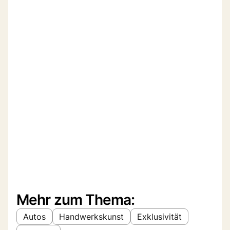
Mehr zum Thema:
Autos
Handwerkskunst
Exklusivität