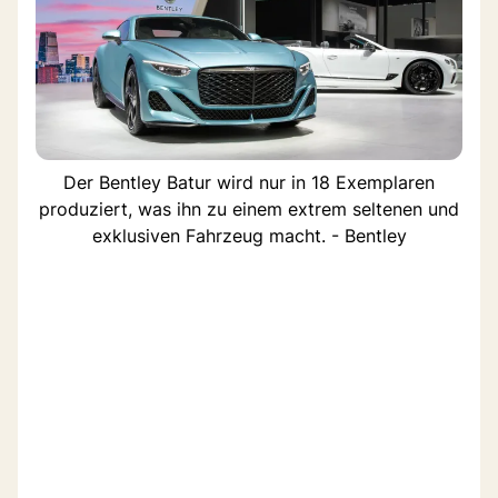
Der Bentley Batur wird nur in 18 Exemplaren
produziert, was ihn zu einem extrem seltenen und
exklusiven Fahrzeug macht. - Bentley