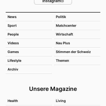
Instagram
News
Politik
Sport
Matchcenter
People
Wirtschaft
Videos
Nau Plus
Games
Stimmen der Schweiz
Lifestyle
Themen
Archiv
Unsere Magazine
Health
Living