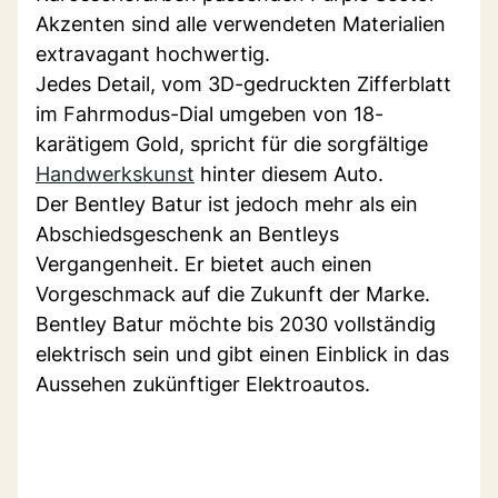
Akzenten sind alle verwendeten Materialien
extravagant hochwertig.
Jedes Detail, vom 3D-gedruckten Zifferblatt
im Fahrmodus-Dial umgeben von 18-
karätigem Gold, spricht für die sorgfältige
Handwerkskunst
hinter diesem Auto.
Der Bentley Batur ist jedoch mehr als ein
Abschiedsgeschenk an Bentleys
Vergangenheit. Er bietet auch einen
Vorgeschmack auf die Zukunft der Marke.
Bentley Batur möchte bis 2030 vollständig
elektrisch sein und gibt einen Einblick in das
Aussehen zukünftiger Elektroautos.