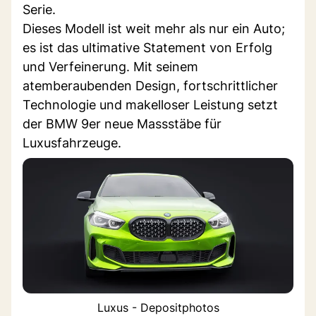
Serie.
Dieses Modell ist weit mehr als nur ein Auto;
es ist das ultimative Statement von Erfolg
und Verfeinerung. Mit seinem
atemberaubenden Design, fortschrittlicher
Technologie und makelloser Leistung setzt
der BMW 9er neue Massstäbe für
Luxusfahrzeuge.
Luxus - Depositphotos