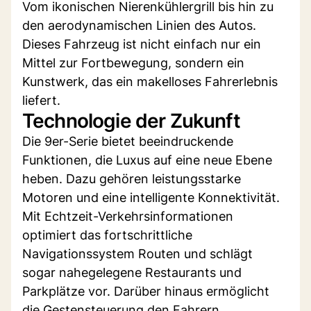
Vom ikonischen Nierenkühlergrill bis hin zu
den aerodynamischen Linien des Autos.
Dieses Fahrzeug ist nicht einfach nur ein
Mittel zur Fortbewegung, sondern ein
Kunstwerk, das ein makelloses Fahrerlebnis
liefert.
Technologie der Zukunft
Die 9er-Serie bietet beeindruckende
Funktionen, die Luxus auf eine neue Ebene
heben. Dazu gehören leistungsstarke
Motoren und eine intelligente Konnektivität.
Mit Echtzeit-Verkehrsinformationen
optimiert das fortschrittliche
Navigationssystem Routen und schlägt
sogar nahegelegene Restaurants und
Parkplätze vor. Darüber hinaus ermöglicht
die Gestensteuerung den Fahrern,