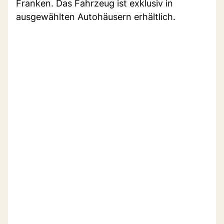
Franken. Das Fahrzeug ist exklusiv in
ausgewählten Autohäusern erhältlich.