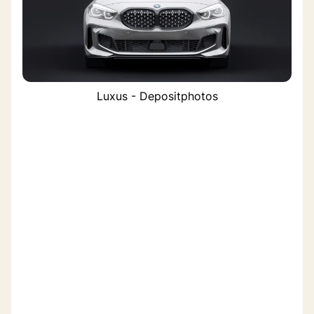
Luxus - Depositphotos