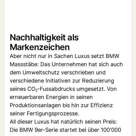
Nachhaltigkeit als
Markenzeichen
Aber nicht nur in Sachen Luxus setzt BMW
Massstäbe: Das Unternehmen hat sich auch
dem Umweltschutz verschrieben und
verschiedene Initiativen zur Reduzierung
seines CO₂-Fussabdrucks umgesetzt. Von
erneuerbaren Energien in seinen
Produktionsanlagen bis hin zur Effizienz
seiner Fertigungsprozesse.
All dieser Luxus hat natürlich seinen Preis:
Die BMW 9er-Serie startet bei über 100'000