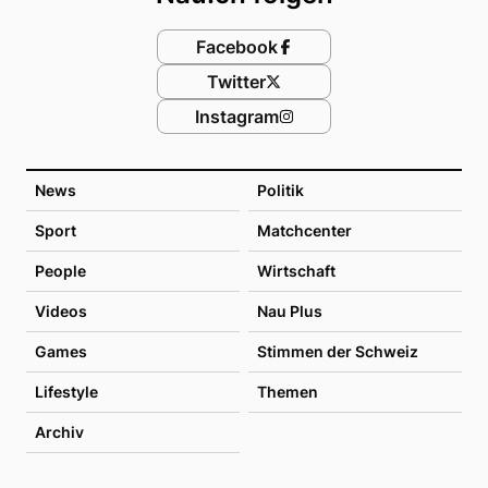
Facebook
Twitter
Instagram
News
Politik
Sport
Matchcenter
People
Wirtschaft
Videos
Nau Plus
Games
Stimmen der Schweiz
Lifestyle
Themen
Archiv