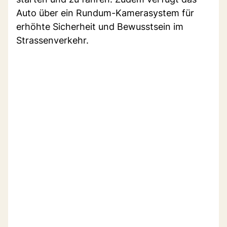
Auto über ein Rundum-Kamerasystem für
erhöhte Sicherheit und Bewusstsein im
Strassenverkehr.