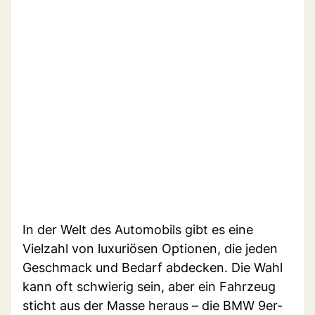
In der Welt des Automobils gibt es eine
Vielzahl von luxuriösen Optionen, die jeden
Geschmack und Bedarf abdecken. Die Wahl
kann oft schwierig sein, aber ein Fahrzeug
sticht aus der Masse heraus – die BMW 9er-