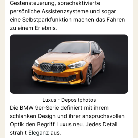
Gestensteuerung, sprachaktivierte
persönliche Assistenzsysteme und sogar
eine Selbstparkfunktion machen das Fahren
zu einem Erlebnis.
Luxus - Depositphotos
Die BMW 9er-Serie definiert mit ihrem
schlanken Design und ihrer anspruchsvollen
Optik den Begriff Luxus neu. Jedes Detail
strahlt
Eleganz
aus.