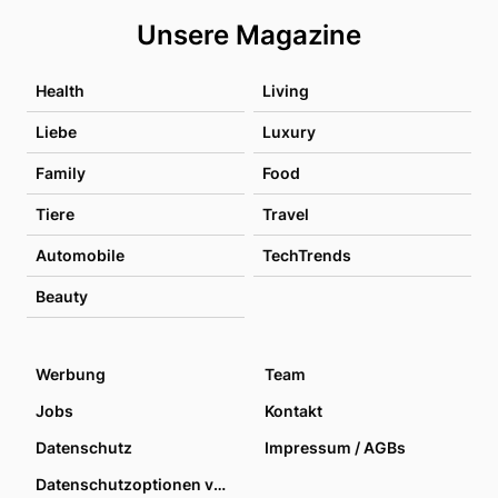
Unsere Magazine
Health
Living
Liebe
Luxury
Family
Food
Tiere
Travel
Automobile
TechTrends
Beauty
Werbung
Team
Jobs
Kontakt
Datenschutz
Impressum / AGBs
Datenschutzoptionen verwalten