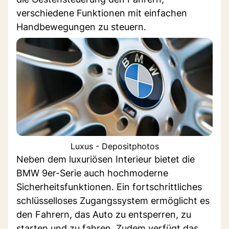
verschiedene Funktionen mit einfachen
Handbewegungen zu steuern.
Luxus - Depositphotos
Neben dem luxuriösen Interieur bietet die
BMW 9er-Serie auch hochmoderne
Sicherheitsfunktionen. Ein fortschrittliches
schlüsselloses Zugangssystem ermöglicht es
den Fahrern, das Auto zu entsperren, zu
starten und zu fahren. Zudem verfügt das