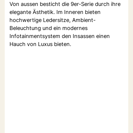
Von aussen besticht die 9er-Serie durch ihre
elegante Ästhetik. Im Inneren bieten
hochwertige Ledersitze, Ambient-
Beleuchtung und ein modernes
Infotainmentsystem den Insassen einen
Hauch von Luxus bieten.