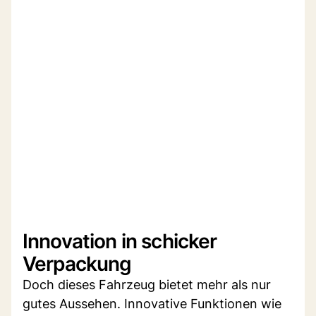
Innovation in schicker
Verpackung
Doch dieses Fahrzeug bietet mehr als nur
gutes Aussehen. Innovative Funktionen wie