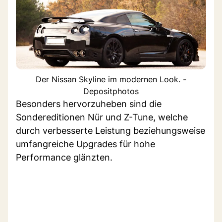
Der Nissan Skyline im modernen Look. -
Depositphotos
Besonders hervorzuheben sind die
Sondereditionen Nür und Z-Tune, welche
durch verbesserte Leistung beziehungsweise
umfangreiche Upgrades für hohe
Performance glänzten.