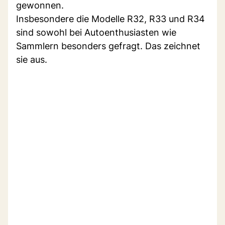
gewonnen.
Insbesondere die Modelle R32, R33 und R34
sind sowohl bei Autoenthusiasten wie
Sammlern besonders gefragt. Das zeichnet
sie aus.