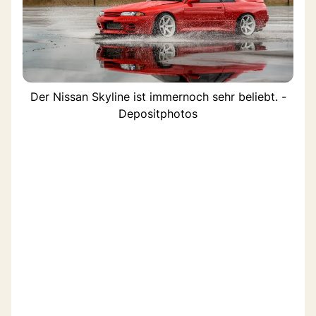
Der Nissan Skyline ist immernoch sehr beliebt. -
Depositphotos