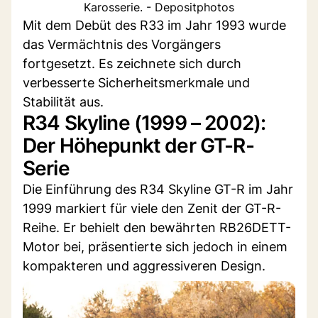
Karosserie. - Depositphotos
Mit dem Debüt des R33 im Jahr 1993 wurde
das Vermächtnis des Vorgängers
fortgesetzt. Es zeichnete sich durch
verbesserte Sicherheitsmerkmale und
Stabilität aus.
R34 Skyline (1999 – 2002):
Der Höhepunkt der GT-R-
Serie
Die Einführung des R34 Skyline GT-R im Jahr
1999 markiert für viele den Zenit der GT-R-
Reihe. Er behielt den bewährten RB26DETT-
Motor bei, präsentierte sich jedoch in einem
kompakteren und aggressiveren Design.