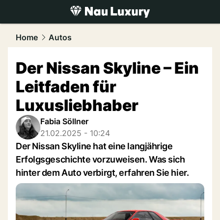
luxury.
NAU.ch
Home
Autos
Der Nissan Skyline – Ein
Leitfaden für
Luxusliebhaber
Fabia Söllner
21.02.2025 - 10:24
Der Nissan Skyline hat eine langjährige
Erfolgsgeschichte vorzuweisen. Was sich
hinter dem Auto verbirgt, erfahren Sie hier.