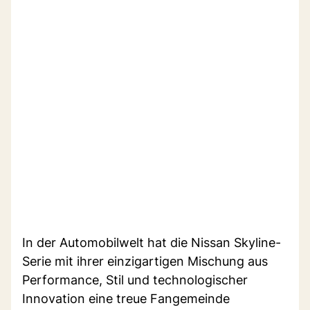
In der Automobilwelt hat die Nissan Skyline-
Serie mit ihrer einzigartigen Mischung aus
Performance, Stil und technologischer
Innovation eine treue Fangemeinde