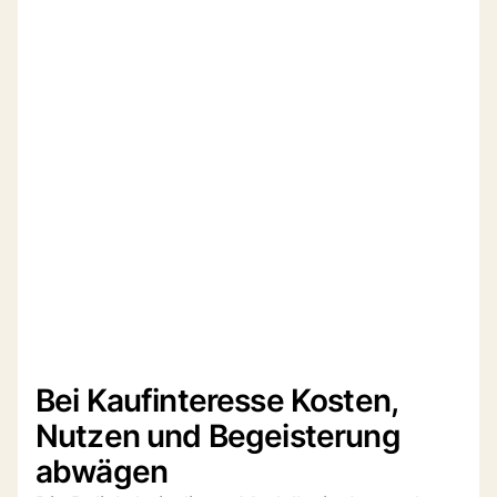
Bei Kaufinteresse Kosten,
Nutzen und Begeisterung
abwägen