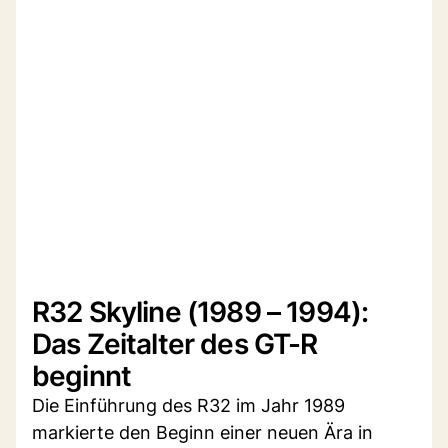
R32 Skyline (1989 – 1994):
Das Zeitalter des GT-R
beginnt
Die Einführung des R32 im Jahr 1989
markierte den Beginn einer neuen Ära in