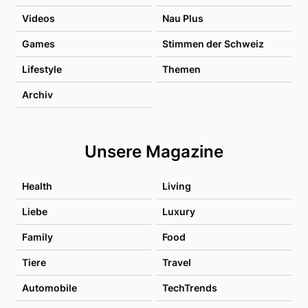
Videos
Nau Plus
Games
Stimmen der Schweiz
Lifestyle
Themen
Archiv
Unsere Magazine
Health
Living
Liebe
Luxury
Family
Food
Tiere
Travel
Automobile
TechTrends