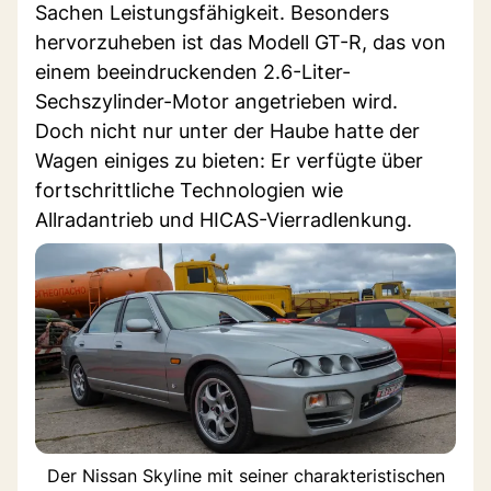
Sachen Leistungsfähigkeit. Besonders
hervorzuheben ist das Modell GT-R, das von
einem beeindruckenden 2.6-Liter-
Sechszylinder-Motor angetrieben wird.
Doch nicht nur unter der Haube hatte der
Wagen einiges zu bieten: Er verfügte über
fortschrittliche Technologien wie
Allradantrieb und HICAS-Vierradlenkung.
Der Nissan Skyline mit seiner charakteristischen