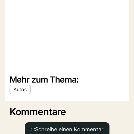
Mehr zum Thema:
Autos
Kommentare
Schreibe einen Kommentar