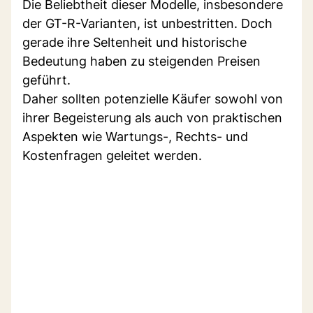
Die Beliebtheit dieser Modelle, insbesondere
der GT-R-Varianten, ist unbestritten. Doch
gerade ihre Seltenheit und historische
Bedeutung haben zu steigenden Preisen
geführt.
Daher sollten potenzielle Käufer sowohl von
ihrer Begeisterung als auch von praktischen
Aspekten wie Wartungs-, Rechts- und
Kostenfragen geleitet werden.