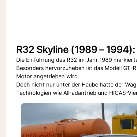
R32 Skyline (1989 – 1994):
Die Einführung des R32 im Jahr 1989 markierte
Besonders hervorzuheben ist das Modell GT-R,
Motor angetrieben wird.
Doch nicht nur unter der Haube hatte der Wagen
Technologien wie Allradantrieb und HICAS-Vie