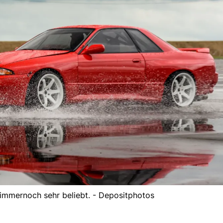
t immernoch sehr beliebt. - Depositphotos