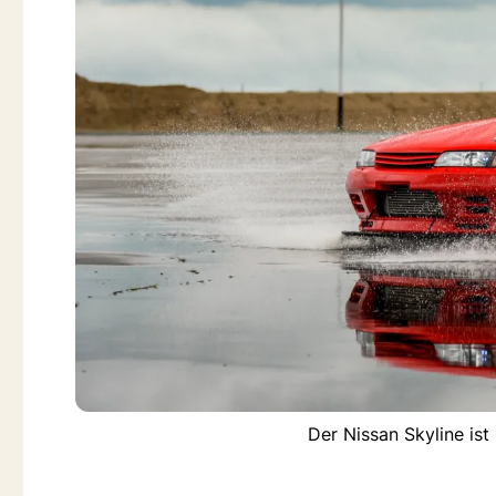
Der Nissan Skyline is