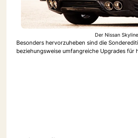
Der Nissan Skylin
Besonders hervorzuheben sind die Sonderedit
beziehungsweise umfangreiche Upgrades für 