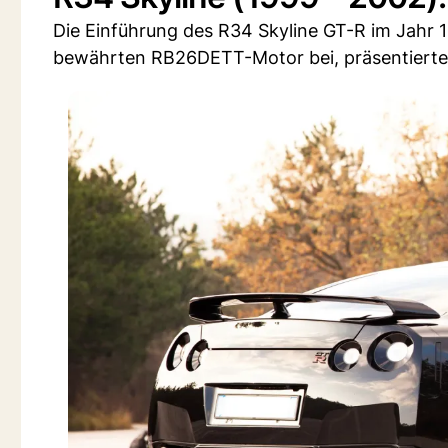
Die Einführung des R34 Skyline GT-R im Jahr 19
bewährten RB26DETT-Motor bei, präsentierte 