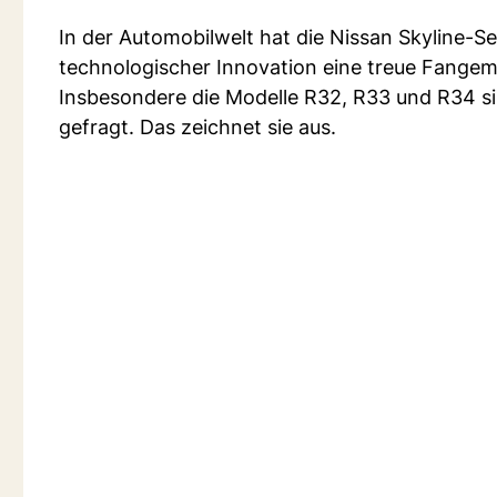
In der Automobilwelt hat die Nissan Skyline-Se
technologischer Innovation eine treue Fang
Insbesondere die Modelle R32, R33 und R34 s
gefragt. Das zeichnet sie aus.