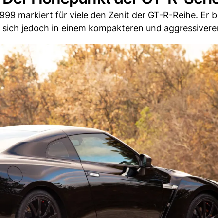
99 markiert für viele den Zenit der GT-R-Reihe. Er b
sich jedoch in einem kompakteren und aggressivere