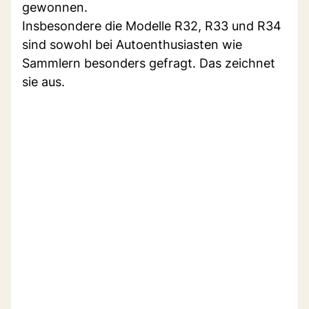
gewonnen.
Insbesondere die Modelle R32, R33 und R34
sind sowohl bei Autoenthusiasten wie
Sammlern besonders gefragt. Das zeichnet
sie aus.