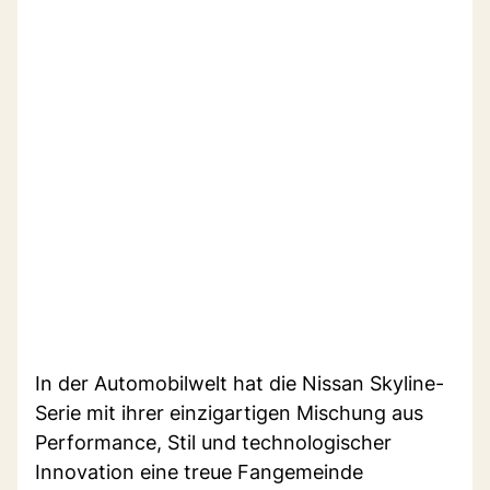
In der Automobilwelt hat die Nissan Skyline-
Serie mit ihrer einzigartigen Mischung aus
Performance, Stil und technologischer
Innovation eine treue Fangemeinde