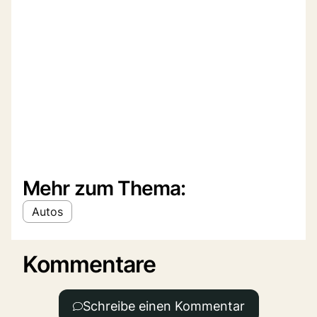
Mehr zum Thema:
Autos
Kommentare
Schreibe einen Kommentar