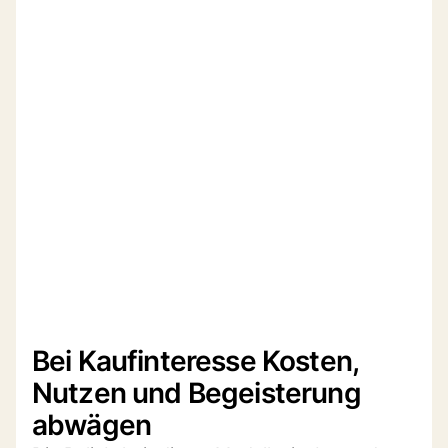
Bei Kaufinteresse Kosten,
Nutzen und Begeisterung
abwägen