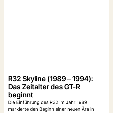
R32 Skyline (1989 – 1994):
Das Zeitalter des GT-R
beginnt
Die Einführung des R32 im Jahr 1989
markierte den Beginn einer neuen Ära in