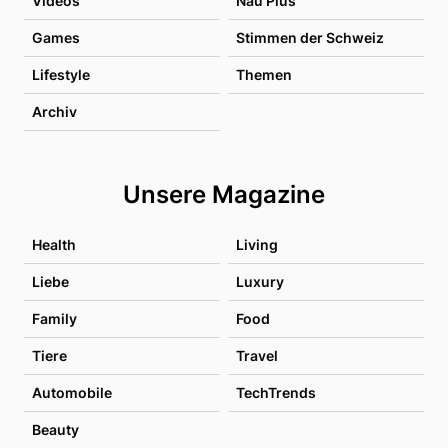
Videos
Nau Plus
Games
Stimmen der Schweiz
Lifestyle
Themen
Archiv
Unsere Magazine
Health
Living
Liebe
Luxury
Family
Food
Tiere
Travel
Automobile
TechTrends
Beauty