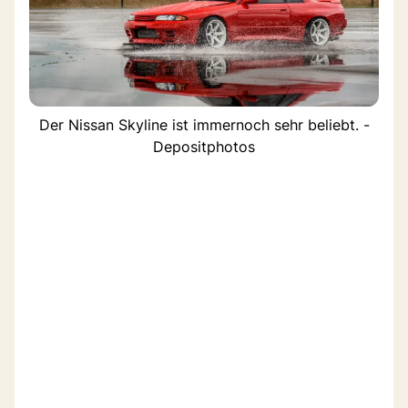
Der Nissan Skyline ist immernoch sehr beliebt. -
Depositphotos