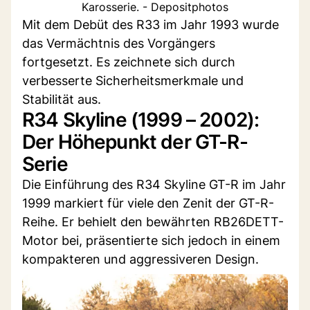
Karosserie. - Depositphotos
Mit dem Debüt des R33 im Jahr 1993 wurde
das Vermächtnis des Vorgängers
fortgesetzt. Es zeichnete sich durch
verbesserte Sicherheitsmerkmale und
Stabilität aus.
R34 Skyline (1999 – 2002):
Der Höhepunkt der GT-R-
Serie
Die Einführung des R34 Skyline GT-R im Jahr
1999 markiert für viele den Zenit der GT-R-
Reihe. Er behielt den bewährten RB26DETT-
Motor bei, präsentierte sich jedoch in einem
kompakteren und aggressiveren Design.