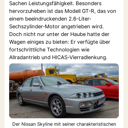
Sachen Leistungsfähigkeit. Besonders
hervorzuheben ist das Modell GT-R, das von
einem beeindruckenden 2.6-Liter-
Sechszylinder-Motor angetrieben wird.
Doch nicht nur unter der Haube hatte der
Wagen einiges zu bieten: Er verfügte über
fortschrittliche Technologien wie
Allradantrieb und HICAS-Vierradlenkung.
Der Nissan Skyline mit seiner charakteristischen