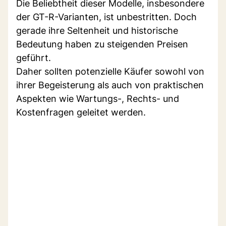
Die Beliebtheit dieser Modelle, insbesondere
der GT-R-Varianten, ist unbestritten. Doch
gerade ihre Seltenheit und historische
Bedeutung haben zu steigenden Preisen
geführt.
Daher sollten potenzielle Käufer sowohl von
ihrer Begeisterung als auch von praktischen
Aspekten wie Wartungs-, Rechts- und
Kostenfragen geleitet werden.