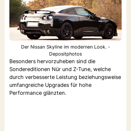
Der Nissan Skyline im modernen Look. -
Depositphotos
Besonders hervorzuheben sind die
Sondereditionen Nür und Z-Tune, welche
durch verbesserte Leistung beziehungsweise
umfangreiche Upgrades für hohe
Performance glänzten.