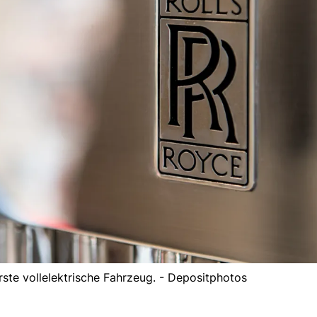
rste vollelektrische Fahrzeug. - Depositphotos