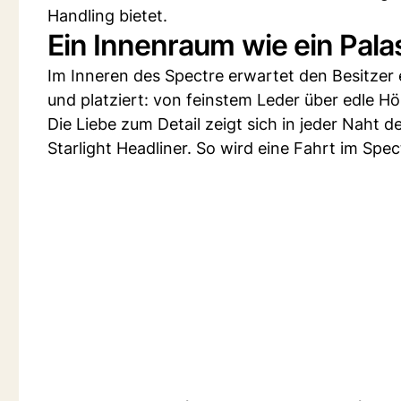
Handling bietet.
Ein Innenraum wie ein Pala
Im Inneren des Spectre erwartet den Besitzer 
und platziert: von feinstem Leder über edle Hö
Die Liebe zum Detail zeigt sich in jeder Naht 
Starlight Headliner. So wird eine Fahrt im Spe