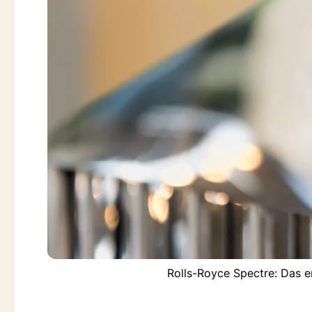
Rolls-Royce Spectre: Das e