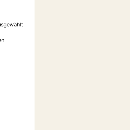
ausgewählt
en