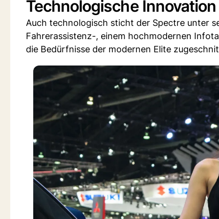
Technologische Innovation
Auch technologisch sticht der Spectre unter se
Fahrerassistenz-, einem hochmodernen Infotai
die Bedürfnisse der modernen Elite zugeschnit