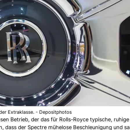
der Extraklasse. - Depositphotos
sen Betrieb, der das für Rolls-Royce typische, ruhige
en, dass der Spectre mühelose Beschleunigung und sa