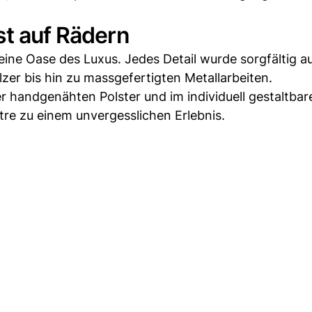
st auf Rädern
eine Oase des Luxus. Jedes Detail wurde sorgfältig 
lzer bis hin zu massgefertigten Metallarbeiten.
der handgenähten Polster und im individuell gestaltbar
ctre zu einem unvergesslichen Erlebnis.