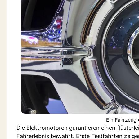
Ein Fahrzeug 
Die Elektromotoren garantieren einen flüsterlei
Fahrerlebnis bewahrt. Erste Testfahrten zeig