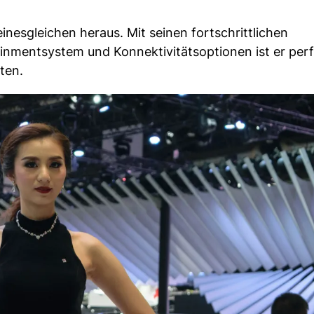
inesgleichen heraus. Mit seinen fortschrittlichen
nmentsystem und Konnektivitätsoptionen ist er perf
ten.