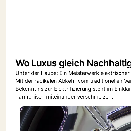
Wo Luxus gleich Nachhaltigk
Unter der Haube: Ein Meisterwerk elektrischer
Mit der radikalen Abkehr vom traditionellen V
Bekenntnis zur Elektrifizierung steht im Einkla
harmonisch miteinander verschmelzen.