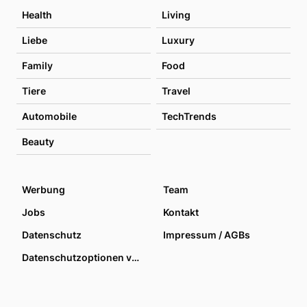
Health
Living
Liebe
Luxury
Family
Food
Tiere
Travel
Automobile
TechTrends
Beauty
Werbung
Team
Jobs
Kontakt
Datenschutz
Impressum / AGBs
Datenschutzoptionen verwalten