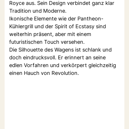
Royce aus. Sein Design verbindet ganz klar
Tradition und Moderne.
Ikonische Elemente wie der Pantheon-
Kühlergrill und der Spirit of Ecstasy sind
weiterhin präsent, aber mit einem
futuristischen Touch versehen.
Die Silhouette des Wagens ist schlank und
doch eindrucksvoll. Er erinnert an seine
edlen Vorfahren und verkörpert gleichzeitig
einen Hauch von Revolution.