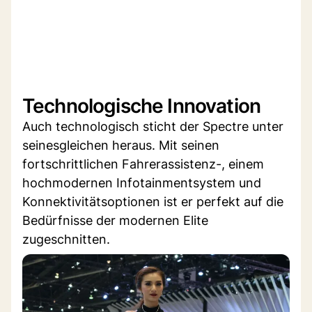
Technologische Innovation
Auch technologisch sticht der Spectre unter
seinesgleichen heraus. Mit seinen
fortschrittlichen Fahrerassistenz-, einem
hochmodernen Infotainmentsystem und
Konnektivitätsoptionen ist er perfekt auf die
Bedürfnisse der modernen Elite
zugeschnitten.