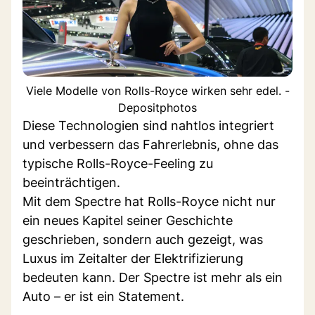
Viele Modelle von Rolls-Royce wirken sehr edel. -
Depositphotos
Diese Technologien sind nahtlos integriert
und verbessern das Fahrerlebnis, ohne das
typische Rolls-Royce-Feeling zu
beeinträchtigen.
Mit dem Spectre hat Rolls-Royce nicht nur
ein neues Kapitel seiner Geschichte
geschrieben, sondern auch gezeigt, was
Luxus im Zeitalter der Elektrifizierung
bedeuten kann. Der Spectre ist mehr als ein
Auto – er ist ein Statement.