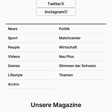
Twitter
Instagram
News
Politik
Sport
Matchcenter
People
Wirtschaft
Videos
Nau Plus
Games
Stimmen der Schweiz
Lifestyle
Themen
Archiv
Unsere Magazine