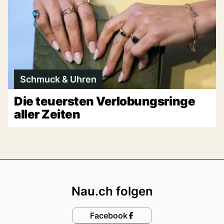
Schmuck & Uhren
Die teuersten Verlobungsringe
aller Zeiten
Footer
Nau.ch folgen
Facebook