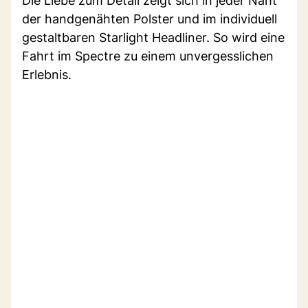
Die Liebe zum Detail zeigt sich in jeder Naht
der handgenähten Polster und im individuell
gestaltbaren Starlight Headliner. So wird eine
Fahrt im Spectre zu einem unvergesslichen
Erlebnis.