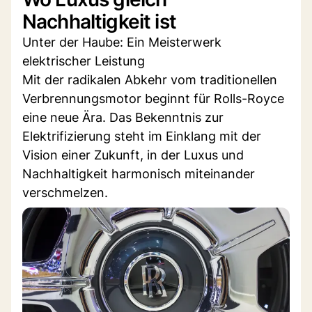
Nachhaltigkeit ist
Unter der Haube: Ein Meisterwerk
elektrischer Leistung
Mit der radikalen Abkehr vom traditionellen
Verbrennungsmotor beginnt für Rolls-Royce
eine neue Ära. Das Bekenntnis zur
Elektrifizierung steht im Einklang mit der
Vision einer Zukunft, in der Luxus und
Nachhaltigkeit harmonisch miteinander
verschmelzen.