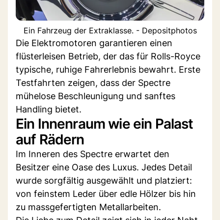
Ein Fahrzeug der Extraklasse. - Depositphotos
Die Elektromotoren garantieren einen
flüsterleisen Betrieb, der das für Rolls-Royce
typische, ruhige Fahrerlebnis bewahrt. Erste
Testfahrten zeigen, dass der Spectre
mühelose Beschleunigung und sanftes
Handling bietet.
Ein Innenraum wie ein Palast
auf Rädern
Im Inneren des Spectre erwartet den
Besitzer eine Oase des Luxus. Jedes Detail
wurde sorgfältig ausgewählt und platziert:
von feinstem Leder über edle Hölzer bis hin
zu massgefertigten Metallarbeiten.