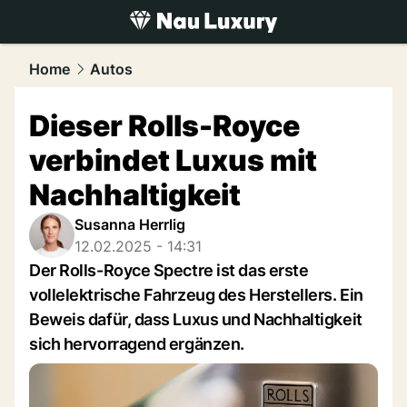
luxury.
NAU.ch
Home
Autos
Dieser Rolls-Royce
verbindet Luxus mit
Nachhaltigkeit
Susanna Herrlig
12.02.2025 - 14:31
Der Rolls-Royce Spectre ist das erste
vollelektrische Fahrzeug des Herstellers. Ein
Beweis dafür, dass Luxus und Nachhaltigkeit
sich hervorragend ergänzen.