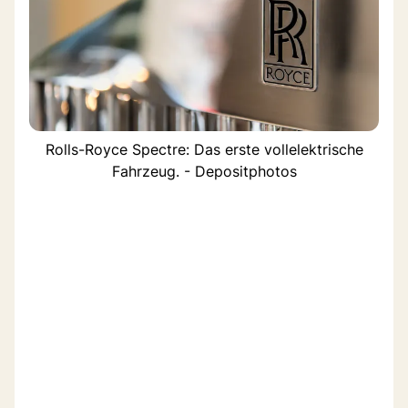
Rolls-Royce Spectre: Das erste vollelektrische
Fahrzeug. - Depositphotos