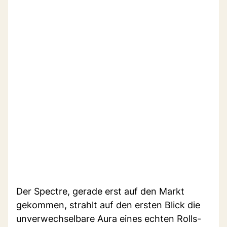
Der Spectre, gerade erst auf den Markt
gekommen, strahlt auf den ersten Blick die
unverwechselbare Aura eines echten Rolls-