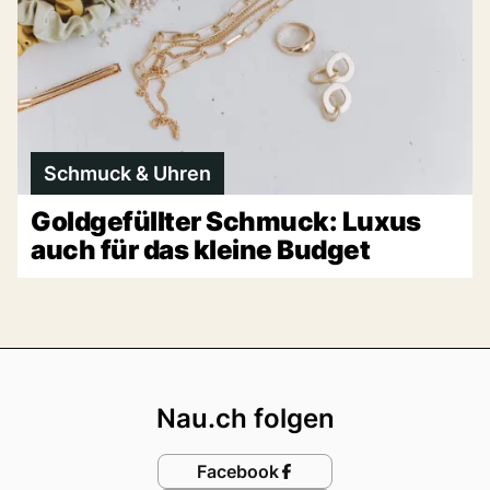
Schmuck & Uhren
Goldgefüllter Schmuck: Luxus
auch für das kleine Budget
Footer
Nau.ch folgen
Facebook