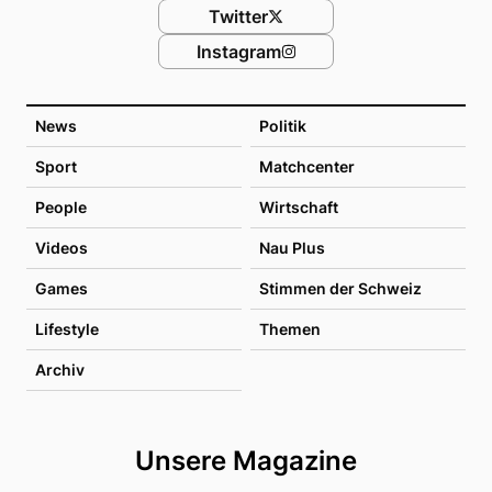
Twitter
Instagram
News
Politik
Sport
Matchcenter
People
Wirtschaft
Videos
Nau Plus
Games
Stimmen der Schweiz
Lifestyle
Themen
Archiv
Unsere Magazine