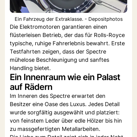
Ein Fahrzeug der Extraklasse. - Depositphotos
Die Elektromotoren garantieren einen
flüsterleisen Betrieb, der das für Rolls-Royce
typische, ruhige Fahrerlebnis bewahrt. Erste
Testfahrten zeigen, dass der Spectre
mühelose Beschleunigung und sanftes
Handling bietet.
Ein Innenraum wie ein Palast
auf Rädern
Im Inneren des Spectre erwartet den
Besitzer eine Oase des Luxus. Jedes Detail
wurde sorgfältig ausgewählt und platziert:
von feinstem Leder über edle Hölzer bis hin
zu massgefertigten Metallarbeiten.