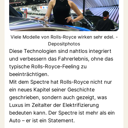
Viele Modelle von Rolls-Royce wirken sehr edel. -
Depositphotos
Diese Technologien sind nahtlos integriert
und verbessern das Fahrerlebnis, ohne das
typische Rolls-Royce-Feeling zu
beeinträchtigen.
Mit dem Spectre hat Rolls-Royce nicht nur
ein neues Kapitel seiner Geschichte
geschrieben, sondern auch gezeigt, was
Luxus im Zeitalter der Elektrifizierung
bedeuten kann. Der Spectre ist mehr als ein
Auto – er ist ein Statement.