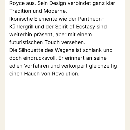
Royce aus. Sein Design verbindet ganz klar
Tradition und Moderne.
Ikonische Elemente wie der Pantheon-
Kühlergrill und der Spirit of Ecstasy sind
weiterhin präsent, aber mit einem
futuristischen Touch versehen.
Die Silhouette des Wagens ist schlank und
doch eindrucksvoll. Er erinnert an seine
edlen Vorfahren und verkörpert gleichzeitig
einen Hauch von Revolution.