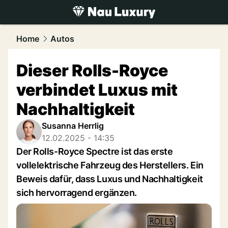
luxury.
NAU.ch
Home
Autos
Dieser Rolls-Royce
verbindet Luxus mit
Nachhaltigkeit
Susanna Herrlig
12.02.2025 - 14:35
Der Rolls-Royce Spectre ist das erste
vollelektrische Fahrzeug des Herstellers. Ein
Beweis dafür, dass Luxus und Nachhaltigkeit
sich hervorragend ergänzen.