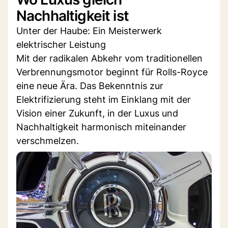
Nachhaltigkeit ist
Unter der Haube: Ein Meisterwerk
elektrischer Leistung
Mit der radikalen Abkehr vom traditionellen
Verbrennungsmotor beginnt für Rolls-Royce
eine neue Ära. Das Bekenntnis zur
Elektrifizierung steht im Einklang mit der
Vision einer Zukunft, in der Luxus und
Nachhaltigkeit harmonisch miteinander
verschmelzen.