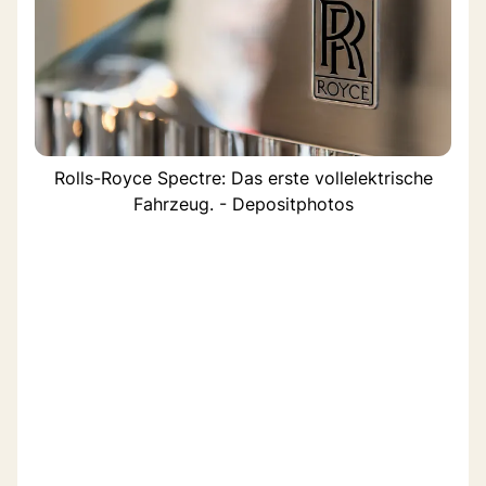
Rolls-Royce Spectre: Das erste vollelektrische
Fahrzeug. - Depositphotos