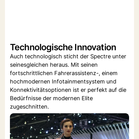
Technologische Innovation
Auch technologisch sticht der Spectre unter
seinesgleichen heraus. Mit seinen
fortschrittlichen Fahrerassistenz-, einem
hochmodernen Infotainmentsystem und
Konnektivitätsoptionen ist er perfekt auf die
Bedürfnisse der modernen Elite
zugeschnitten.