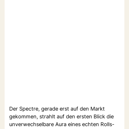
Der Spectre, gerade erst auf den Markt
gekommen, strahlt auf den ersten Blick die
unverwechselbare Aura eines echten Rolls-