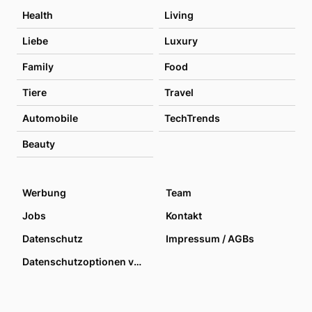
Health
Living
Liebe
Luxury
Family
Food
Tiere
Travel
Automobile
TechTrends
Beauty
Werbung
Team
Jobs
Kontakt
Datenschutz
Impressum / AGBs
Datenschutzoptionen verwalten