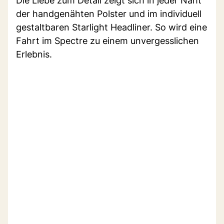
Die Liebe zum Detail zeigt sich in jeder Naht
der handgenähten Polster und im individuell
gestaltbaren Starlight Headliner. So wird eine
Fahrt im Spectre zu einem unvergesslichen
Erlebnis.