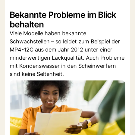
Bekannte Probleme im Blick
behalten
Viele Modelle haben bekannte
Schwachstellen – so leidet zum Beispiel der
MP4-12C aus dem Jahr 2012 unter einer
minderwertigen Lackqualität. Auch Probleme
mit Kondenswasser in den Scheinwerfern
sind keine Seltenheit.