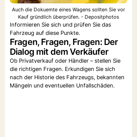
Auch die Dokuemte eines Wagens sollten Sie vor
Kauf gründlich überprüfen. - Depositphotos
Informieren Sie sich und prüfen Sie das
Fahrzeug auf diese Punkte.
Fragen, Fragen, Fragen: Der
Dialog mit dem Verkäufer
Ob Privatverkauf oder Händler – stellen Sie
die richtigen Fragen. Erkundigen Sie sich
nach der Historie des Fahrzeugs, bekannten
Mängeln und eventuellen Unfallschäden.