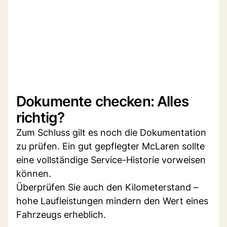
Dokumente checken: Alles
richtig?
Zum Schluss gilt es noch die Dokumentation
zu prüfen. Ein gut gepflegter McLaren sollte
eine vollständige Service-Historie vorweisen
können.
Überprüfen Sie auch den Kilometerstand –
hohe Laufleistungen mindern den Wert eines
Fahrzeugs erheblich.