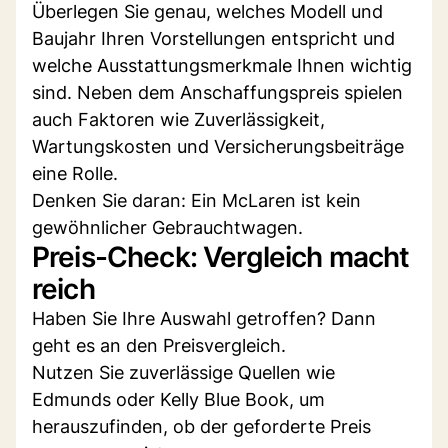
Überlegen Sie genau, welches Modell und
Baujahr Ihren Vorstellungen entspricht und
welche Ausstattungsmerkmale Ihnen wichtig
sind. Neben dem Anschaffungspreis spielen
auch Faktoren wie Zuverlässigkeit,
Wartungskosten und Versicherungsbeiträge
eine Rolle.
Denken Sie daran: Ein McLaren ist kein
gewöhnlicher Gebrauchtwagen.
Preis-Check: Vergleich macht
reich
Haben Sie Ihre Auswahl getroffen? Dann
geht es an den Preisvergleich.
Nutzen Sie zuverlässige Quellen wie
Edmunds oder Kelly Blue Book, um
herauszufinden, ob der geforderte Preis