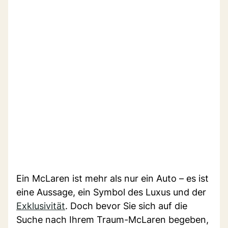
Ein McLaren ist mehr als nur ein Auto – es ist
eine Aussage, ein Symbol des Luxus und der
Exklusivität
. Doch bevor Sie sich auf die
Suche nach Ihrem Traum-McLaren begeben,