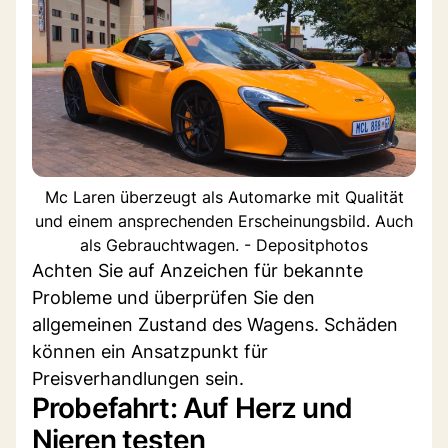
Mc Laren überzeugt als Automarke mit Qualität
und einem ansprechenden Erscheinungsbild. Auch
als Gebrauchtwagen. - Depositphotos
Achten Sie auf Anzeichen für bekannte
Probleme und überprüfen Sie den
allgemeinen Zustand des Wagens. Schäden
können ein Ansatzpunkt für
Preisverhandlungen sein.
Probefahrt: Auf Herz und
Nieren testen