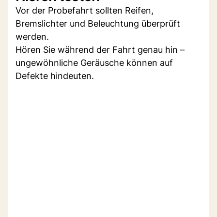
Vor der Probefahrt sollten Reifen,
Bremslichter und Beleuchtung überprüft
werden.
Hören Sie während der Fahrt genau hin –
ungewöhnliche Geräusche können auf
Defekte hindeuten.