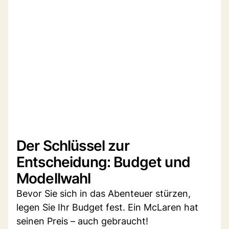
Der Schlüssel zur
Entscheidung: Budget und
Modellwahl
Bevor Sie sich in das Abenteuer stürzen,
legen Sie Ihr Budget fest. Ein McLaren hat
seinen Preis – auch gebraucht!