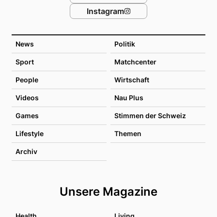
Instagram
News
Politik
Sport
Matchcenter
People
Wirtschaft
Videos
Nau Plus
Games
Stimmen der Schweiz
Lifestyle
Themen
Archiv
Unsere Magazine
Health
Living