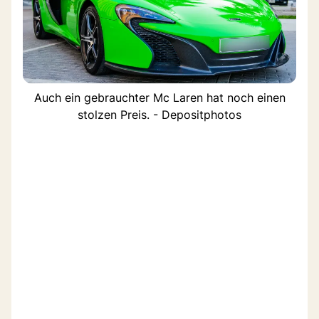
Auch ein gebrauchter Mc Laren hat noch einen
stolzen Preis. - Depositphotos