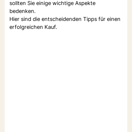
sollten Sie einige wichtige Aspekte
bedenken.
Hier sind die entscheidenden Tipps für einen
erfolgreichen Kauf.