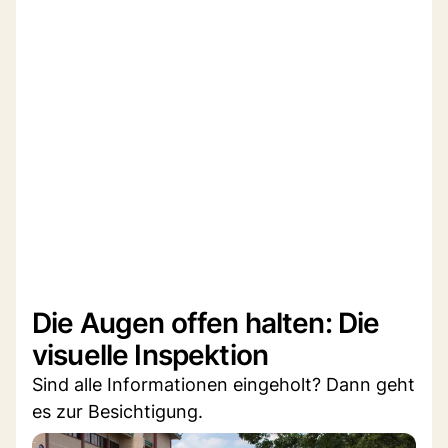
Die Augen offen halten: Die
visuelle Inspektion
Sind alle Informationen eingeholt? Dann geht
es zur Besichtigung.