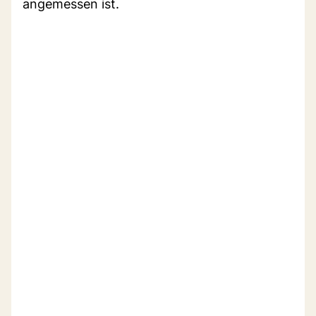
angemessen ist.