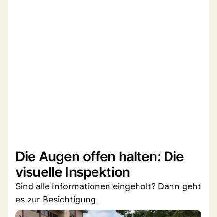
Die Augen offen halten: Die
visuelle Inspektion
Sind alle Informationen eingeholt? Dann geht
es zur Besichtigung.