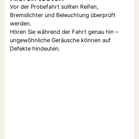
Vor der Probefahrt sollten Reifen,
Bremslichter und Beleuchtung überprüft
werden.
Hören Sie während der Fahrt genau hin –
ungewöhnliche Geräusche können auf
Defekte hindeuten.