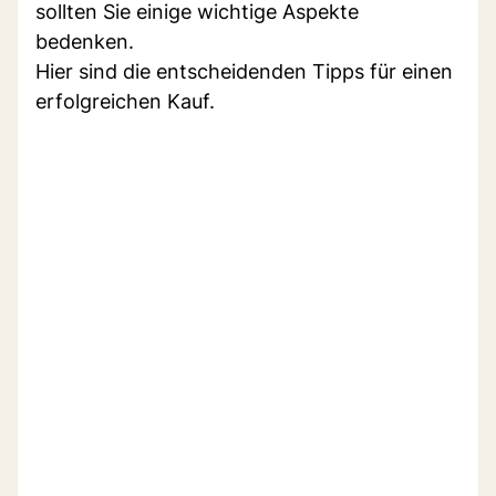
sollten Sie einige wichtige Aspekte
bedenken.
Hier sind die entscheidenden Tipps für einen
erfolgreichen Kauf.