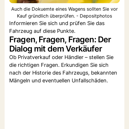
Auch die Dokuemte eines Wagens sollten Sie vor
Kauf gründlich überprüfen. - Depositphotos
Informieren Sie sich und prüfen Sie das
Fahrzeug auf diese Punkte.
Fragen, Fragen, Fragen: Der
Dialog mit dem Verkäufer
Ob Privatverkauf oder Händler – stellen Sie
die richtigen Fragen. Erkundigen Sie sich
nach der Historie des Fahrzeugs, bekannten
Mängeln und eventuellen Unfallschäden.