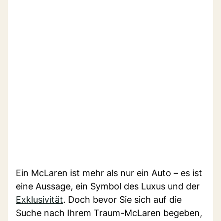
Ein McLaren ist mehr als nur ein Auto – es ist
eine Aussage, ein Symbol des Luxus und der
Exklusivität
. Doch bevor Sie sich auf die
Suche nach Ihrem Traum-McLaren begeben,