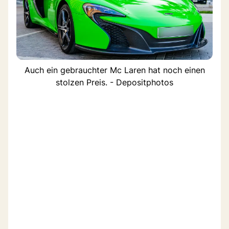
Auch ein gebrauchter Mc Laren hat noch einen
stolzen Preis. - Depositphotos