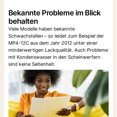
Bekannte Probleme im Blick
behalten
Viele Modelle haben bekannte
Schwachstellen – so leidet zum Beispiel der
MP4-12C aus dem Jahr 2012 unter einer
minderwertigen Lackqualität. Auch Probleme
mit Kondenswasser in den Scheinwerfern
sind keine Seltenheit.