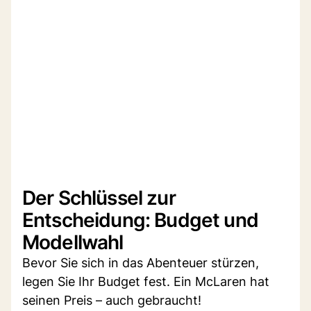
Der Schlüssel zur
Entscheidung: Budget und
Modellwahl
Bevor Sie sich in das Abenteuer stürzen,
legen Sie Ihr Budget fest. Ein McLaren hat
seinen Preis – auch gebraucht!