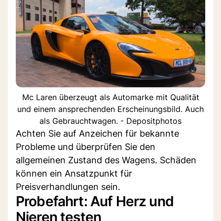
Mc Laren überzeugt als Automarke mit Qualität
und einem ansprechenden Erscheinungsbild. Auch
als Gebrauchtwagen. - Depositphotos
Achten Sie auf Anzeichen für bekannte
Probleme und überprüfen Sie den
allgemeinen Zustand des Wagens. Schäden
können ein Ansatzpunkt für
Preisverhandlungen sein.
Probefahrt: Auf Herz und
Nieren testen