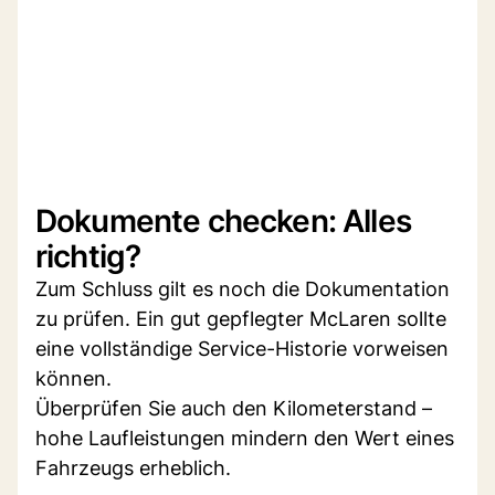
Dokumente checken: Alles
richtig?
Zum Schluss gilt es noch die Dokumentation
zu prüfen. Ein gut gepflegter McLaren sollte
eine vollständige Service-Historie vorweisen
können.
Überprüfen Sie auch den Kilometerstand –
hohe Laufleistungen mindern den Wert eines
Fahrzeugs erheblich.