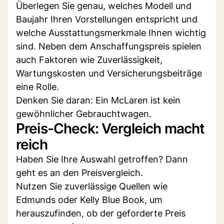
Überlegen Sie genau, welches Modell und
Baujahr Ihren Vorstellungen entspricht und
welche Ausstattungsmerkmale Ihnen wichtig
sind. Neben dem Anschaffungspreis spielen
auch Faktoren wie Zuverlässigkeit,
Wartungskosten und Versicherungsbeiträge
eine Rolle.
Denken Sie daran: Ein McLaren ist kein
gewöhnlicher Gebrauchtwagen.
Preis-Check: Vergleich macht
reich
Haben Sie Ihre Auswahl getroffen? Dann
geht es an den Preisvergleich.
Nutzen Sie zuverlässige Quellen wie
Edmunds oder Kelly Blue Book, um
herauszufinden, ob der geforderte Preis