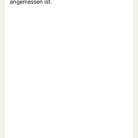
angemessen ist.