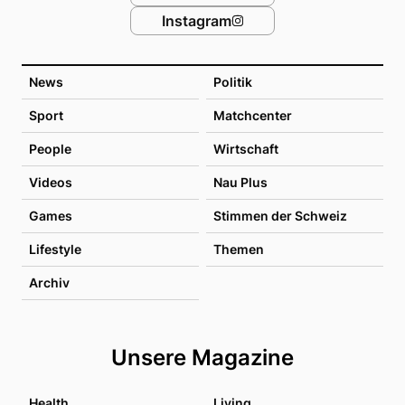
Instagram
News
Politik
Sport
Matchcenter
People
Wirtschaft
Videos
Nau Plus
Games
Stimmen der Schweiz
Lifestyle
Themen
Archiv
Unsere Magazine
Health
Living