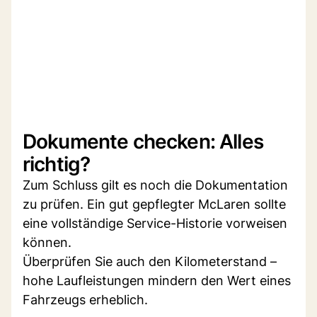
Dokumente checken: Alles
richtig?
Zum Schluss gilt es noch die Dokumentation
zu prüfen. Ein gut gepflegter McLaren sollte
eine vollständige Service-Historie vorweisen
können.
Überprüfen Sie auch den Kilometerstand –
hohe Laufleistungen mindern den Wert eines
Fahrzeugs erheblich.