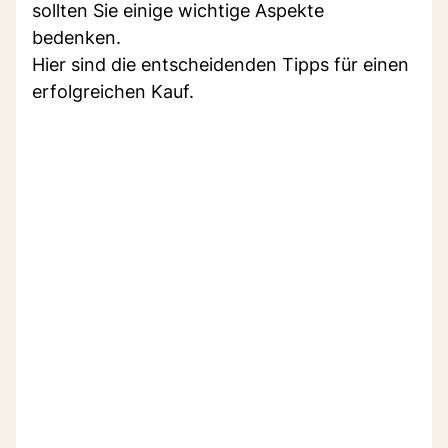
sollten Sie einige wichtige Aspekte
bedenken.
Hier sind die entscheidenden Tipps für einen
erfolgreichen Kauf.