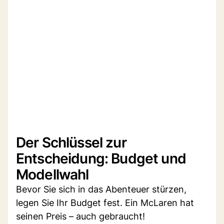
Der Schlüssel zur
Entscheidung: Budget und
Modellwahl
Bevor Sie sich in das Abenteuer stürzen,
legen Sie Ihr Budget fest. Ein McLaren hat
seinen Preis – auch gebraucht!