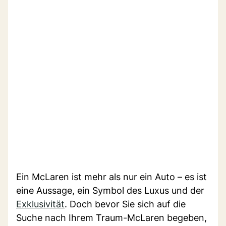
Ein McLaren ist mehr als nur ein Auto – es ist
eine Aussage, ein Symbol des Luxus und der
Exklusivität
. Doch bevor Sie sich auf die
Suche nach Ihrem Traum-McLaren begeben,