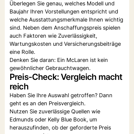
Überlegen Sie genau, welches Modell und
Baujahr Ihren Vorstellungen entspricht und
welche Ausstattungsmerkmale Ihnen wichtig
sind. Neben dem Anschaffungspreis spielen
auch Faktoren wie Zuverlässigkeit,
Wartungskosten und Versicherungsbeiträge
eine Rolle.
Denken Sie daran: Ein McLaren ist kein
gewöhnlicher Gebrauchtwagen.
Preis-Check: Vergleich macht
reich
Haben Sie Ihre Auswahl getroffen? Dann
geht es an den Preisvergleich.
Nutzen Sie zuverlässige Quellen wie
Edmunds oder Kelly Blue Book, um
herauszufinden, ob der geforderte Preis