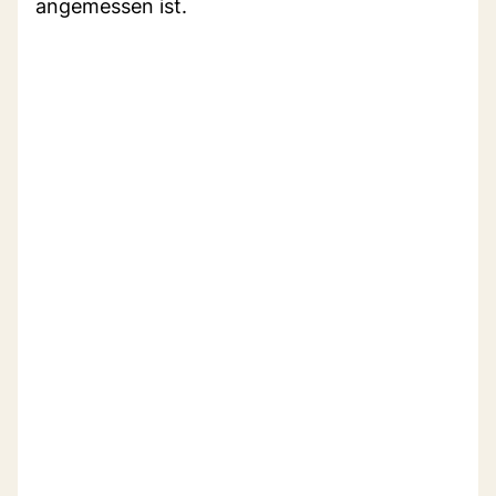
angemessen ist.