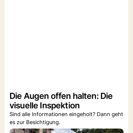
Die Augen offen halten: Die
visuelle Inspektion
Sind alle Informationen eingeholt? Dann geht
es zur Besichtigung.