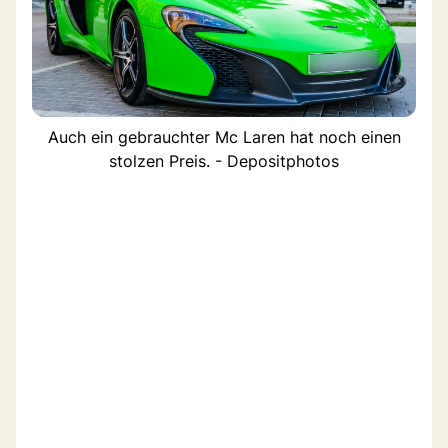
Auch ein gebrauchter Mc Laren hat noch einen
stolzen Preis. - Depositphotos