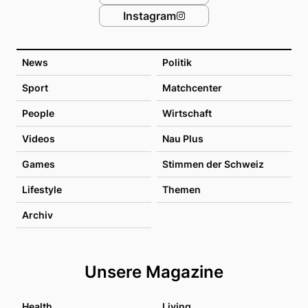
Instagram
News
Politik
Sport
Matchcenter
People
Wirtschaft
Videos
Nau Plus
Games
Stimmen der Schweiz
Lifestyle
Themen
Archiv
Unsere Magazine
Health
Living