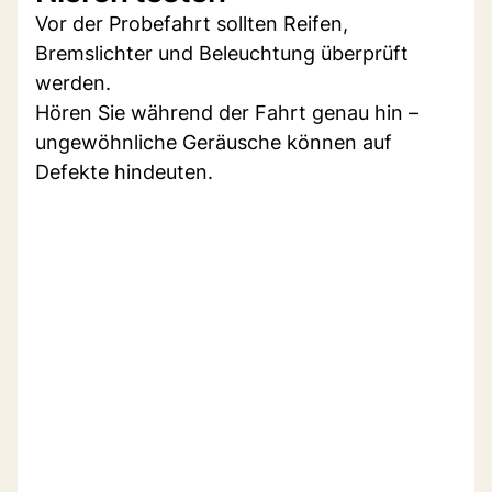
Vor der Probefahrt sollten Reifen,
Bremslichter und Beleuchtung überprüft
werden.
Hören Sie während der Fahrt genau hin –
ungewöhnliche Geräusche können auf
Defekte hindeuten.