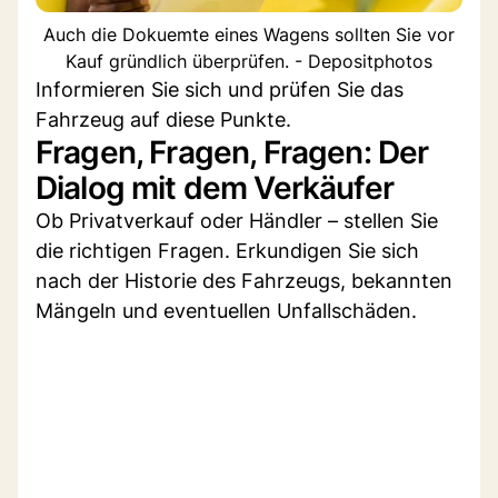
Auch die Dokuemte eines Wagens sollten Sie vor
Kauf gründlich überprüfen. - Depositphotos
Informieren Sie sich und prüfen Sie das
Fahrzeug auf diese Punkte.
Fragen, Fragen, Fragen: Der
Dialog mit dem Verkäufer
Ob Privatverkauf oder Händler – stellen Sie
die richtigen Fragen. Erkundigen Sie sich
nach der Historie des Fahrzeugs, bekannten
Mängeln und eventuellen Unfallschäden.