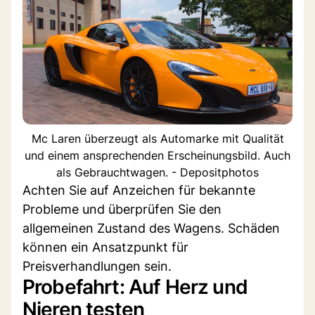
Mc Laren überzeugt als Automarke mit Qualität
und einem ansprechenden Erscheinungsbild. Auch
als Gebrauchtwagen. - Depositphotos
Achten Sie auf Anzeichen für bekannte
Probleme und überprüfen Sie den
allgemeinen Zustand des Wagens. Schäden
können ein Ansatzpunkt für
Preisverhandlungen sein.
Probefahrt: Auf Herz und
Nieren testen