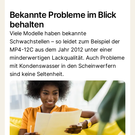
Bekannte Probleme im Blick
behalten
Viele Modelle haben bekannte
Schwachstellen – so leidet zum Beispiel der
MP4-12C aus dem Jahr 2012 unter einer
minderwertigen Lackqualität. Auch Probleme
mit Kondenswasser in den Scheinwerfern
sind keine Seltenheit.