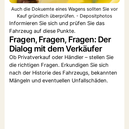
Auch die Dokuemte eines Wagens sollten Sie vor
Kauf gründlich überprüfen. - Depositphotos
Informieren Sie sich und prüfen Sie das
Fahrzeug auf diese Punkte.
Fragen, Fragen, Fragen: Der
Dialog mit dem Verkäufer
Ob Privatverkauf oder Händler – stellen Sie
die richtigen Fragen. Erkundigen Sie sich
nach der Historie des Fahrzeugs, bekannten
Mängeln und eventuellen Unfallschäden.