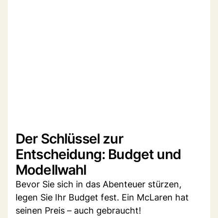
Der Schlüssel zur
Entscheidung: Budget und
Modellwahl
Bevor Sie sich in das Abenteuer stürzen,
legen Sie Ihr Budget fest. Ein McLaren hat
seinen Preis – auch gebraucht!