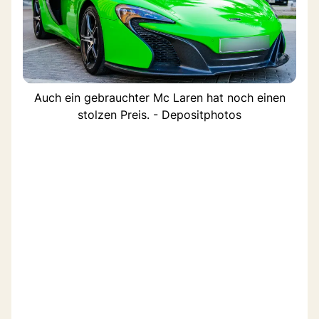
Auch ein gebrauchter Mc Laren hat noch einen
stolzen Preis. - Depositphotos