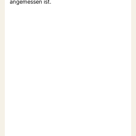
angemessen ist.