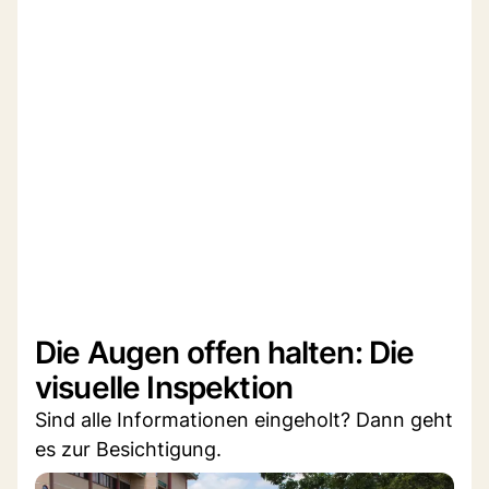
Die Augen offen halten: Die
visuelle Inspektion
Sind alle Informationen eingeholt? Dann geht
es zur Besichtigung.