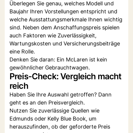
Überlegen Sie genau, welches Modell und
Baujahr Ihren Vorstellungen entspricht und
welche Ausstattungsmerkmale Ihnen wichtig
sind. Neben dem Anschaffungspreis spielen
auch Faktoren wie Zuverlässigkeit,
Wartungskosten und Versicherungsbeiträge
eine Rolle.
Denken Sie daran: Ein McLaren ist kein
gewöhnlicher Gebrauchtwagen.
Preis-Check: Vergleich macht
reich
Haben Sie Ihre Auswahl getroffen? Dann
geht es an den Preisvergleich.
Nutzen Sie zuverlässige Quellen wie
Edmunds oder Kelly Blue Book, um
herauszufinden, ob der geforderte Preis