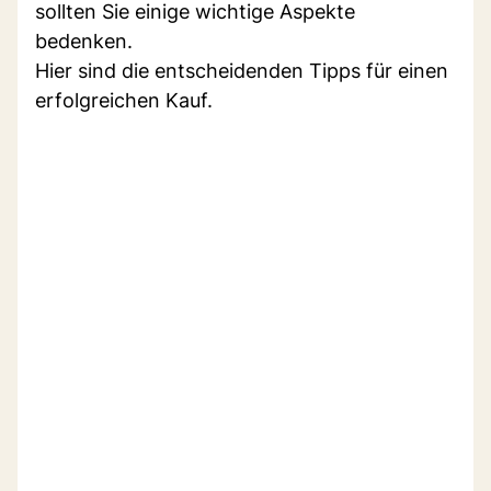
sollten Sie einige wichtige Aspekte
bedenken.
Hier sind die entscheidenden Tipps für einen
erfolgreichen Kauf.