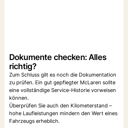
Dokumente checken: Alles
richtig?
Zum Schluss gilt es noch die Dokumentation
zu prüfen. Ein gut gepflegter McLaren sollte
eine vollständige Service-Historie vorweisen
können.
Überprüfen Sie auch den Kilometerstand –
hohe Laufleistungen mindern den Wert eines
Fahrzeugs erheblich.