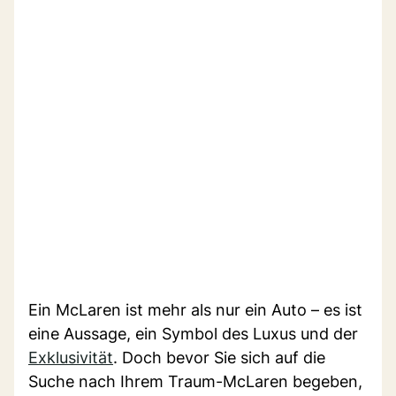
Ein McLaren ist mehr als nur ein Auto – es ist
eine Aussage, ein Symbol des Luxus und der
Exklusivität
. Doch bevor Sie sich auf die
Suche nach Ihrem Traum-McLaren begeben,