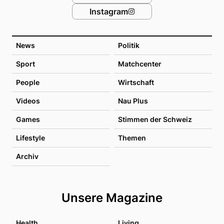
Instagram
News
Politik
Sport
Matchcenter
People
Wirtschaft
Videos
Nau Plus
Games
Stimmen der Schweiz
Lifestyle
Themen
Archiv
Unsere Magazine
Health
Living