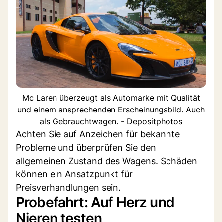
Mc Laren überzeugt als Automarke mit Qualität
und einem ansprechenden Erscheinungsbild. Auch
als Gebrauchtwagen. - Depositphotos
Achten Sie auf Anzeichen für bekannte
Probleme und überprüfen Sie den
allgemeinen Zustand des Wagens. Schäden
können ein Ansatzpunkt für
Preisverhandlungen sein.
Probefahrt: Auf Herz und
Nieren testen