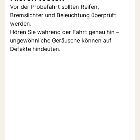
Vor der Probefahrt sollten Reifen,
Bremslichter und Beleuchtung überprüft
werden.
Hören Sie während der Fahrt genau hin –
ungewöhnliche Geräusche können auf
Defekte hindeuten.