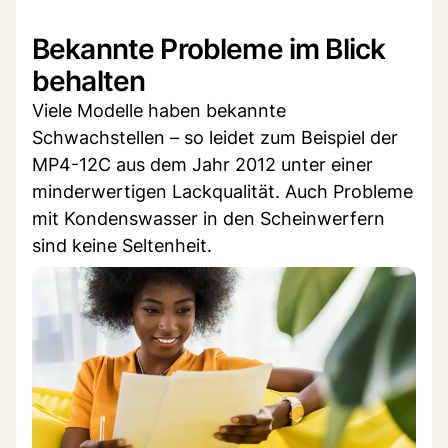
Bekannte Probleme im Blick
behalten
Viele Modelle haben bekannte
Schwachstellen – so leidet zum Beispiel der
MP4-12C aus dem Jahr 2012 unter einer
minderwertigen Lackqualität. Auch Probleme
mit Kondenswasser in den Scheinwerfern
sind keine Seltenheit.