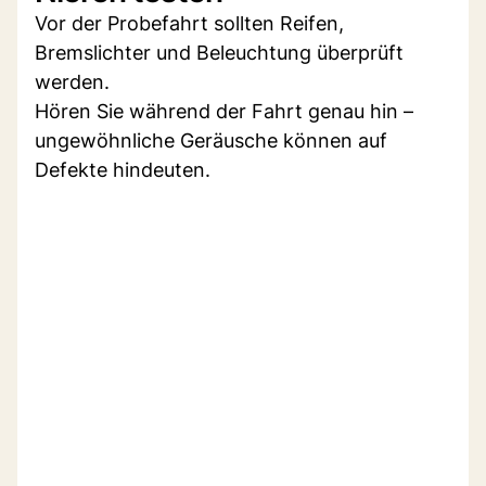
Vor der Probefahrt sollten Reifen,
Bremslichter und Beleuchtung überprüft
werden.
Hören Sie während der Fahrt genau hin –
ungewöhnliche Geräusche können auf
Defekte hindeuten.