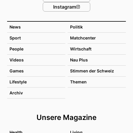
Instagram
News
Politik
Sport
Matchcenter
People
Wirtschaft
Videos
Nau Plus
Games
Stimmen der Schweiz
Lifestyle
Themen
Archiv
Unsere Magazine
Health
Living