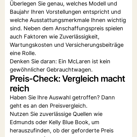
Überlegen Sie genau, welches Modell und
Baujahr Ihren Vorstellungen entspricht und
welche Ausstattungsmerkmale Ihnen wichtig
sind. Neben dem Anschaffungspreis spielen
auch Faktoren wie Zuverlässigkeit,
Wartungskosten und Versicherungsbeiträge
eine Rolle.
Denken Sie daran: Ein McLaren ist kein
gewöhnlicher Gebrauchtwagen.
Preis-Check: Vergleich macht
reich
Haben Sie Ihre Auswahl getroffen? Dann
geht es an den Preisvergleich.
Nutzen Sie zuverlässige Quellen wie
Edmunds oder Kelly Blue Book, um
herauszufinden, ob der geforderte Preis