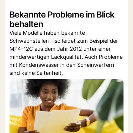
Bekannte Probleme im Blick
behalten
Viele Modelle haben bekannte
Schwachstellen – so leidet zum Beispiel der
MP4-12C aus dem Jahr 2012 unter einer
minderwertigen Lackqualität. Auch Probleme
mit Kondenswasser in den Scheinwerfern
sind keine Seltenheit.