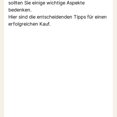
sollten Sie einige wichtige Aspekte
bedenken.
Hier sind die entscheidenden Tipps für einen
erfolgreichen Kauf.