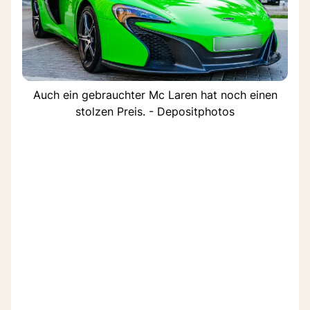
Auch ein gebrauchter Mc Laren hat noch einen
stolzen Preis. - Depositphotos