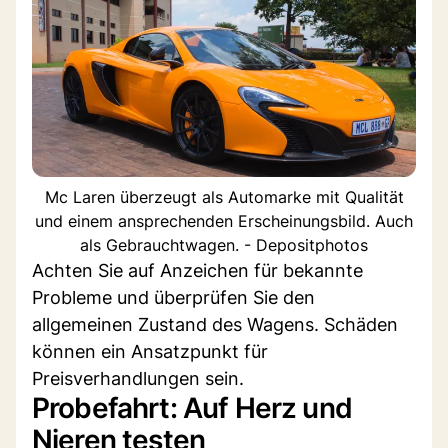
Mc Laren überzeugt als Automarke mit Qualität
und einem ansprechenden Erscheinungsbild. Auch
als Gebrauchtwagen. - Depositphotos
Achten Sie auf Anzeichen für bekannte
Probleme und überprüfen Sie den
allgemeinen Zustand des Wagens. Schäden
können ein Ansatzpunkt für
Preisverhandlungen sein.
Probefahrt: Auf Herz und
Nieren testen