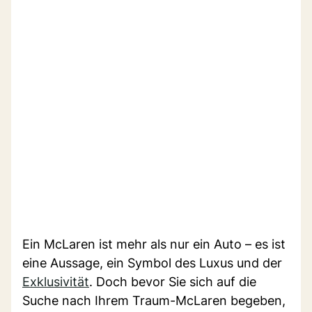
Ein McLaren ist mehr als nur ein Auto – es ist
eine Aussage, ein Symbol des Luxus und der
Exklusivität
. Doch bevor Sie sich auf die
Suche nach Ihrem Traum-McLaren begeben,