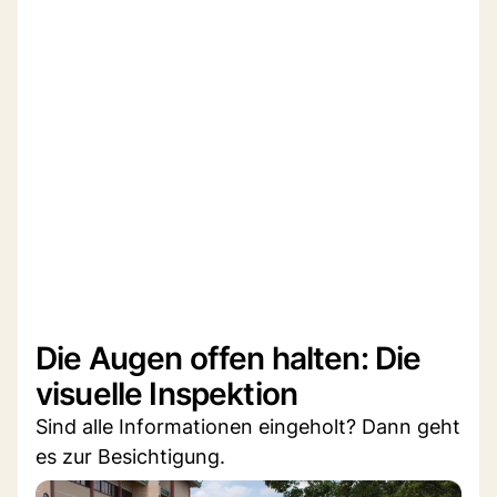
Die Augen offen halten: Die
visuelle Inspektion
Sind alle Informationen eingeholt? Dann geht
es zur Besichtigung.