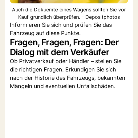
Auch die Dokuemte eines Wagens sollten Sie vor
Kauf gründlich überprüfen. - Depositphotos
Informieren Sie sich und prüfen Sie das
Fahrzeug auf diese Punkte.
Fragen, Fragen, Fragen: Der
Dialog mit dem Verkäufer
Ob Privatverkauf oder Händler – stellen Sie
die richtigen Fragen. Erkundigen Sie sich
nach der Historie des Fahrzeugs, bekannten
Mängeln und eventuellen Unfallschäden.