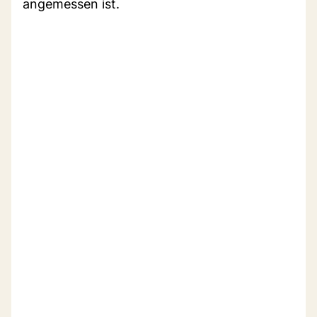
angemessen ist.