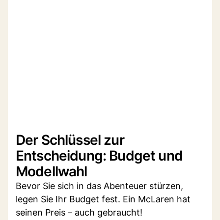
Der Schlüssel zur
Entscheidung: Budget und
Modellwahl
Bevor Sie sich in das Abenteuer stürzen,
legen Sie Ihr Budget fest. Ein McLaren hat
seinen Preis – auch gebraucht!