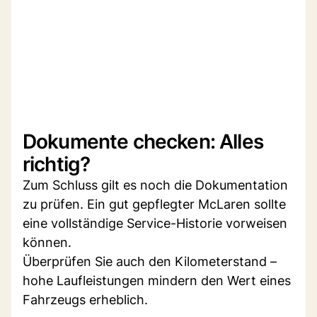
Dokumente checken: Alles
richtig?
Zum Schluss gilt es noch die Dokumentation
zu prüfen. Ein gut gepflegter McLaren sollte
eine vollständige Service-Historie vorweisen
können.
Überprüfen Sie auch den Kilometerstand –
hohe Laufleistungen mindern den Wert eines
Fahrzeugs erheblich.