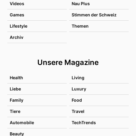
Videos
Nau Plus
Games
Stimmen der Schweiz
Lifestyle
Themen
Archiv
Unsere Magazine
Health
Living
Liebe
Luxury
Family
Food
Tiere
Travel
Automobile
TechTrends
Beauty