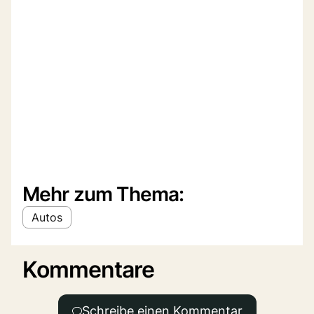
Mehr zum Thema:
Autos
Kommentare
Schreibe einen Kommentar