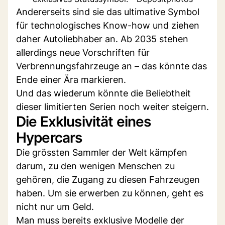
Andererseits sind sie das ultimative Symbol
für technologisches Know-how und ziehen
daher Autoliebhaber an. Ab 2035 stehen
allerdings neue Vorschriften für
Verbrennungsfahrzeuge an – das könnte das
Ende einer Ära markieren.
Und das wiederum könnte die Beliebtheit
dieser limitierten Serien noch weiter steigern.
Die Exklusivität eines
Hypercars
Die grössten Sammler der Welt kämpfen
darum, zu den wenigen Menschen zu
gehören, die Zugang zu diesen Fahrzeugen
haben. Um sie erwerben zu können, geht es
nicht nur um Geld.
Man muss bereits exklusive Modelle der