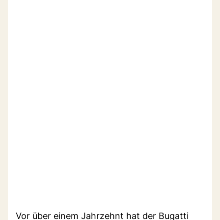
Vor über einem Jahrzehnt hat der Bugatti