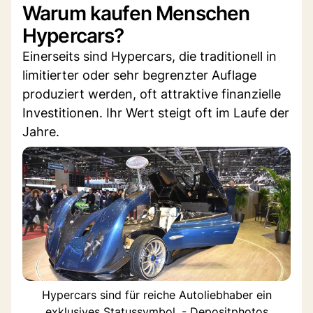
Warum kaufen Menschen
Hypercars?
Einerseits sind Hypercars, die traditionell in
limitierter oder sehr begrenzter Auflage
produziert werden, oft attraktive finanzielle
Investitionen. Ihr Wert steigt oft im Laufe der
Jahre.
Hypercars sind für reiche Autoliebhaber ein
exklusives Statussymbol. - Depositphotos