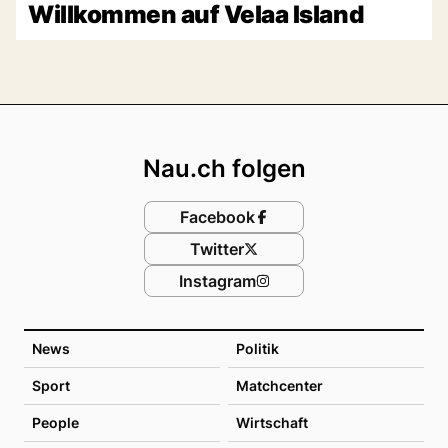
Willkommen auf Velaa Island
Footer
Nau.ch folgen
Facebook
Twitter
Instagram
News
Politik
Sport
Matchcenter
People
Wirtschaft