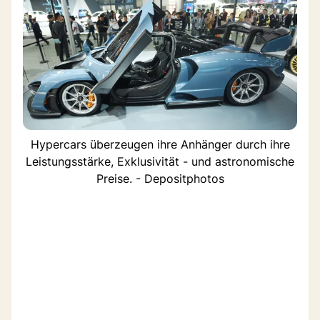
Hypercars überzeugen ihre Anhänger durch ihre
Leistungsstärke, Exklusivität - und astronomische
Preise. - Depositphotos