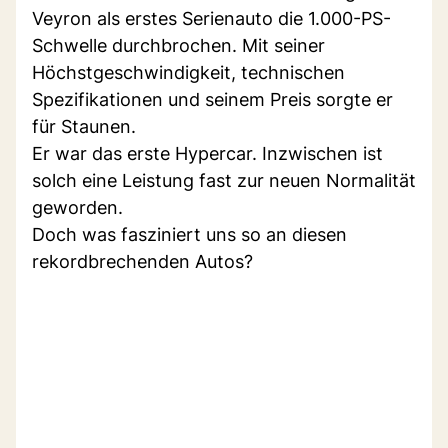
Veyron als erstes Serienauto die 1.000-PS-
Schwelle durchbrochen. Mit seiner
Höchstgeschwindigkeit, technischen
Spezifikationen und seinem Preis sorgte er
für Staunen.
Er war das erste Hypercar. Inzwischen ist
solch eine Leistung fast zur neuen Normalität
geworden.
Doch was fasziniert uns so an diesen
rekordbrechenden Autos?