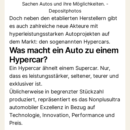
Sachen Autos und ihre Möglichkeiten. -
Depositphotos
Doch neben den etablierten Herstellern gibt
es auch zahlreiche neue Akteure mit
hyperleistungsstarken Autoprojekten auf
dem Markt: den sogenannten Hypercars.
Was macht ein Auto zu einem
Hypercar?
Ein Hypercar ähnelt einem Supercar. Nur,
dass es leistungsstärker, seltener, teurer und
exklusiver ist.
Üblicherweise in begrenzter Stückzahl
produziert, repräsentiert es das Nonplusultra
automobiler Exzellenz in Bezug auf
Technologie, Innovation, Performance und
Preis.