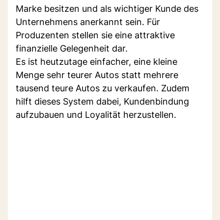
Marke besitzen und als wichtiger Kunde des
Unternehmens anerkannt sein. Für
Produzenten stellen sie eine attraktive
finanzielle Gelegenheit dar.
Es ist heutzutage einfacher, eine kleine
Menge sehr teurer Autos statt mehrere
tausend teure Autos zu verkaufen. Zudem
hilft dieses System dabei, Kundenbindung
aufzubauen und Loyalität herzustellen.