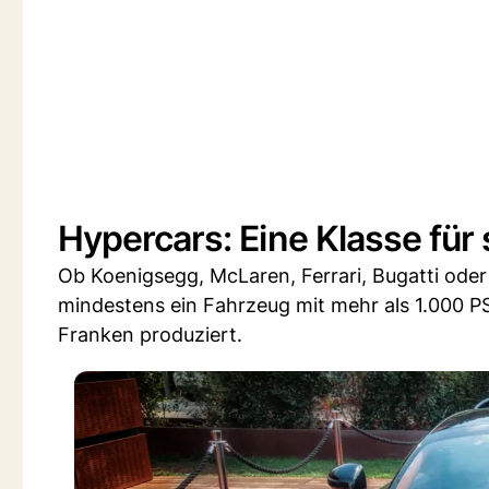
Hypercars: Eine Klasse für 
Ob Koenigsegg, McLaren, Ferrari, Bugatti ode
mindestens ein Fahrzeug mit mehr als 1.000 PS
Franken produziert.