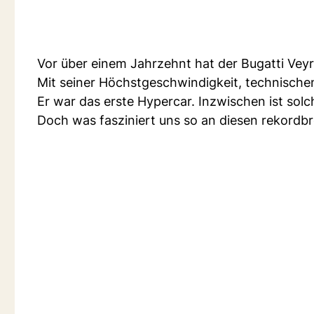
Vor über einem Jahrzehnt hat der Bugatti Veyr
Mit seiner Höchstgeschwindigkeit, technischen
Er war das erste Hypercar. Inzwischen ist sol
Doch was fasziniert uns so an diesen rekord