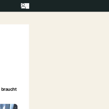
, braucht