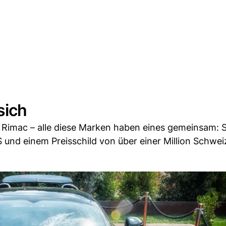
sich
r Rimac – alle diese Marken haben eines gemeinsam: 
 und einem Preisschild von über einer Million Schwei