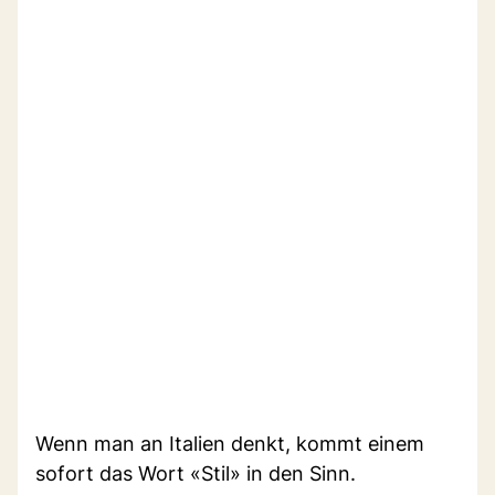
Wenn man an Italien denkt, kommt einem
sofort das Wort «Stil» in den Sinn.