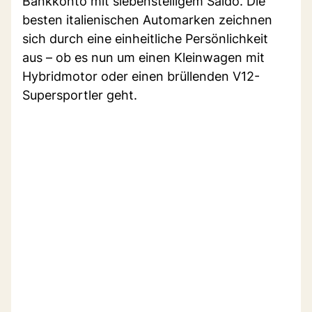
Bankkonto mit siebenstelligem Saldo. Die
besten italienischen Automarken zeichnen
sich durch eine einheitliche Persönlichkeit
aus – ob es nun um einen Kleinwagen mit
Hybridmotor oder einen brüllenden V12-
Supersportler geht.