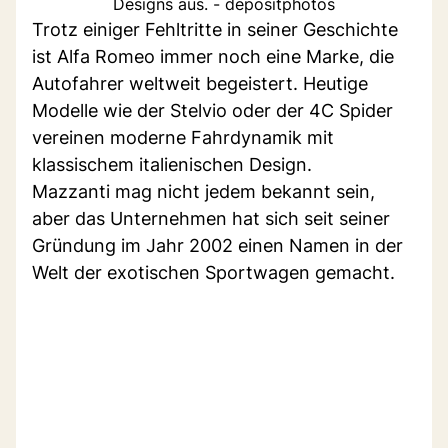
Designs aus. - depositphotos
Trotz einiger Fehltritte in seiner Geschichte
ist Alfa Romeo immer noch eine Marke, die
Autofahrer weltweit begeistert. Heutige
Modelle wie der Stelvio oder der 4C Spider
vereinen moderne Fahrdynamik mit
klassischem italienischen Design.
Mazzanti mag nicht jedem bekannt sein,
aber das Unternehmen hat sich seit seiner
Gründung im Jahr 2002 einen Namen in der
Welt der exotischen Sportwagen gemacht.