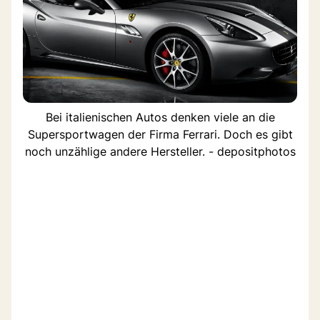
Bei italienischen Autos denken viele an die
Supersportwagen der Firma Ferrari. Doch es gibt
noch unzählige andere Hersteller. - depositphotos