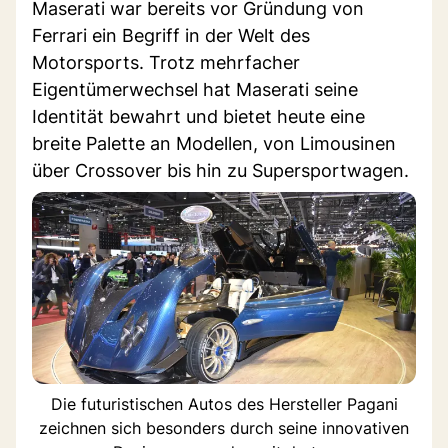
Maserati war bereits vor Gründung von
Ferrari ein Begriff in der Welt des
Motorsports. Trotz mehrfacher
Eigentümerwechsel hat Maserati seine
Identität bewahrt und bietet heute eine
breite Palette an Modellen, von Limousinen
über Crossover bis hin zu Supersportwagen.
Die futuristischen Autos des Hersteller Pagani
zeichnen sich besonders durch seine innovativen