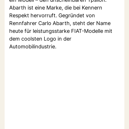
Abarth ist eine Marke, die bei Kennern
Respekt hervorruft. Gegründet von
Rennfahrer Carlo Abarth, steht der Name
heute für leistungsstarke FIAT-Modelle mit
dem coolsten Logo in der
Automobilindustrie.