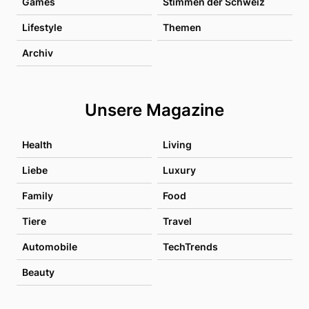
Games
Stimmen der Schweiz
Lifestyle
Themen
Archiv
Unsere Magazine
Health
Living
Liebe
Luxury
Family
Food
Tiere
Travel
Automobile
TechTrends
Beauty