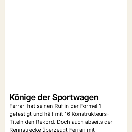
Könige der Sportwagen
Ferrari hat seinen Ruf in der Formel 1
gefestigt und hält mit 16 Konstrukteurs-
Titeln den Rekord. Doch auch abseits der
Rennstrecke überzeugt Ferrari mit