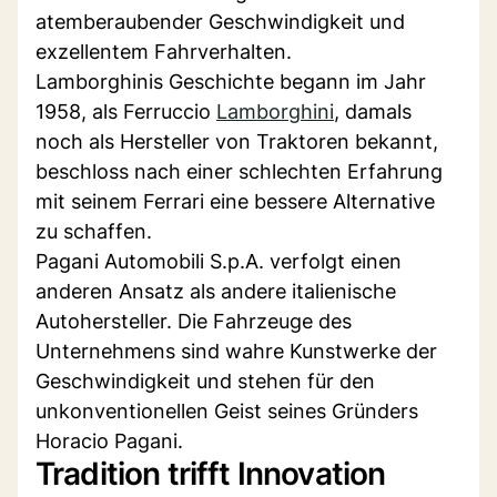
atemberaubender Geschwindigkeit und
exzellentem Fahrverhalten.
Lamborghinis Geschichte begann im Jahr
1958, als Ferruccio
Lamborghini
, damals
noch als Hersteller von Traktoren bekannt,
beschloss nach einer schlechten Erfahrung
mit seinem Ferrari eine bessere Alternative
zu schaffen.
Pagani Automobili S.p.A. verfolgt einen
anderen Ansatz als andere italienische
Autohersteller. Die Fahrzeuge des
Unternehmens sind wahre Kunstwerke der
Geschwindigkeit und stehen für den
unkonventionellen Geist seines Gründers
Horacio Pagani.
Tradition trifft Innovation