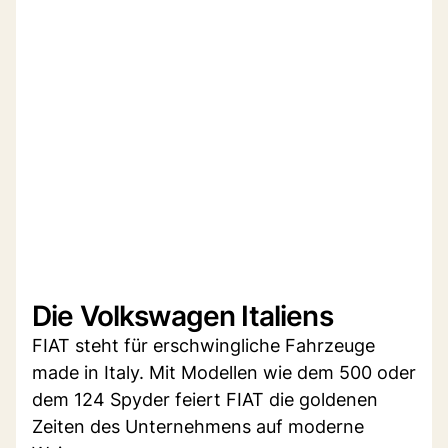
Die Volkswagen Italiens
FIAT steht für erschwingliche Fahrzeuge
made in Italy. Mit Modellen wie dem 500 oder
dem 124 Spyder feiert FIAT die goldenen
Zeiten des Unternehmens auf moderne