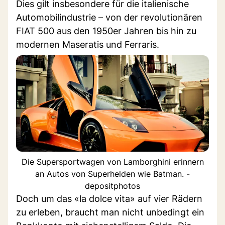
Dies gilt insbesondere für die italienische
Automobilindustrie – von der revolutionären
FIAT 500 aus den 1950er Jahren bis hin zu
modernen Maseratis und Ferraris.
Die Supersportwagen von Lamborghini erinnern
an Autos von Superhelden wie Batman. -
depositphotos
Doch um das «la dolce vita» auf vier Rädern
zu erleben, braucht man nicht unbedingt ein