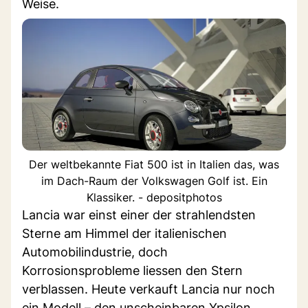
Weise.
Der weltbekannte Fiat 500 ist in Italien das, was
im Dach-Raum der Volkswagen Golf ist. Ein
Klassiker. - depositphotos
Lancia war einst einer der strahlendsten
Sterne am Himmel der italienischen
Automobilindustrie, doch
Korrosionsprobleme liessen den Stern
verblassen. Heute verkauft Lancia nur noch
ein Modell – den unscheinbaren Ypsilon.