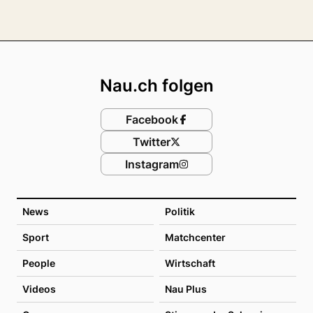
Footer
Nau.ch folgen
Facebook
Twitter
Instagram
News
Politik
Sport
Matchcenter
People
Wirtschaft
Videos
Nau Plus