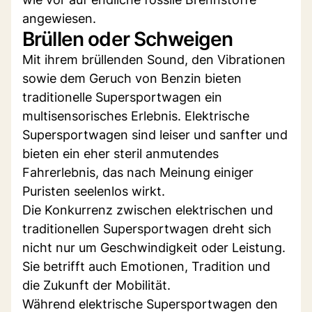
angewiesen.
Brüllen oder Schweigen
Mit ihrem brüllenden Sound, den Vibrationen
sowie dem Geruch von Benzin bieten
traditionelle Supersportwagen ein
multisensorisches Erlebnis. Elektrische
Supersportwagen sind leiser und sanfter und
bieten ein eher steril anmutendes
Fahrerlebnis, das nach Meinung einiger
Puristen seelenlos wirkt.
Die Konkurrenz zwischen elektrischen und
traditionellen Supersportwagen dreht sich
nicht nur um Geschwindigkeit oder Leistung.
Sie betrifft auch Emotionen, Tradition und
die Zukunft der Mobilität.
Während elektrische Supersportwagen den