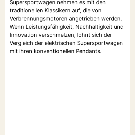
Supersportwagen nehmen es mit den
traditionellen Klassikern auf, die von
Verbrennungsmotoren angetrieben werden.
Wenn Leistungsfähigkeit, Nachhaltigkeit und
Innovation verschmelzen, lohnt sich der
Vergleich der elektrischen Supersportwagen
mit ihren konventionellen Pendants.