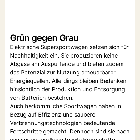
Grün gegen Grau
Elektrische Supersportwagen setzen sich für
Nachhaltigkeit ein. Sie produzieren keine
Abgase am Auspuffende und bieten zudem
das Potenzial zur Nutzung erneuerbarer
Energiequellen. Allerdings bleiben Bedenken
hinsichtlich der Produktion und Entsorgung
von Batterien bestehen.
Auch herkömmliche Sportwagen haben in
Bezug auf Effizienz und saubere
Verbrennungstechnologien bedeutende
Fortschritte gemacht. Dennoch sind sie nach
wie vor auf endliche fossile Brennstoffe