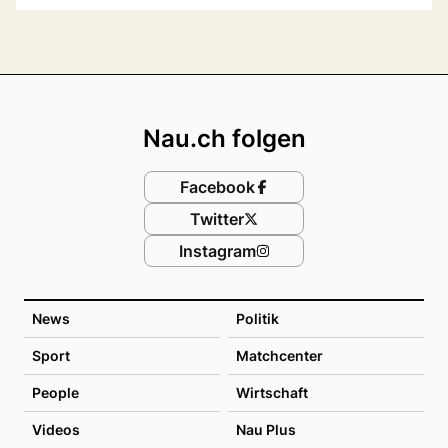
Footer
Nau.ch folgen
Facebook
Twitter
Instagram
News
Politik
Sport
Matchcenter
People
Wirtschaft
Videos
Nau Plus