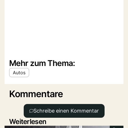
Mehr zum Thema:
Autos
Kommentare
Schreibe einen Kommentar
Weiterlesen