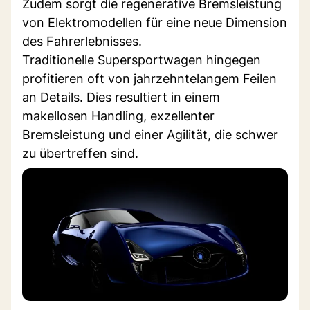
Zudem sorgt die regenerative Bremsleistung
von Elektromodellen für eine neue Dimension
des Fahrerlebnisses.
Traditionelle Supersportwagen hingegen
profitieren oft von jahrzehntelangem Feilen
an Details. Dies resultiert in einem
makellosen Handling, exzellenter
Bremsleistung und einer Agilität, die schwer
zu übertreffen sind.