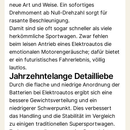
neue Art und Weise. Ein sofortiges
Drehmoment ab Null-Drehzahl sorgt für
rasante Beschleunigung.
Damit sind sie oft sogar schneller als viele
herkömmliche Sportwagen. Zwar fehlen
beim leisen Antrieb eines Elektroautos die
emotionalen Motorengeräusche; dafür bietet
er ein futuristisches Fahrerlebnis, völlig
lautlos.
Jahrzehntelange Detailliebe
Durch die flache und niedrige Anordnung der
Batterien bei Elektroautos ergibt sich eine
bessere Gewichtsverteilung und ein
niedrigerer Schwerpunkt. Dies verbessert
das Handling und die Stabilität im Vergleich
zu einigen traditionellen Supersportwagen.