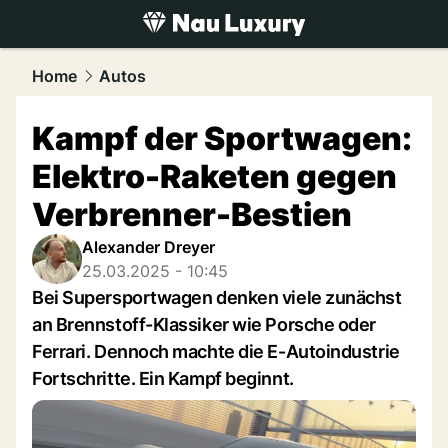
luxury.
NAU.ch
Home
Autos
Kampf der Sportwagen:
Elektro-Raketen gegen
Verbrenner-Bestien
Alexander Dreyer
25.03.2025 - 10:45
Bei Supersportwagen denken viele zunächst
an Brennstoff-Klassiker wie Porsche oder
Ferrari. Dennoch machte die E-Autoindustrie
Fortschritte. Ein Kampf beginnt.