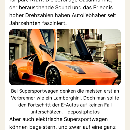
der berauschende Sound und das Erlebnis
hoher Drehzahlen haben Autoliebhaber seit
Jahrzehnten fasziniert.
Bei Supersportwagen denken die meisten erst an
Verbrenner wie ein Lamborghini. Doch man sollte
den Fortschritt der E-Autos auf keinen Fall
unterschätzen. - depositphotos
Aber auch elektrische Supersportwagen
können begeistern, und zwar auf eine ganz