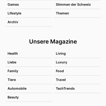
Games
Stimmen der Schweiz
Lifestyle
Themen
Archiv
Unsere Magazine
Health
Living
Liebe
Luxury
Family
Food
Tiere
Travel
Automobile
TechTrends
Beauty