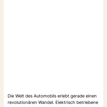
Die Welt des Automobils erlebt gerade einen
revolutionären Wandel. Elektrisch betriebene