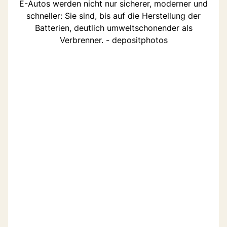
E-Autos werden nicht nur sicherer, moderner und
schneller: Sie sind, bis auf die Herstellung der
Batterien, deutlich umweltschonender als
Verbrenner. - depositphotos