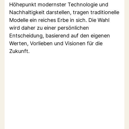
Höhepunkt modernster Technologie und
Nachhaltigkeit darstellen, tragen traditionelle
Modelle ein reiches Erbe in sich. Die Wahl
wird daher zu einer persönlichen
Entscheidung, basierend auf den eigenen
Werten, Vorlieben und Visionen für die
Zukunft.