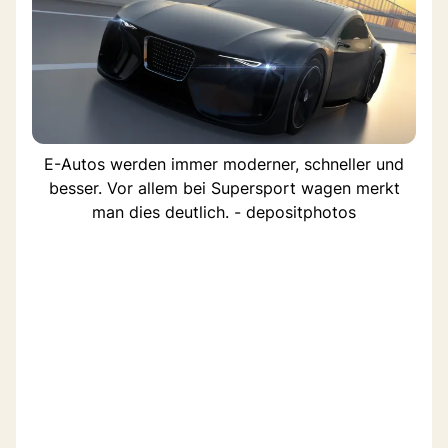
E-Autos werden immer moderner, schneller und
besser. Vor allem bei Supersport wagen merkt
man dies deutlich. - depositphotos