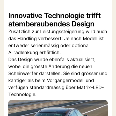
Innovative Technologie trifft
atemberaubendes Design
Zusätzlich zur Leistungssteigerung wird auch
das Handling verbessert: Je nach Modell ist
entweder serienmässig oder optional
Allradlenkung erhältlich.
Das Design wurde ebenfalls aktualisiert,
wobei die grösste Änderung die neuen
Scheinwerfer darstellen. Sie sind grösser und
kantiger als beim Vorgängermodell und
verfügen standardmässig über Matrix-LED-
Technologie.