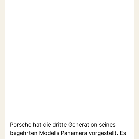
Porsche hat die dritte Generation seines
begehrten Modells Panamera vorgestellt. Es