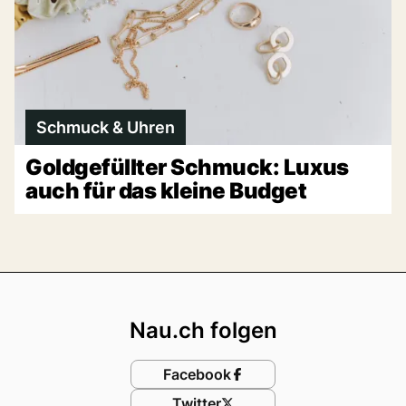
Schmuck & Uhren
Goldgefüllter Schmuck: Luxus
auch für das kleine Budget
Footer
Nau.ch folgen
Facebook
Twitter