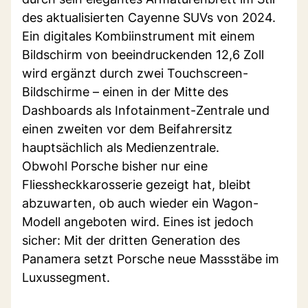
des aktualisierten Cayenne SUVs von 2024.
Ein digitales Kombiinstrument mit einem
Bildschirm von beeindruckenden 12,6 Zoll
wird ergänzt durch zwei Touchscreen-
Bildschirme – einen in der Mitte des
Dashboards als Infotainment-Zentrale und
einen zweiten vor dem Beifahrersitz
hauptsächlich als Medienzentrale.
Obwohl Porsche bisher nur eine
Fliessheckkarosserie gezeigt hat, bleibt
abzuwarten, ob auch wieder ein Wagon-
Modell angeboten wird. Eines ist jedoch
sicher: Mit der dritten Generation des
Panamera setzt Porsche neue Massstäbe im
Luxussegment.