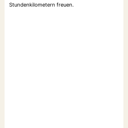
Stundenkilometern freuen.