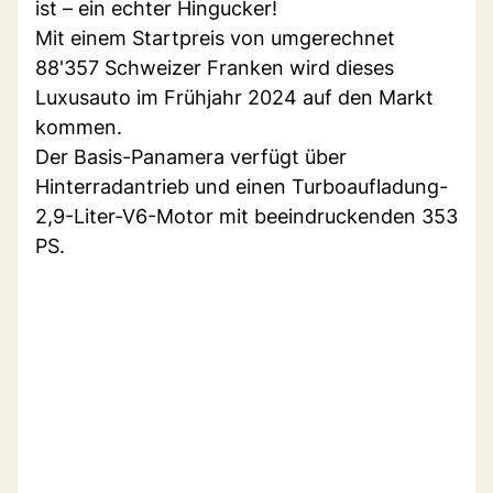
ist – ein echter Hingucker!
Mit einem Startpreis von umgerechnet
88'357 Schweizer Franken wird dieses
Luxusauto im Frühjahr 2024 auf den Markt
kommen.
Der Basis-Panamera verfügt über
Hinterradantrieb und einen Turboaufladung-
2,9-Liter-V6-Motor mit beeindruckenden 353
PS.