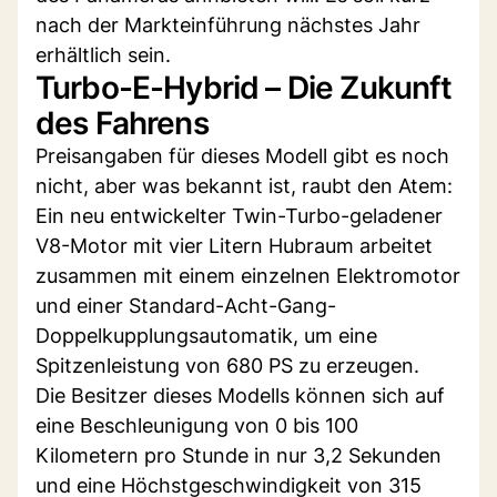
nach der Markteinführung nächstes Jahr
erhältlich sein.
Turbo-E-Hybrid – Die Zukunft
des Fahrens
Preisangaben für dieses Modell gibt es noch
nicht, aber was bekannt ist, raubt den Atem:
Ein neu entwickelter Twin-Turbo-geladener
V8-Motor mit vier Litern Hubraum arbeitet
zusammen mit einem einzelnen Elektromotor
und einer Standard-Acht-Gang-
Doppelkupplungsautomatik, um eine
Spitzenleistung von 680 PS zu erzeugen.
Die Besitzer dieses Modells können sich auf
eine Beschleunigung von 0 bis 100
Kilometern pro Stunde in nur 3,2 Sekunden
und eine Höchstgeschwindigkeit von 315