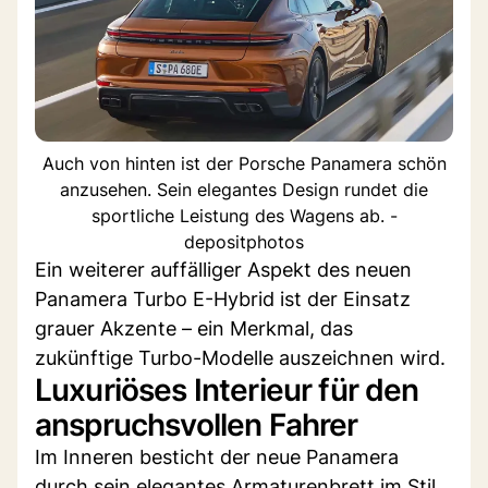
Auch von hinten ist der Porsche Panamera schön
anzusehen. Sein elegantes Design rundet die
sportliche Leistung des Wagens ab. -
depositphotos
Ein weiterer auffälliger Aspekt des neuen
Panamera Turbo E-Hybrid ist der Einsatz
grauer Akzente – ein Merkmal, das
zukünftige Turbo-Modelle auszeichnen wird.
Luxuriöses Interieur für den
anspruchsvollen Fahrer
Im Inneren besticht der neue Panamera
durch sein elegantes Armaturenbrett im Stil