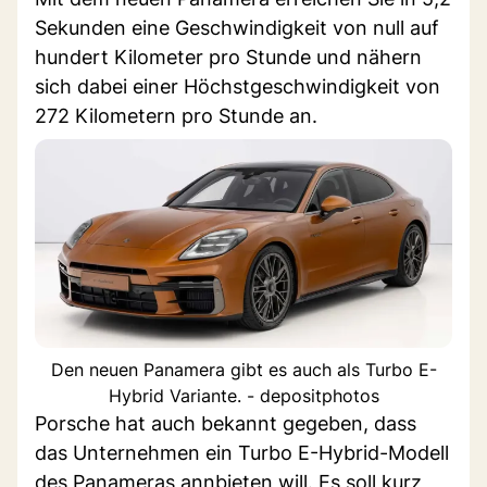
Sekunden eine Geschwindigkeit von null auf
hundert Kilometer pro Stunde und nähern
sich dabei einer Höchstgeschwindigkeit von
272 Kilometern pro Stunde an.
Den neuen Panamera gibt es auch als Turbo E-
Hybrid Variante. - depositphotos
Porsche hat auch bekannt gegeben, dass
das Unternehmen ein Turbo E-Hybrid-Modell
des Panameras annbieten will. Es soll kurz