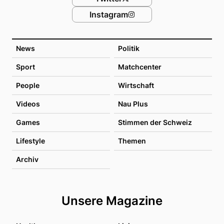
Instagram
News
Politik
Sport
Matchcenter
People
Wirtschaft
Videos
Nau Plus
Games
Stimmen der Schweiz
Lifestyle
Themen
Archiv
Unsere Magazine