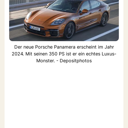
Der neue Porsche Panamera erscheint im Jahr
2024. Mit seinen 350 PS ist er ein echtes Luxus-
Monster. - Depositphotos