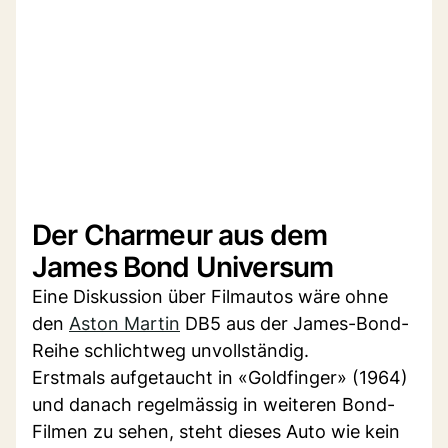
Der Charmeur aus dem
James Bond Universum
Eine Diskussion über Filmautos wäre ohne
den
Aston Martin
DB5 aus der James-Bond-
Reihe schlichtweg unvollständig.
Erstmals aufgetaucht in «Goldfinger» (1964)
und danach regelmässig in weiteren Bond-
Filmen zu sehen, steht dieses Auto wie kein