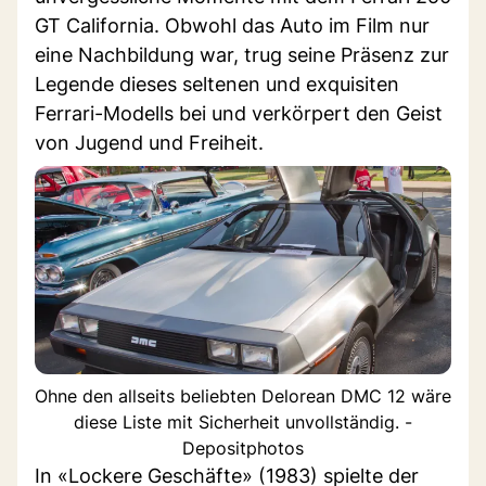
GT California. Obwohl das Auto im Film nur
eine Nachbildung war, trug seine Präsenz zur
Legende dieses seltenen und exquisiten
Ferrari-Modells bei und verkörpert den Geist
von Jugend und Freiheit.
Ohne den allseits beliebten Delorean DMC 12 wäre
diese Liste mit Sicherheit unvollständig. -
Depositphotos
In «Lockere Geschäfte» (1983) spielte der