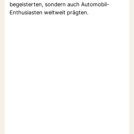
begeisterten, sondern auch Automobil-
Enthusiasten weltweit prägten.