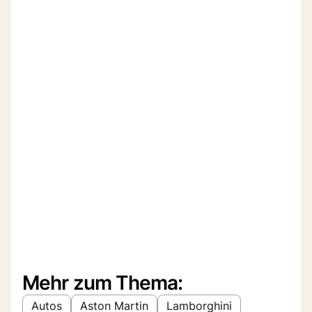
Mehr zum Thema:
Autos
Aston Martin
Lamborghini