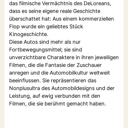
das filmische Vermächtnis des DeLoreans,
dass es seine eigene reale Geschichte
überschattet hat: Aus einem kommerziellen
Flop wurde ein geliebtes Stück
Kinogeschichte.
Diese Autos sind mehr als nur
Fortbewegungsmittel; sie sind
unverzichtbare Charaktere in ihren jeweiligen
Filmen, die die Fantasie der Zuschauer
anregen und die Automobilkultur weltweit
beeinflussen. Sie repräsentieren das
Nonplusultra des Automobildesigns und der
Leistung, auf ewig verbunden mit den
Filmen, die sie berühmt gemacht haben.