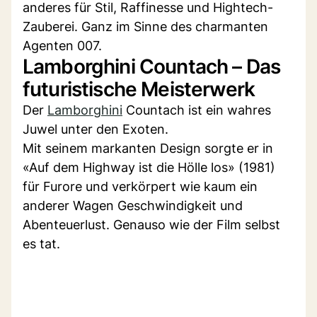
anderes für Stil, Raffinesse und Hightech-
Zauberei. Ganz im Sinne des charmanten
Agenten 007.
Lamborghini Countach – Das
futuristische Meisterwerk
Der
Lamborghini
Countach ist ein wahres
Juwel unter den Exoten.
Mit seinem markanten Design sorgte er in
«Auf dem Highway ist die Hölle los» (1981)
für Furore und verkörpert wie kaum ein
anderer Wagen Geschwindigkeit und
Abenteuerlust. Genauso wie der Film selbst
es tat.