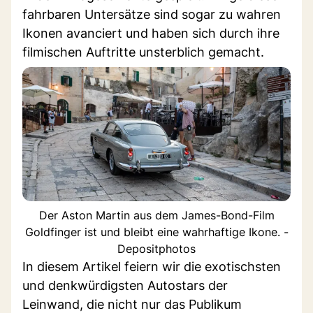
fahrbaren Untersätze sind sogar zu wahren
Ikonen avanciert und haben sich durch ihre
filmischen Auftritte unsterblich gemacht.
Der Aston Martin aus dem James-Bond-Film
Goldfinger ist und bleibt eine wahrhaftige Ikone. -
Depositphotos
In diesem Artikel feiern wir die exotischsten
und denkwürdigsten Autostars der
Leinwand, die nicht nur das Publikum