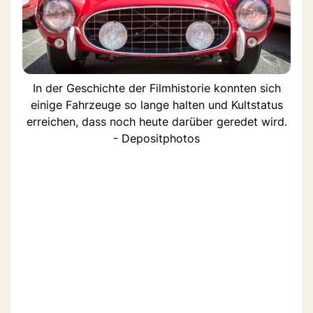
In der Geschichte der Filmhistorie konnten sich
einige Fahrzeuge so lange halten und Kultstatus
erreichen, dass noch heute darüber geredet wird.
- Depositphotos