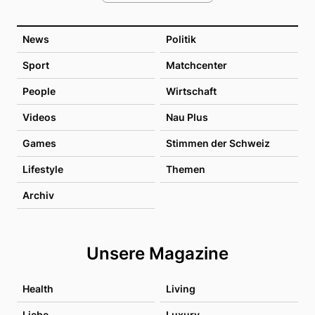
News
Politik
Sport
Matchcenter
People
Wirtschaft
Videos
Nau Plus
Games
Stimmen der Schweiz
Lifestyle
Themen
Archiv
Unsere Magazine
Health
Living
Liebe
Luxury