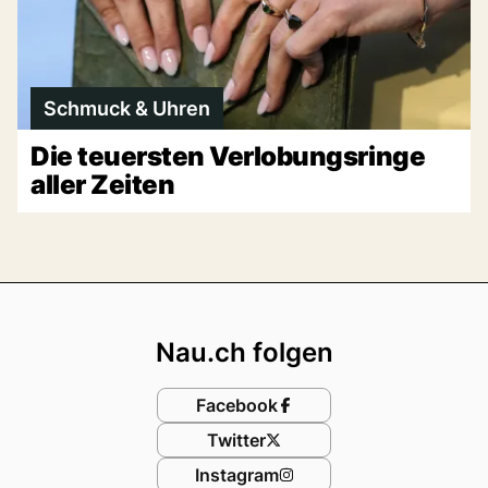
Schmuck & Uhren
Die teuersten Verlobungsringe
aller Zeiten
Footer
Nau.ch folgen
Facebook
Twitter
Instagram