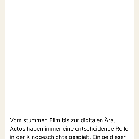
Vom stummen Film bis zur digitalen Ära,
Autos haben immer eine entscheidende Rolle
in der Kinogeschichte gespielt. Einige dieser