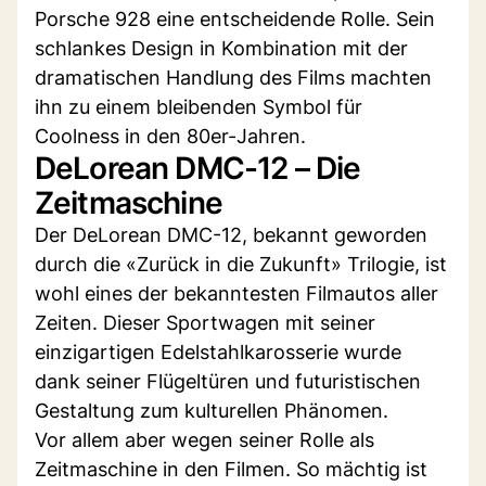
Porsche 928 eine entscheidende Rolle. Sein
schlankes Design in Kombination mit der
dramatischen Handlung des Films machten
ihn zu einem bleibenden Symbol für
Coolness in den 80er-Jahren.
DeLorean DMC-12 – Die
Zeitmaschine
Der DeLorean DMC-12, bekannt geworden
durch die «Zurück in die Zukunft» Trilogie, ist
wohl eines der bekanntesten Filmautos aller
Zeiten. Dieser Sportwagen mit seiner
einzigartigen Edelstahlkarosserie wurde
dank seiner Flügeltüren und futuristischen
Gestaltung zum kulturellen Phänomen.
Vor allem aber wegen seiner Rolle als
Zeitmaschine in den Filmen. So mächtig ist