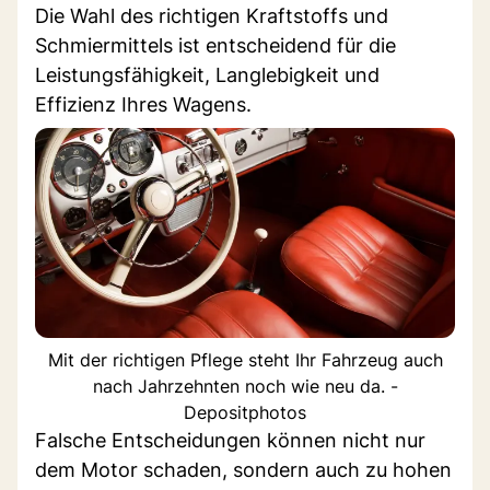
Die Wahl des richtigen Kraftstoffs und
Schmiermittels ist entscheidend für die
Leistungsfähigkeit, Langlebigkeit und
Effizienz Ihres Wagens.
Mit der richtigen Pflege steht Ihr Fahrzeug auch
nach Jahrzehnten noch wie neu da. -
Depositphotos
Falsche Entscheidungen können nicht nur
dem Motor schaden, sondern auch zu hohen