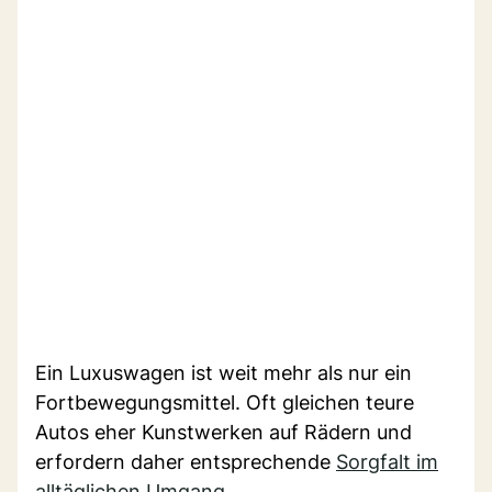
Ein Luxuswagen ist weit mehr als nur ein
Fortbewegungsmittel. Oft gleichen teure
Autos eher Kunstwerken auf Rädern und
erfordern daher entsprechende
Sorgfalt im
alltäglichen Umgang
.