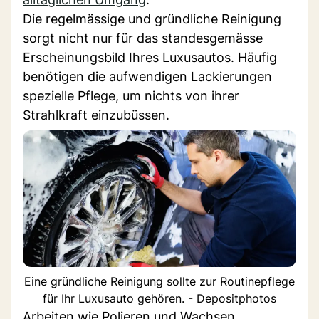
Die regelmässige und gründliche Reinigung
sorgt nicht nur für das standesgemässe
Erscheinungsbild Ihres Luxusautos. Häufig
benötigen die aufwendigen Lackierungen
spezielle Pflege, um nichts von ihrer
Strahlkraft einzubüssen.
Eine gründliche Reinigung sollte zur Routinepflege
für Ihr Luxusauto gehören. - Depositphotos
Arbeiten wie Polieren und Wachsen