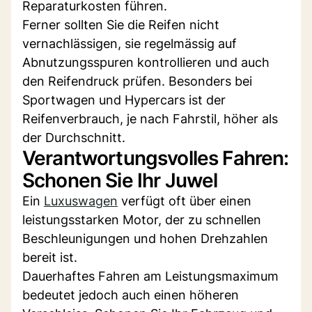
Reparaturkosten führen.
Ferner sollten Sie die Reifen nicht
vernachlässigen, sie regelmässig auf
Abnutzungsspuren kontrollieren und auch
den Reifendruck prüfen. Besonders bei
Sportwagen und Hypercars ist der
Reifenverbrauch, je nach Fahrstil, höher als
der Durchschnitt.
Verantwortungsvolles Fahren:
Schonen Sie Ihr Juwel
Ein
Luxuswagen
verfügt oft über einen
leistungsstarken Motor, der zu schnellen
Beschleunigungen und hohen Drehzahlen
bereit ist.
Dauerhaftes Fahren am Leistungsmaximum
bedeutet jedoch auch einen höheren