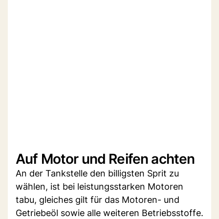
Auf Motor und Reifen achten
An der Tankstelle den billigsten Sprit zu
wählen, ist bei leistungsstarken Motoren
tabu, gleiches gilt für das Motoren- und
Getriebeöl sowie alle weiteren Betriebsstoffe.