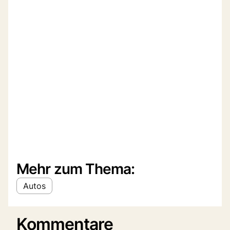
Mehr zum Thema:
Autos
Kommentare