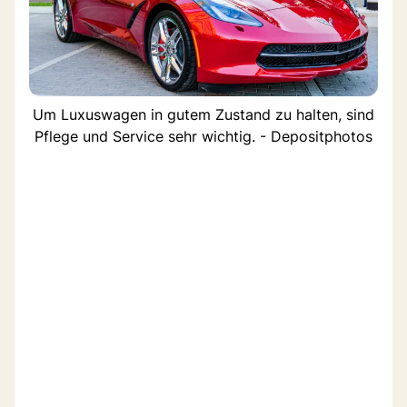
Um Luxuswagen in gutem Zustand zu halten, sind
Pflege und Service sehr wichtig. - Depositphotos