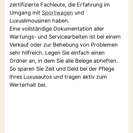
zertifizierte Fachleute, die Erfahrung im
Umgang mit
Sportwagen
und
Luxuslimousinen haben.
Eine vollständige Dokumentation aller
Wartungs- und Servicearbeiten ist bei einem
Verkauf oder zur Behebung von Problemen
sehr hilfreich. Legen Sie einfach einen
Ordner an, in dem Sie alle Belege abheften.
So sparen Sie Zeit und Geld bei der Pflege
Ihres Luxusautos und tragen aktiv zum
Werterhalt bei.