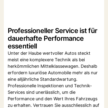
Professioneller Service ist für
dauerhafte Performance
essentiell
Unter der Haube wertvoller Autos steckt
meist eine komplexere Technik als bei
herkömmlichen Mittelklassewagen. Deshalb
erfordern luxuriöse Automobile mehr als nur
eine alljährliche Standardwartung.
Professionelle Inspektionen und Technik-
Services sind unerlässlich, um die
Performance und den Wert Ihres Fahrzeugs
zu erhalten. Vertrauen Sie ausschliesslich auf