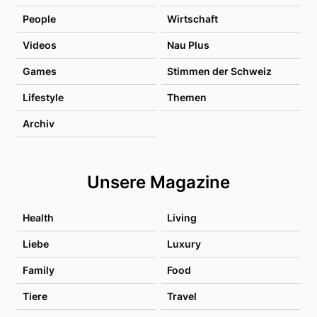
People
Wirtschaft
Videos
Nau Plus
Games
Stimmen der Schweiz
Lifestyle
Themen
Archiv
Unsere Magazine
Health
Living
Liebe
Luxury
Family
Food
Tiere
Travel