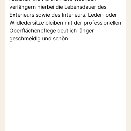
verlängern hierbei die Lebensdauer des
Exterieurs sowie des Interieurs. Leder- oder
Wildledersitze bleiben mit der professionellen
Oberflächenpflege deutlich länger
geschmeidig und schön.