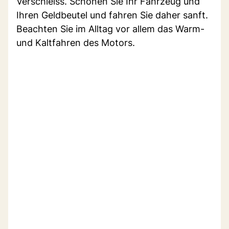
Verschleiss. Schonen Sie Ihr Fahrzeug und
Ihren Geldbeutel und fahren Sie daher sanft.
Beachten Sie im Alltag vor allem das Warm-
und Kaltfahren des Motors.