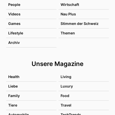
People
Wirtschaft
Videos
Nau Plus
Games
Stimmen der Schweiz
Lifestyle
Themen
Archiv
Unsere Magazine
Health
Living
Liebe
Luxury
Family
Food
Tiere
Travel
Automobile
TechTrends