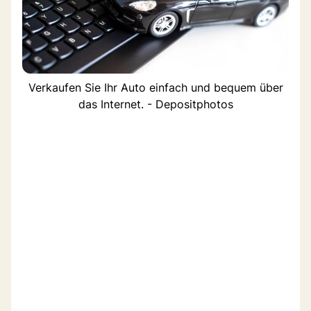
Verkaufen Sie Ihr Auto einfach und bequem über
das Internet. - Depositphotos