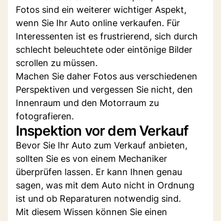
Fotos sind ein weiterer wichtiger Aspekt,
wenn Sie Ihr Auto online verkaufen. Für
Interessenten ist es frustrierend, sich durch
schlecht beleuchtete oder eintönige Bilder
scrollen zu müssen.
Machen Sie daher Fotos aus verschiedenen
Perspektiven und vergessen Sie nicht, den
Innenraum und den Motorraum zu
fotografieren.
Inspektion vor dem Verkauf
Bevor Sie Ihr Auto zum Verkauf anbieten,
sollten Sie es von einem Mechaniker
überprüfen lassen. Er kann Ihnen genau
sagen, was mit dem Auto nicht in Ordnung
ist und ob Reparaturen notwendig sind.
Mit diesem Wissen können Sie einen