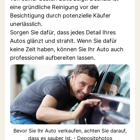
eine gründliche Reinigung vor der
Besichtigung durch potenzielle Käufer
unerlässlich.
Sorgen Sie dafür, dass jedes Detail Ihres
Autos glänzt und strahlt. Wenn Sie dafür
keine Zeit haben, können Sie Ihr Auto auch
professionell aufbereiten lassen.
Bevor Sie Ihr Auto verkaufen, achten Sie darauf,
dass es sauber ist. - Depositphotos