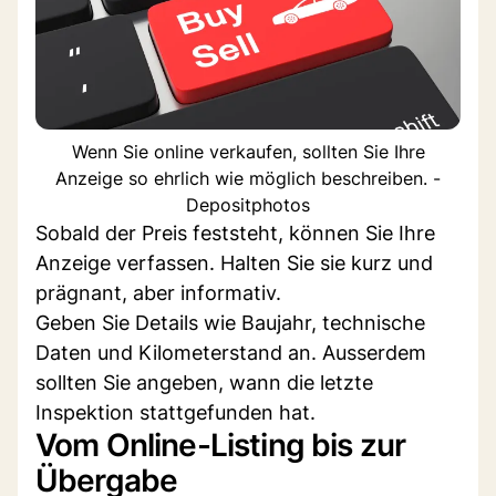
Wenn Sie online verkaufen, sollten Sie Ihre
Anzeige so ehrlich wie möglich beschreiben. -
Depositphotos
Sobald der Preis feststeht, können Sie Ihre
Anzeige verfassen. Halten Sie sie kurz und
prägnant, aber informativ.
Geben Sie Details wie Baujahr, technische
Daten und Kilometerstand an. Ausserdem
sollten Sie angeben, wann die letzte
Inspektion stattgefunden hat.
Vom Online-Listing bis zur
Übergabe