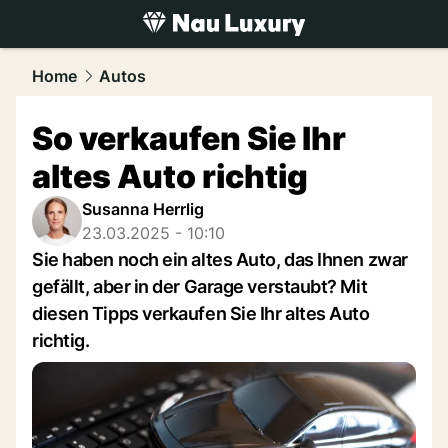
luxury.
NAU.ch
Home
Autos
So verkaufen Sie Ihr
altes Auto richtig
Susanna Herrlig
23.03.2025 - 10:10
Sie haben noch ein altes Auto, das Ihnen zwar
gefällt, aber in der Garage verstaubt? Mit
diesen Tipps verkaufen Sie Ihr altes Auto
richtig.