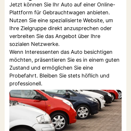
Jetzt können Sie Ihr Auto auf einer Online-
Plattform für Gebrauchtwagen anbieten.
Nutzen Sie eine spezialisierte Website, um
Ihre Zielgruppe direkt anzusprechen oder
verbreiten Sie das Angebot über Ihre
sozialen Netzwerke.
Wenn Interessenten das Auto besichtigen
möchten, präsentieren Sie es in einem guten
Zustand und ermöglichen Sie eine
Probefahrt. Bleiben Sie stets höflich und
professionell.