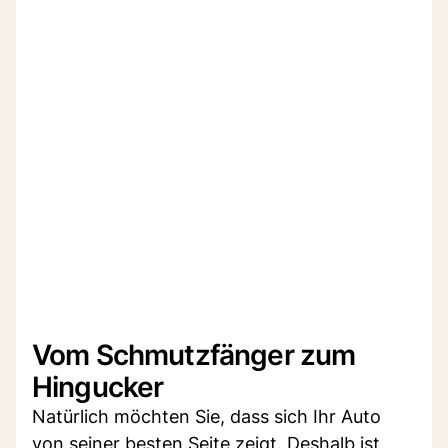
Vom Schmutzfänger zum
Hingucker
Natürlich möchten Sie, dass sich Ihr Auto
von seiner besten Seite zeigt. Deshalb ist