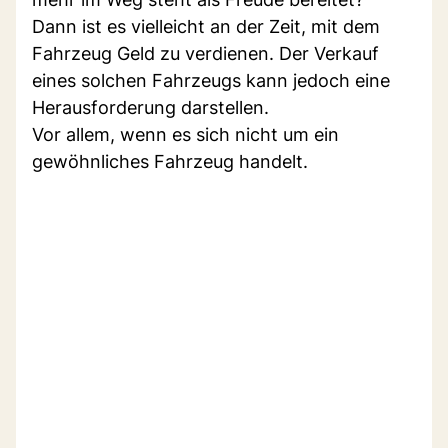
Dann ist es vielleicht an der Zeit, mit dem
Fahrzeug Geld zu verdienen. Der Verkauf
eines solchen Fahrzeugs kann jedoch eine
Herausforderung darstellen.
Vor allem, wenn es sich nicht um ein
gewöhnliches Fahrzeug handelt.