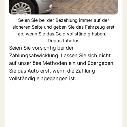
Seien Sie bei der Bezahlung immer auf der
sicheren Seite und geben Sie das Fahrzeug erst
ab, wenn Sie das Geld vollständig haben. -
Depositphotos
Seien Sie vorsichtig bei der
Zahlungsabwicklung: Lassen Sie sich nicht
auf unseriöse Methoden ein und übergeben
Sie das Auto erst, wenn die Zahlung
vollständig eingegangen ist.