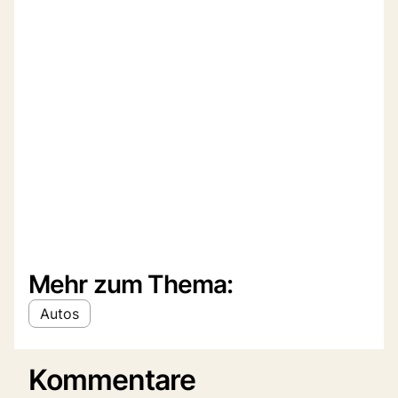
Mehr zum Thema:
Autos
Kommentare