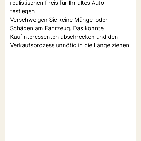
realistischen Preis für Ihr altes Auto
festlegen.
Verschweigen Sie keine Mängel oder
Schäden am Fahrzeug. Das könnte
Kaufinteressenten abschrecken und den
Verkaufsprozess unnötig in die Länge ziehen.