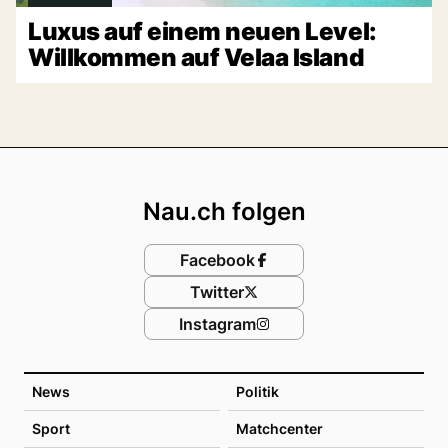
Luxus auf einem neuen Level:
Willkommen auf Velaa Island
Footer
Nau.ch folgen
Facebook
Twitter
Instagram
News
Politik
Sport
Matchcenter