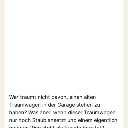
Wer träumt nicht davon, einen alten
Traumwagen in der Garage stehen zu
haben? Was aber, wenn dieser Traumwagen
nur noch Staub ansetzt und einem eigentlich
mehr im Weg steht als Freude bereitet?