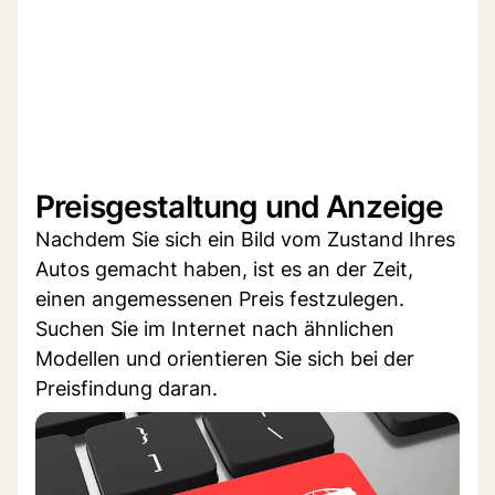
Preisgestaltung und Anzeige
Nachdem Sie sich ein Bild vom Zustand Ihres
Autos gemacht haben, ist es an der Zeit,
einen angemessenen Preis festzulegen.
Suchen Sie im Internet nach ähnlichen
Modellen und orientieren Sie sich bei der
Preisfindung daran.