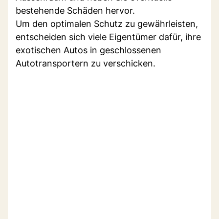
bestehende Schäden hervor.
Um den optimalen Schutz zu gewährleisten,
entscheiden sich viele Eigentümer dafür, ihre
exotischen Autos in geschlossenen
Autotransportern zu verschicken.