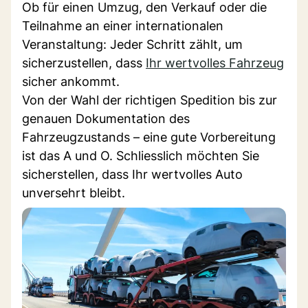
Ob für einen Umzug, den Verkauf oder die
Teilnahme an einer internationalen
Veranstaltung: Jeder Schritt zählt, um
sicherzustellen, dass
Ihr wertvolles Fahrzeug
sicher ankommt.
Von der Wahl der richtigen Spedition bis zur
genauen Dokumentation des
Fahrzeugzustands – eine gute Vorbereitung
ist das A und O. Schliesslich möchten Sie
sicherstellen, dass Ihr wertvolles Auto
unversehrt bleibt.