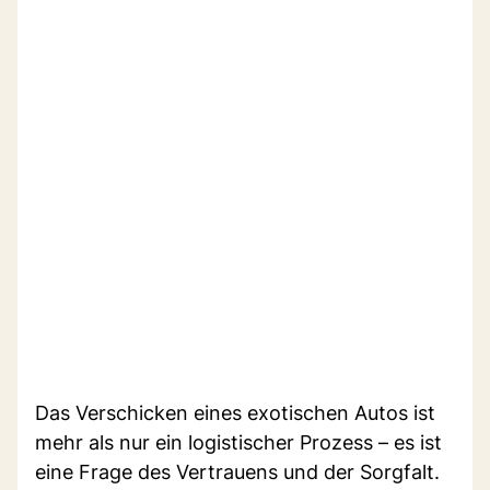
Das Verschicken eines exotischen Autos ist
mehr als nur ein logistischer Prozess – es ist
eine Frage des Vertrauens und der Sorgfalt.