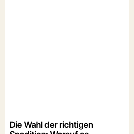
Die Wahl der richtigen