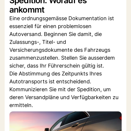
Spedition: Worauf es
ankommt
Eine ordnungsgemässe Dokumentation ist
essenziell für einen problemlosen
Autoversand. Beginnen Sie damit, die
Zulassungs-, Titel- und
Versicherungsdokumente des Fahrzeugs
zusammenzustellen. Stellen Sie ausserdem
sicher, dass Ihr Führerschein gültig ist.
Die Abstimmung des Zeitpunkts Ihres
Autotransports ist entscheidend.
Kommunizieren Sie mit der Spedition, um
deren Versandpläne und Verfügbarkeiten zu
ermitteln.