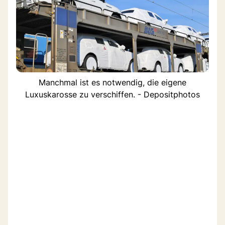
Manchmal ist es notwendig, die eigene
Luxuskarosse zu verschiffen. - Depositphotos