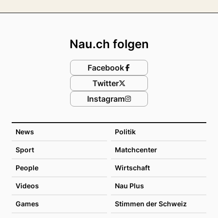
Footer
Nau.ch folgen
Facebook
Twitter
Instagram
News
Politik
Sport
Matchcenter
People
Wirtschaft
Videos
Nau Plus
Games
Stimmen der Schweiz