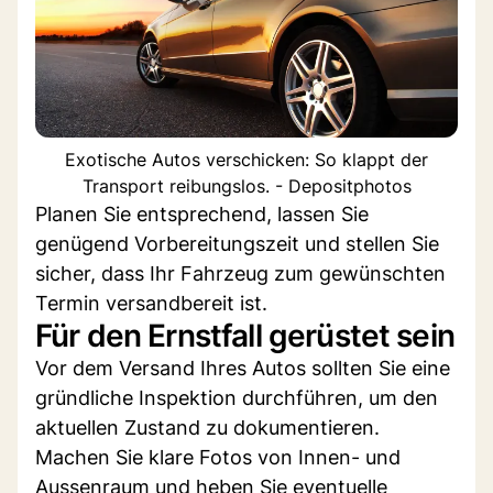
Exotische Autos verschicken: So klappt der
Transport reibungslos. - Depositphotos
Planen Sie entsprechend, lassen Sie
genügend Vorbereitungszeit und stellen Sie
sicher, dass Ihr Fahrzeug zum gewünschten
Termin versandbereit ist.
Für den Ernstfall gerüstet sein
Vor dem Versand Ihres Autos sollten Sie eine
gründliche Inspektion durchführen, um den
aktuellen Zustand zu dokumentieren.
Machen Sie klare Fotos von Innen- und
Aussenraum und heben Sie eventuelle