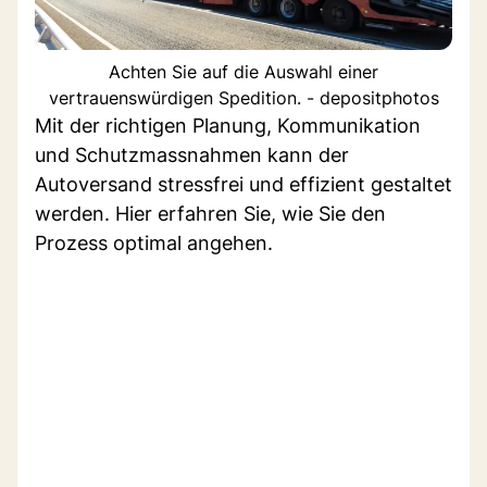
Achten Sie auf die Auswahl einer
vertrauenswürdigen Spedition. - depositphotos
Mit der richtigen Planung, Kommunikation
und Schutzmassnahmen kann der
Autoversand stressfrei und effizient gestaltet
werden. Hier erfahren Sie, wie Sie den
Prozess optimal angehen.