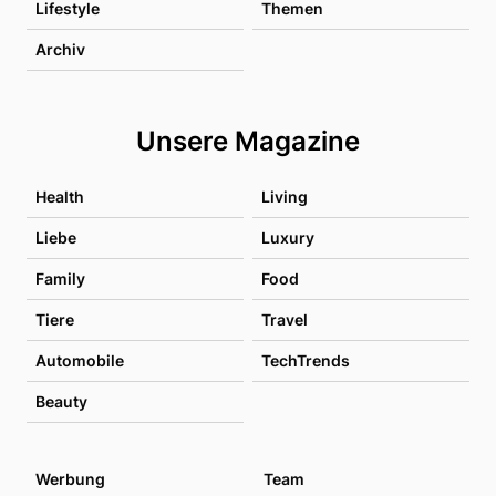
Lifestyle
Themen
Archiv
Unsere Magazine
Health
Living
Liebe
Luxury
Family
Food
Tiere
Travel
Automobile
TechTrends
Beauty
Werbung
Team