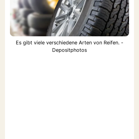
Es gibt viele verschiedene Arten von Reifen. -
Depositphotos