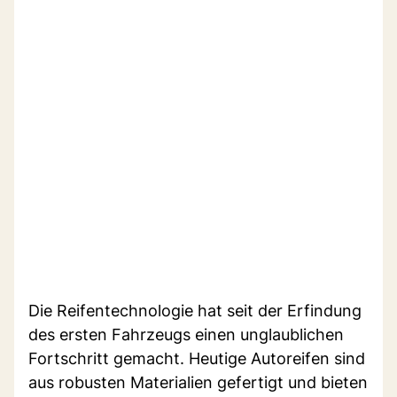
Die Reifentechnologie hat seit der Erfindung
des ersten Fahrzeugs einen unglaublichen
Fortschritt gemacht. Heutige Autoreifen sind
aus robusten Materialien gefertigt und bieten