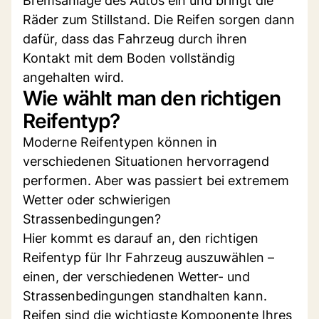
Bremsanlage des Autos ein und bringt die
Räder zum Stillstand. Die Reifen sorgen dann
dafür, dass das Fahrzeug durch ihren
Kontakt mit dem Boden vollständig
angehalten wird.
Wie wählt man den richtigen
Reifentyp?
Moderne Reifentypen können in
verschiedenen Situationen hervorragend
performen. Aber was passiert bei extremem
Wetter oder schwierigen
Strassenbedingungen?
Hier kommt es darauf an, den richtigen
Reifentyp für Ihr Fahrzeug auszuwählen –
einen, der verschiedenen Wetter- und
Strassenbedingungen standhalten kann.
Reifen sind die wichtigste Komponente Ihres