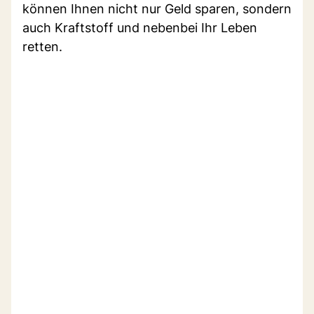
können Ihnen nicht nur Geld sparen, sondern
auch Kraftstoff und nebenbei Ihr Leben
retten.