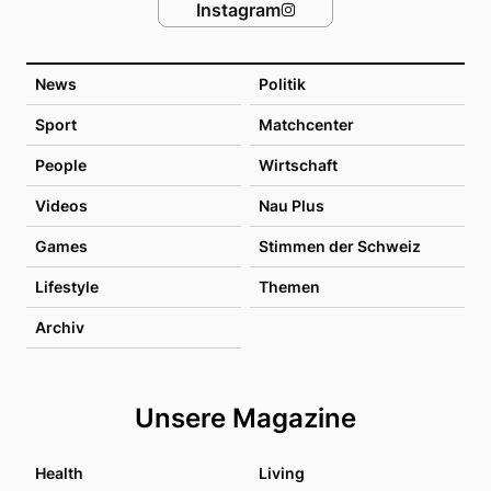
Instagram
News
Politik
Sport
Matchcenter
People
Wirtschaft
Videos
Nau Plus
Games
Stimmen der Schweiz
Lifestyle
Themen
Archiv
Unsere Magazine
Health
Living