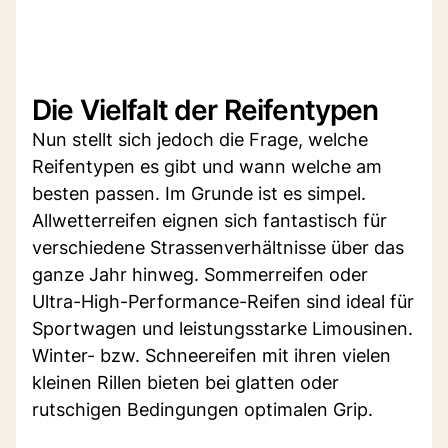
Die Vielfalt der Reifentypen
Nun stellt sich jedoch die Frage, welche
Reifentypen es gibt und wann welche am
besten passen. Im Grunde ist es simpel.
Allwetterreifen eignen sich fantastisch für
verschiedene Strassenverhältnisse über das
ganze Jahr hinweg. Sommerreifen oder
Ultra-High-Performance-Reifen sind ideal für
Sportwagen und leistungsstarke Limousinen.
Winter- bzw. Schneereifen mit ihren vielen
kleinen Rillen bieten bei glatten oder
rutschigen Bedingungen optimalen Grip.