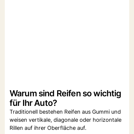
Warum sind Reifen so wichtig
für Ihr Auto?
Traditionell bestehen Reifen aus Gummi und
weisen vertikale, diagonale oder horizontale
Rillen auf ihrer Oberfläche auf.