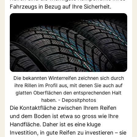
Fahrzeugs in Bezug auf Ihre Sicherheit.
Die bekannten Winterreifen zeichnen sich durch
ihre Rillen im Profil aus, mit denen Sie auch auf
glatten Oberflächen den entsprechenden Halt
haben. - Depositphotos
Die Kontaktfläche zwischen Ihrem Reifen
und dem Boden ist etwa so gross wie Ihre
Handfläche. Daher ist es eine kluge
Investition, in gute Reifen zu investieren – sie