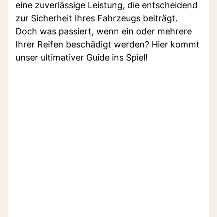
eine zuverlässige Leistung, die entscheidend
zur Sicherheit Ihres Fahrzeugs beiträgt.
Doch was passiert, wenn ein oder mehrere
Ihrer Reifen beschädigt werden? Hier kommt
unser ultimativer Guide ins Spiel!