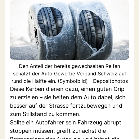
Den Anteil der bereits gewechselten Reifen
schätzt der Auto Gewerbe Verband Schweiz auf
rund die Hälfte ein. (Symbolbild) - Depositphotos
Diese Kerben dienen dazu, einen guten Grip
zu erzielen – sie helfen dem Auto dabei, sich
besser auf der Strasse fortzubewegen und
zum Stillstand zu kommen.
Sollte ein Autofahrer sein Fahrzeug abrupt
stoppen müssen, greift zunächst die