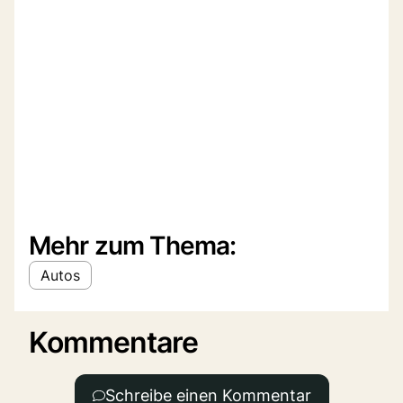
Mehr zum Thema:
Autos
Kommentare
Schreibe einen Kommentar