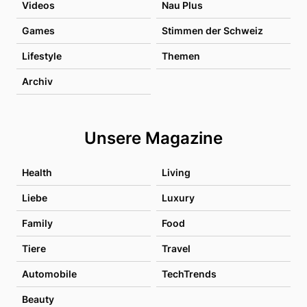
Videos
Nau Plus
Games
Stimmen der Schweiz
Lifestyle
Themen
Archiv
Unsere Magazine
Health
Living
Liebe
Luxury
Family
Food
Tiere
Travel
Automobile
TechTrends
Beauty