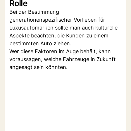
Rolle
Bei der Bestimmung
generationenspezifischer Vorlieben für
Luxusautomarken sollte man auch kulturelle
Aspekte beachten, die Kunden zu einem
bestimmten Auto ziehen.
Wer diese Faktoren im Auge behält, kann
voraussagen, welche Fahrzeuge in Zukunft
angesagt sein könnten.