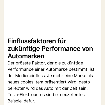
Einflussfaktoren für
zukünftige Performance von
Automarken
Der grösste Faktor, der die zukünftige
Performance einer Automarke bestimmt, ist
der Medieneinfluss. Je mehr eine Marke als
neues cooles Item präsentiert wird, desto
beliebter wird das Auto mit der Zeit sein.
Tesla-Elektroautos sind ein exzellentes
Beispiel dafür.