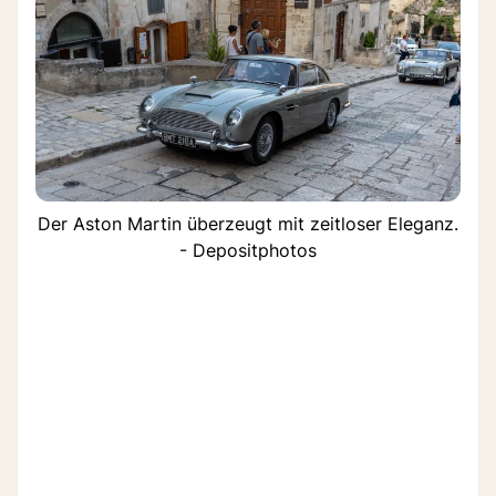
Der Aston Martin überzeugt mit zeitloser Eleganz.
- Depositphotos