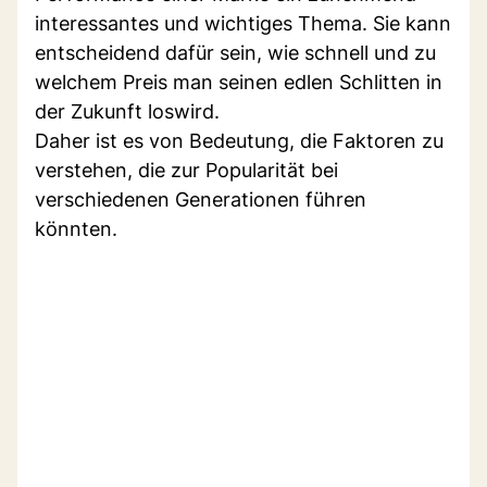
interessantes und wichtiges Thema. Sie kann
entscheidend dafür sein, wie schnell und zu
welchem Preis man seinen edlen Schlitten in
der Zukunft loswird.
Daher ist es von Bedeutung, die Faktoren zu
verstehen, die zur Popularität bei
verschiedenen Generationen führen
könnten.