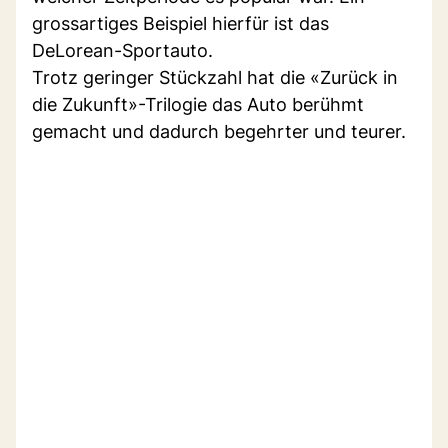
grossartiges Beispiel hierfür ist das
DeLorean-Sportauto.
Trotz geringer Stückzahl hat die «Zurück in
die Zukunft»-Trilogie das Auto berühmt
gemacht und dadurch begehrter und teurer.