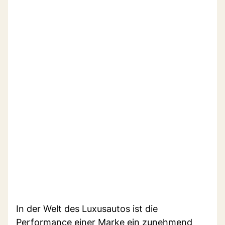
In der Welt des Luxusautos ist die
Performance einer Marke ein zunehmend