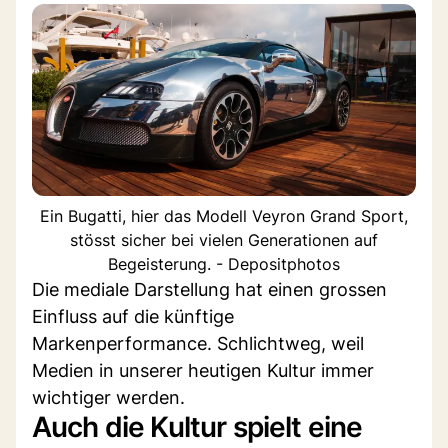
Ein Bugatti, hier das Modell Veyron Grand Sport,
stösst sicher bei vielen Generationen auf
Begeisterung. - Depositphotos
Die mediale Darstellung hat einen grossen
Einfluss auf die künftige
Markenperformance. Schlichtweg, weil
Medien in unserer heutigen Kultur immer
wichtiger werden.
Auch die Kultur spielt eine