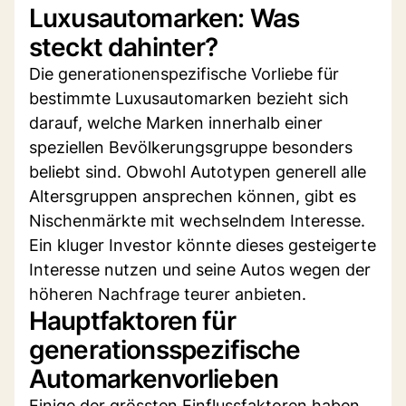
Luxusautomarken: Was
steckt dahinter?
Die generationenspezifische Vorliebe für
bestimmte Luxusautomarken bezieht sich
darauf, welche Marken innerhalb einer
speziellen Bevölkerungsgruppe besonders
beliebt sind. Obwohl Autotypen generell alle
Altersgruppen ansprechen können, gibt es
Nischenmärkte mit wechselndem Interesse.
Ein kluger Investor könnte dieses gesteigerte
Interesse nutzen und seine Autos wegen der
höheren Nachfrage teurer anbieten.
Hauptfaktoren für
generationsspezifische
Automarkenvorlieben
Einige der grössten Einflussfaktoren haben