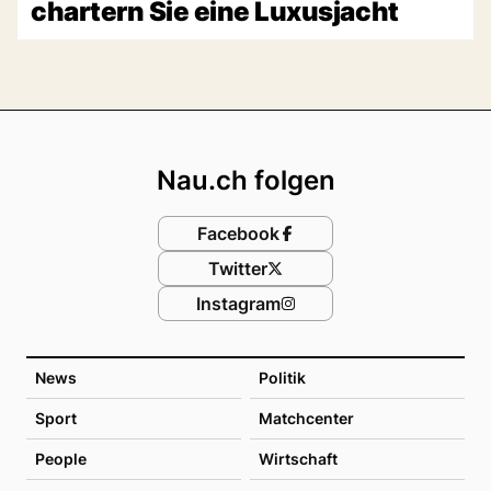
chartern Sie eine Luxusjacht
Footer
Nau.ch folgen
Facebook
Twitter
Instagram
News
Politik
Sport
Matchcenter
People
Wirtschaft