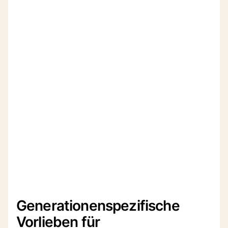
Generationenspezifische
Vorlieben für