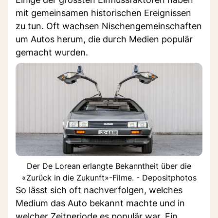
mit gemeinsamen historischen Ereignissen
zu tun. Oft wachsen Nischengemeinschaften
um Autos herum, die durch Medien populär
gemacht wurden.
Der De Lorean erlangte Bekanntheit über die
«Zurück in die Zukunft»-Filme. - Depositphotos
So lässt sich oft nachverfolgen, welches
Medium das Auto bekannt machte und in
welcher Zeitperiode es populär war. Ein