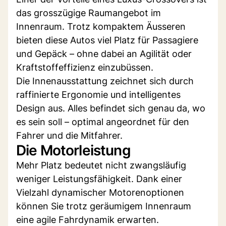
das grosszügige Raumangebot im
Innenraum. Trotz kompaktem Äusseren
bieten diese Autos viel Platz für Passagiere
und Gepäck – ohne dabei an Agilität oder
Kraftstoffeffizienz einzubüssen.
Die Innenausstattung zeichnet sich durch
raffinierte Ergonomie und intelligentes
Design aus. Alles befindet sich genau da, wo
es sein soll – optimal angeordnet für den
Fahrer und die Mitfahrer.
Die Motorleistung
Mehr Platz bedeutet nicht zwangsläufig
weniger Leistungsfähigkeit. Dank einer
Vielzahl dynamischer Motorenoptionen
können Sie trotz geräumigem Innenraum
eine agile Fahrdynamik erwarten.