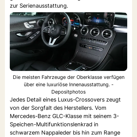
zur Serienausstattung.
Die meisten Fahrzeuge der Oberklasse verfügen
über eine luxuriöse Innenausstattung. -
Depositphotos
Jedes Detail eines Luxus-Crossovers zeugt
von der Sorgfalt des Herstellers. Vom
Mercedes-Benz GLC-Klasse mit seinem 3-
Speichen-Multifunktionslenkrad in
schwarzem Nappaleder bis hin zum Range