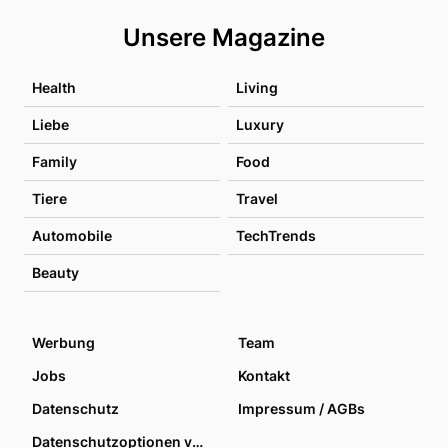
Unsere Magazine
Health
Living
Liebe
Luxury
Family
Food
Tiere
Travel
Automobile
TechTrends
Beauty
Werbung
Team
Jobs
Kontakt
Datenschutz
Impressum / AGBs
Datenschutzoptionen verwalten