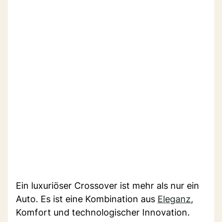
Ein luxuriöser Crossover ist mehr als nur ein
Auto. Es ist eine Kombination aus
Eleganz
,
Komfort und technologischer Innovation.