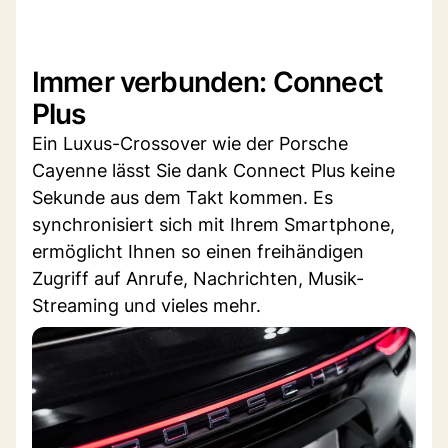
Immer verbunden: Connect
Plus
Ein Luxus-Crossover wie der Porsche
Cayenne lässt Sie dank Connect Plus keine
Sekunde aus dem Takt kommen. Es
synchronisiert sich mit Ihrem Smartphone,
ermöglicht Ihnen so einen freihändigen
Zugriff auf Anrufe, Nachrichten, Musik-
Streaming und vieles mehr.