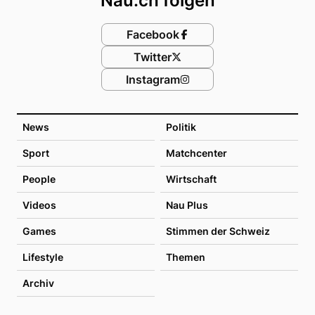
Nau.ch folgen
Facebook
Twitter
Instagram
News
Politik
Sport
Matchcenter
People
Wirtschaft
Videos
Nau Plus
Games
Stimmen der Schweiz
Lifestyle
Themen
Archiv