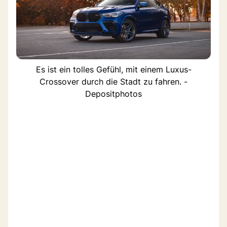
Es ist ein tolles Gefühl, mit einem Luxus-
Crossover durch die Stadt zu fahren. -
Depositphotos