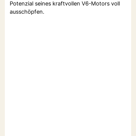
Potenzial seines kraftvollen V6-Motors voll
ausschöpfen.