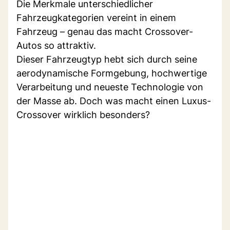
Die Merkmale unterschiedlicher
Fahrzeugkategorien vereint in einem
Fahrzeug – genau das macht Crossover-
Autos so attraktiv.
Dieser Fahrzeugtyp hebt sich durch seine
aerodynamische Formgebung, hochwertige
Verarbeitung und neueste Technologie von
der Masse ab. Doch was macht einen Luxus-
Crossover wirklich besonders?