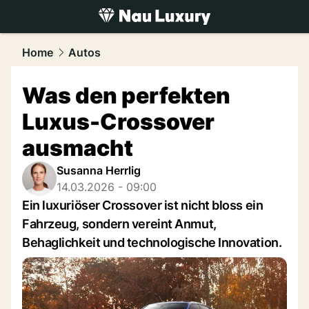
luxury.
NAU.ch
Home
Autos
Was den perfekten
Luxus-Crossover
ausmacht
Susanna Herrlig
14.03.2026 - 09:00
Ein luxuriöser Crossover ist nicht bloss ein
Fahrzeug, sondern vereint Anmut,
Behaglichkeit und technologische Innovation.