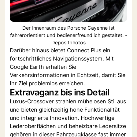
Der Innenraum des Porsche Cayenne ist
fahrerorientiert und bedienerfreundlich gestaltet. -
Depositphotos
Darüber hinaus bietet Connect Plus ein
fortschrittliches Navigationssystem. Mit
Google Earth erhalten Sie
Verkehrsinformationen in Echtzeit, damit Sie
Ihr Ziel problemlos erreichen.
Extravaganz bis ins Detail
Luxus-Crossover strahlen mühelosen Stil aus
und bieten gleichzeitig hohe Funktionalität
und integrierte Innovation. Hochwertige
Lederoberflächen und beheizbare Ledersitze
gehören in dieser Fahrzeugklasse fast immer