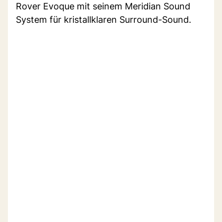
Rover Evoque mit seinem Meridian Sound
System für kristallklaren Surround-Sound.