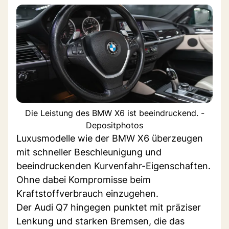
Die Leistung des BMW X6 ist beeindruckend. -
Depositphotos
Luxusmodelle wie der BMW X6 überzeugen
mit schneller Beschleunigung und
beeindruckenden Kurvenfahr-Eigenschaften.
Ohne dabei Kompromisse beim
Kraftstoffverbrauch einzugehen.
Der Audi Q7 hingegen punktet mit präziser
Lenkung und starken Bremsen, die das