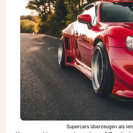
Supercars überzeugen als le