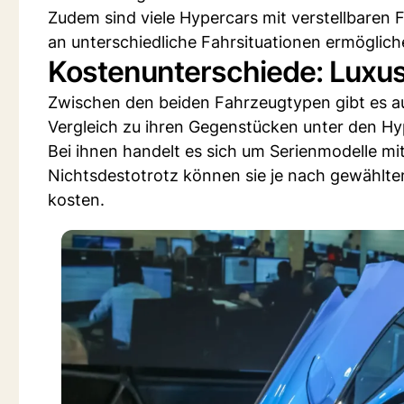
Zudem sind viele Hypercars mit verstellbaren 
an unterschiedliche Fahrsituationen ermöglich
Kostenunterschiede: Luxus
Zwischen den beiden Fahrzeugtypen gibt es au
Vergleich zu ihren Gegenstücken unter den Hyp
Bei ihnen handelt es sich um Serienmodelle mi
Nichtsdestotrotz können sie je nach gewählt
kosten.