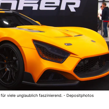
t für viele unglaublich faszinierend. - Depositphotos