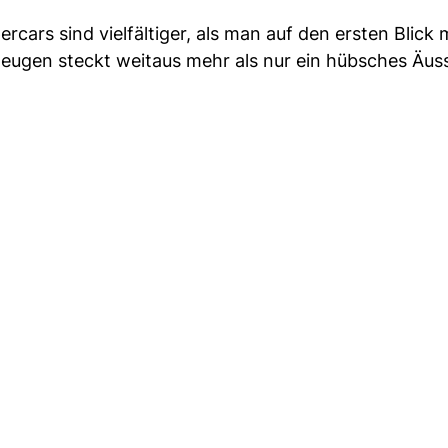
cars sind vielfältiger, als man auf den ersten Blick
ugen steckt weitaus mehr als nur ein hübsches Äus