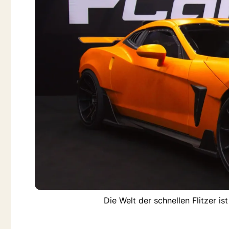
Die Welt der schnellen Flitzer is