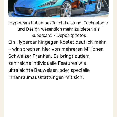
Hypercars haben bezüglich Leistung, Technologie
und Design wesentlich mehr zu bieten als
Supercars. - Depositphotos
Ein Hypercar hingegen kostet deutlich mehr
– wir sprechen hier von mehreren Millionen
Schweizer Franken. Es bringt zudem
zahlreiche individuelle Features wie
ultraleichte Bauweisen oder spezielle
Innenraumausstattungen mit sich.