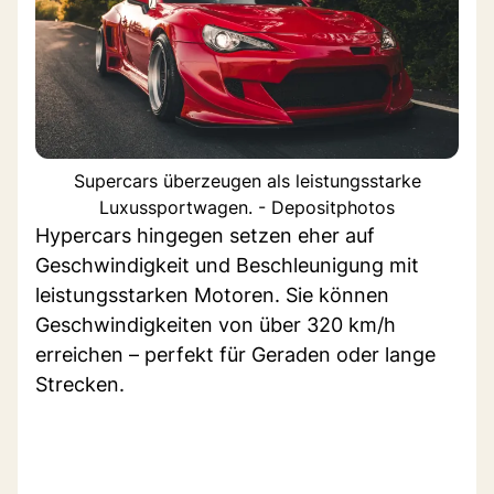
Supercars überzeugen als leistungsstarke
Luxussportwagen. - Depositphotos
Hypercars hingegen setzen eher auf
Geschwindigkeit und Beschleunigung mit
leistungsstarken Motoren. Sie können
Geschwindigkeiten von über 320 km/h
erreichen – perfekt für Geraden oder lange
Strecken.