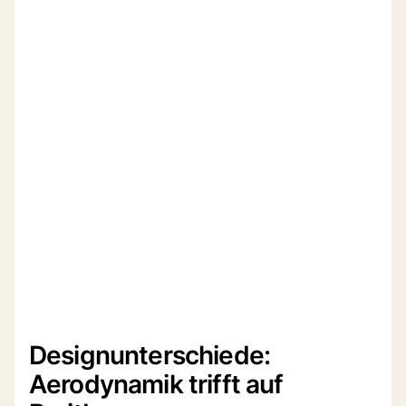
Designunterschiede:
Aerodynamik trifft auf