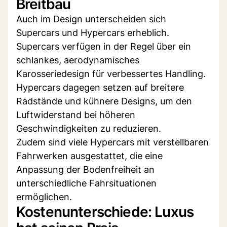
Breitbau
Auch im Design unterscheiden sich
Supercars und Hypercars erheblich.
Supercars verfügen in der Regel über ein
schlankes, aerodynamisches
Karosseriedesign für verbessertes Handling.
Hypercars dagegen setzen auf breitere
Radstände und kühnere Designs, um den
Luftwiderstand bei höheren
Geschwindigkeiten zu reduzieren.
Zudem sind viele Hypercars mit verstellbaren
Fahrwerken ausgestattet, die eine
Anpassung der Bodenfreiheit an
unterschiedliche Fahrsituationen
ermöglichen.
Kostenunterschiede: Luxus