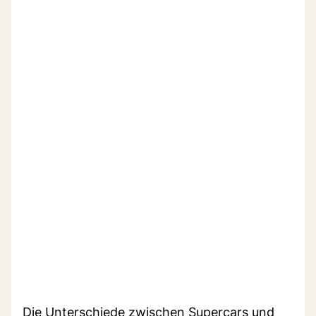
Die Unterschiede zwischen Supercars und