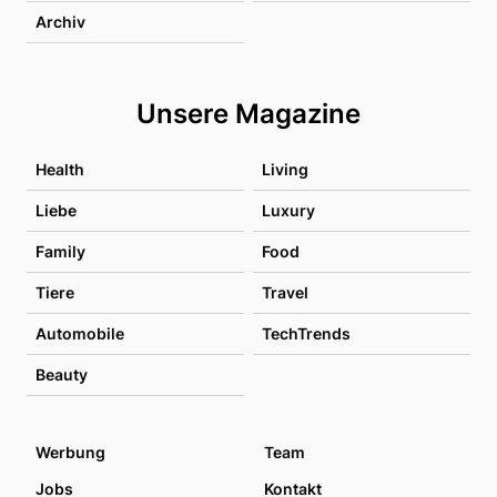
Archiv
Unsere Magazine
Health
Living
Liebe
Luxury
Family
Food
Tiere
Travel
Automobile
TechTrends
Beauty
Werbung
Team
Jobs
Kontakt