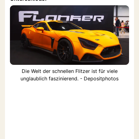
Die Welt der schnellen Flitzer ist für viele
unglaublich faszinierend. - Depositphotos