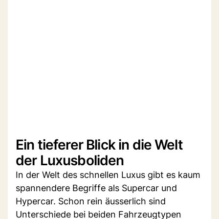
Ein tieferer Blick in die Welt
der Luxusboliden
In der Welt des schnellen Luxus gibt es kaum
spannendere Begriffe als Supercar und
Hypercar. Schon rein äusserlich sind
Unterschiede bei beiden Fahrzeugtypen