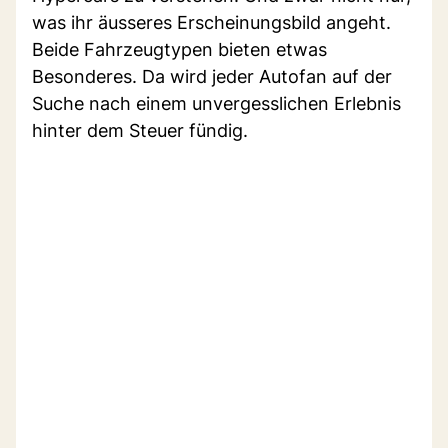
was ihr äusseres Erscheinungsbild angeht.
Beide Fahrzeugtypen bieten etwas
Besonderes. Da wird jeder Autofan auf der
Suche nach einem unvergesslichen Erlebnis
hinter dem Steuer fündig.