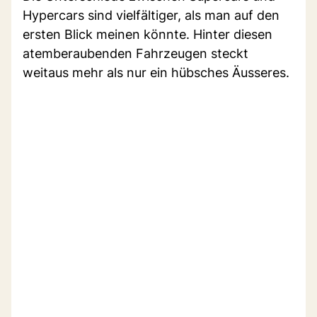
Hypercars sind vielfältiger, als man auf den
ersten Blick meinen könnte. Hinter diesen
atemberaubenden Fahrzeugen steckt
weitaus mehr als nur ein hübsches Äusseres.