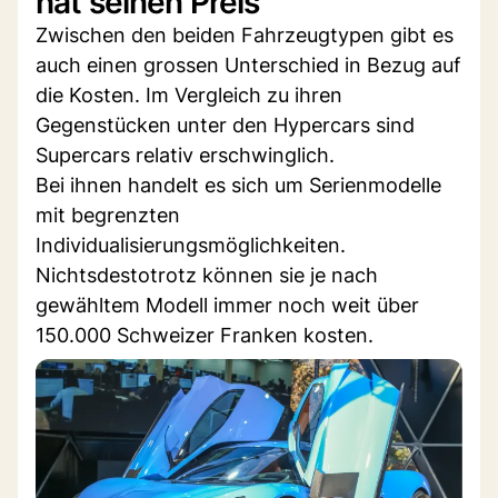
hat seinen Preis
Zwischen den beiden Fahrzeugtypen gibt es
auch einen grossen Unterschied in Bezug auf
die Kosten. Im Vergleich zu ihren
Gegenstücken unter den Hypercars sind
Supercars relativ erschwinglich.
Bei ihnen handelt es sich um Serienmodelle
mit begrenzten
Individualisierungsmöglichkeiten.
Nichtsdestotrotz können sie je nach
gewähltem Modell immer noch weit über
150.000 Schweizer Franken kosten.