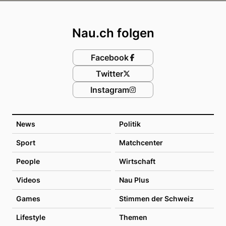
Footer
Nau.ch folgen
Facebook
Twitter
Instagram
News
Politik
Sport
Matchcenter
People
Wirtschaft
Videos
Nau Plus
Games
Stimmen der Schweiz
Lifestyle
Themen