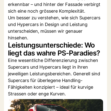
erkennbar – und hinter der Fassade verbirgt
sich eine noch grössere Komplexität.
Um besser zu verstehen, wie sich Supercars
und Hypercars in Design und Leistung
unterscheiden, müssen wir genauer
hinsehen.
Leistungsunterschiede: Wo
liegt das wahre PS-Paradies?
Eine wesentliche Differenzierung zwischen
Supercars und Hypercars liegt in ihren
jeweiligen Leistungsbereichen. Generell sind
Supercars für überlegene Handling-
Fähigkeiten konzipiert – ideal für kurvige
Strassen oder enge Kurven.