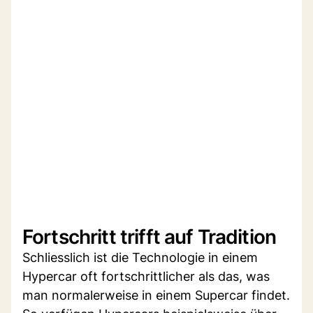
Fortschritt trifft auf Tradition
Schliesslich ist die Technologie in einem
Hypercar oft fortschrittlicher als das, was
man normalerweise in einem Supercar findet.