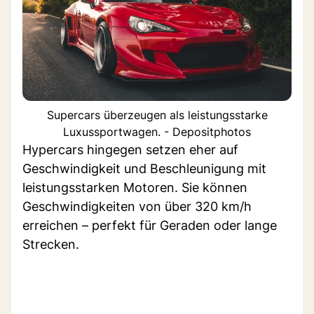
Supercars überzeugen als leistungsstarke
Luxussportwagen. - Depositphotos
Hypercars hingegen setzen eher auf
Geschwindigkeit und Beschleunigung mit
leistungsstarken Motoren. Sie können
Geschwindigkeiten von über 320 km/h
erreichen – perfekt für Geraden oder lange
Strecken.