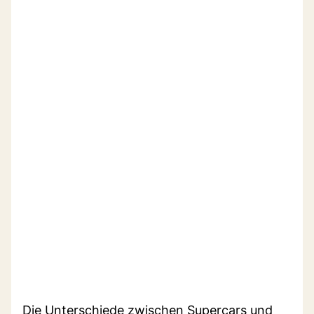
Die Unterschiede zwischen Supercars und