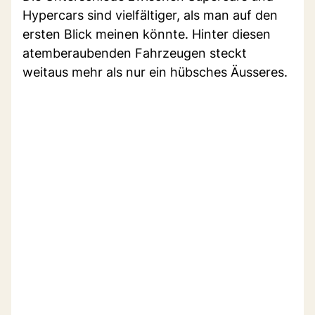
Hypercars sind vielfältiger, als man auf den
ersten Blick meinen könnte. Hinter diesen
atemberaubenden Fahrzeugen steckt
weitaus mehr als nur ein hübsches Äusseres.