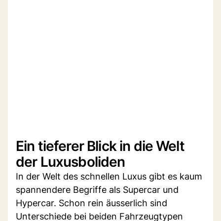
Ein tieferer Blick in die Welt
der Luxusboliden
In der Welt des schnellen Luxus gibt es kaum
spannendere Begriffe als Supercar und
Hypercar. Schon rein äusserlich sind
Unterschiede bei beiden Fahrzeugtypen