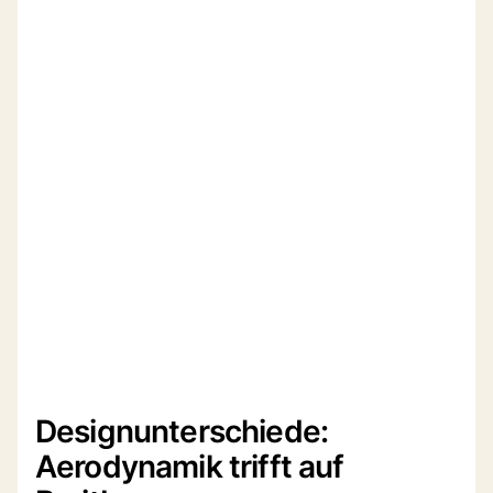
Designunterschiede:
Aerodynamik trifft auf