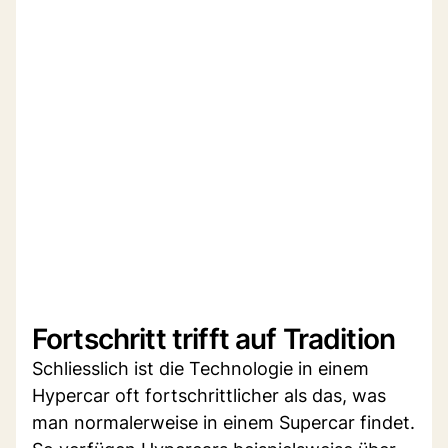
Fortschritt trifft auf Tradition
Schliesslich ist die Technologie in einem
Hypercar oft fortschrittlicher als das, was
man normalerweise in einem Supercar findet.