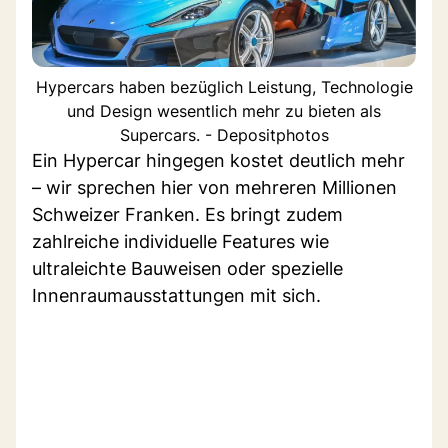
Hypercars haben bezüglich Leistung, Technologie
und Design wesentlich mehr zu bieten als
Supercars. - Depositphotos
Ein Hypercar hingegen kostet deutlich mehr
– wir sprechen hier von mehreren Millionen
Schweizer Franken. Es bringt zudem
zahlreiche individuelle Features wie
ultraleichte Bauweisen oder spezielle
Innenraumausstattungen mit sich.