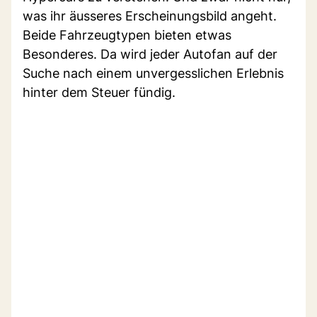
was ihr äusseres Erscheinungsbild angeht.
Beide Fahrzeugtypen bieten etwas
Besonderes. Da wird jeder Autofan auf der
Suche nach einem unvergesslichen Erlebnis
hinter dem Steuer fündig.