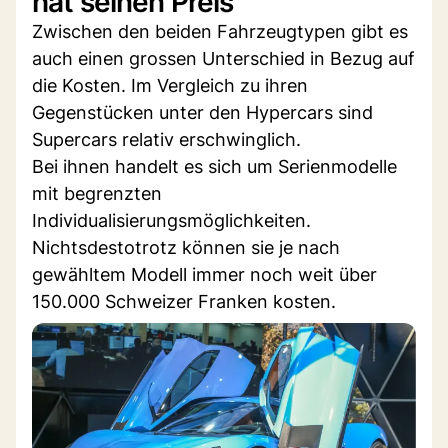
hat seinen Preis
Zwischen den beiden Fahrzeugtypen gibt es
auch einen grossen Unterschied in Bezug auf
die Kosten. Im Vergleich zu ihren
Gegenstücken unter den Hypercars sind
Supercars relativ erschwinglich.
Bei ihnen handelt es sich um Serienmodelle
mit begrenzten
Individualisierungsmöglichkeiten.
Nichtsdestotrotz können sie je nach
gewähltem Modell immer noch weit über
150.000 Schweizer Franken kosten.