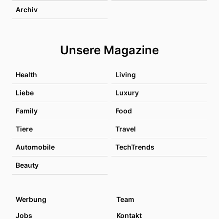
Archiv
Unsere Magazine
Health
Living
Liebe
Luxury
Family
Food
Tiere
Travel
Automobile
TechTrends
Beauty
Werbung
Team
Jobs
Kontakt