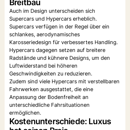
Breitbau
Auch im Design unterscheiden sich
Supercars und Hypercars erheblich.
Supercars verfügen in der Regel über ein
schlankes, aerodynamisches
Karosseriedesign für verbessertes Handling.
Hypercars dagegen setzen auf breitere
Radstände und kühnere Designs, um den
Luftwiderstand bei höheren
Geschwindigkeiten zu reduzieren.
Zudem sind viele Hypercars mit verstellbaren
Fahrwerken ausgestattet, die eine
Anpassung der Bodenfreiheit an
unterschiedliche Fahrsituationen
ermöglichen.
Kostenunterschiede: Luxus