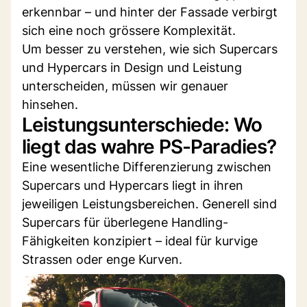
erkennbar – und hinter der Fassade verbirgt
sich eine noch grössere Komplexität.
Um besser zu verstehen, wie sich Supercars
und Hypercars in Design und Leistung
unterscheiden, müssen wir genauer
hinsehen.
Leistungsunterschiede: Wo
liegt das wahre PS-Paradies?
Eine wesentliche Differenzierung zwischen
Supercars und Hypercars liegt in ihren
jeweiligen Leistungsbereichen. Generell sind
Supercars für überlegene Handling-
Fähigkeiten konzipiert – ideal für kurvige
Strassen oder enge Kurven.