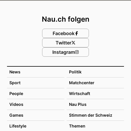
Footer
Nau.ch folgen
Facebook
Twitter
Instagram
News
Politik
Sport
Matchcenter
People
Wirtschaft
Videos
Nau Plus
Games
Stimmen der Schweiz
Lifestyle
Themen