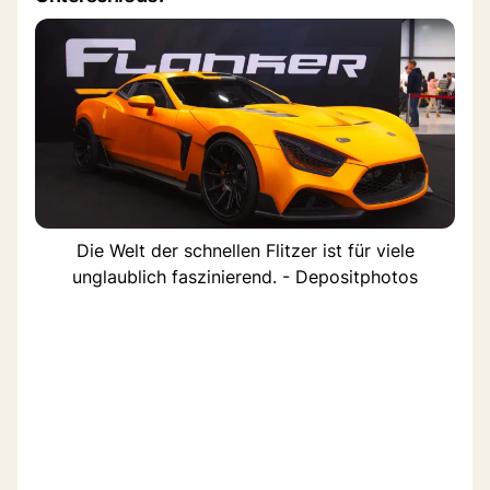
Die Welt der schnellen Flitzer ist für viele
unglaublich faszinierend. - Depositphotos