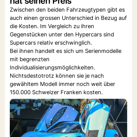
hat seinen Preis
Zwischen den beiden Fahrzeugtypen gibt es
auch einen grossen Unterschied in Bezug auf
die Kosten. Im Vergleich zu ihren
Gegenstücken unter den Hypercars sind
Supercars relativ erschwinglich.
Bei ihnen handelt es sich um Serienmodelle
mit begrenzten
Individualisierungsmöglichkeiten.
Nichtsdestotrotz können sie je nach
gewähltem Modell immer noch weit über
150.000 Schweizer Franken kosten.