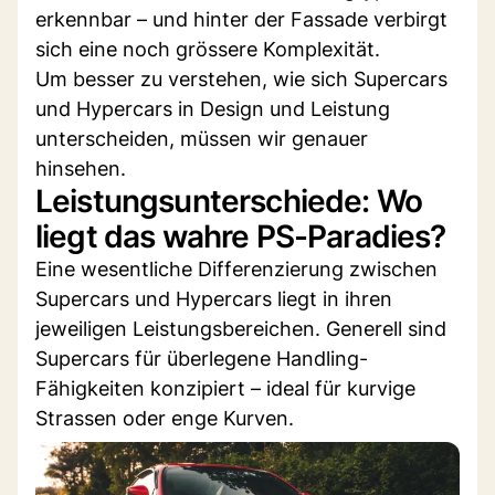
erkennbar – und hinter der Fassade verbirgt
sich eine noch grössere Komplexität.
Um besser zu verstehen, wie sich Supercars
und Hypercars in Design und Leistung
unterscheiden, müssen wir genauer
hinsehen.
Leistungsunterschiede: Wo
liegt das wahre PS-Paradies?
Eine wesentliche Differenzierung zwischen
Supercars und Hypercars liegt in ihren
jeweiligen Leistungsbereichen. Generell sind
Supercars für überlegene Handling-
Fähigkeiten konzipiert – ideal für kurvige
Strassen oder enge Kurven.