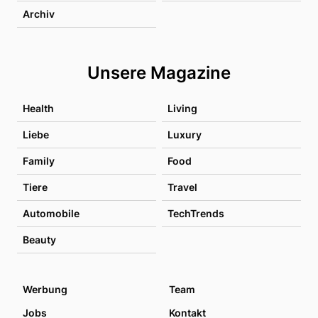
Archiv
Unsere Magazine
Health
Living
Liebe
Luxury
Family
Food
Tiere
Travel
Automobile
TechTrends
Beauty
Werbung
Team
Jobs
Kontakt