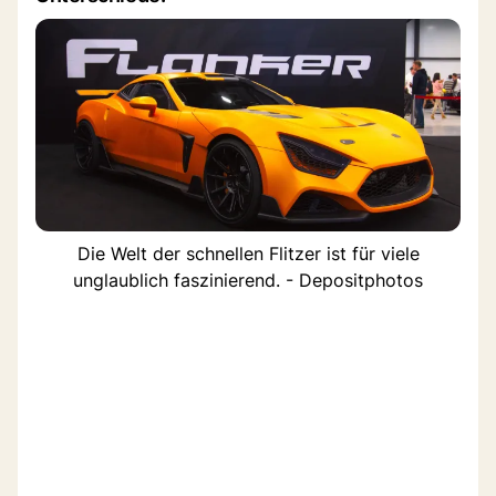
Die Welt der schnellen Flitzer ist für viele
unglaublich faszinierend. - Depositphotos