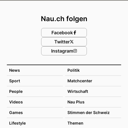
Footer
Nau.ch folgen
Facebook
Twitter
Instagram
News
Politik
Sport
Matchcenter
People
Wirtschaft
Videos
Nau Plus
Games
Stimmen der Schweiz
Lifestyle
Themen