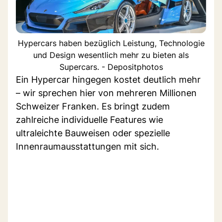
Hypercars haben bezüglich Leistung, Technologie
und Design wesentlich mehr zu bieten als
Supercars. - Depositphotos
Ein Hypercar hingegen kostet deutlich mehr
– wir sprechen hier von mehreren Millionen
Schweizer Franken. Es bringt zudem
zahlreiche individuelle Features wie
ultraleichte Bauweisen oder spezielle
Innenraumausstattungen mit sich.