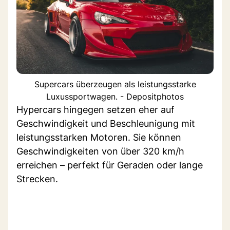
Supercars überzeugen als leistungsstarke
Luxussportwagen. - Depositphotos
Hypercars hingegen setzen eher auf
Geschwindigkeit und Beschleunigung mit
leistungsstarken Motoren. Sie können
Geschwindigkeiten von über 320 km/h
erreichen – perfekt für Geraden oder lange
Strecken.