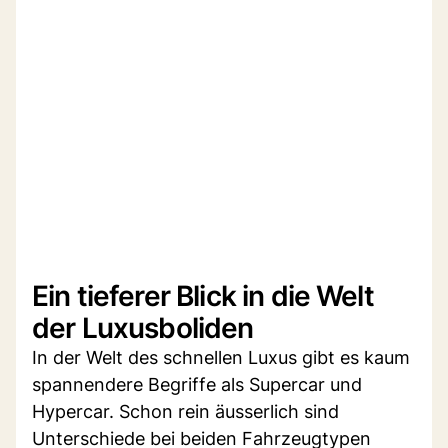
Ein tieferer Blick in die Welt
der Luxusboliden
In der Welt des schnellen Luxus gibt es kaum
spannendere Begriffe als Supercar und
Hypercar. Schon rein äusserlich sind
Unterschiede bei beiden Fahrzeugtypen