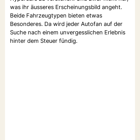
was ihr äusseres Erscheinungsbild angeht.
Beide Fahrzeugtypen bieten etwas
Besonderes. Da wird jeder Autofan auf der
Suche nach einem unvergesslichen Erlebnis
hinter dem Steuer fündig.