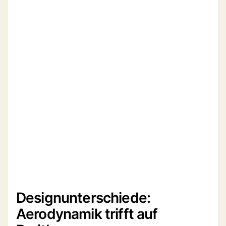
Designunterschiede:
Aerodynamik trifft auf