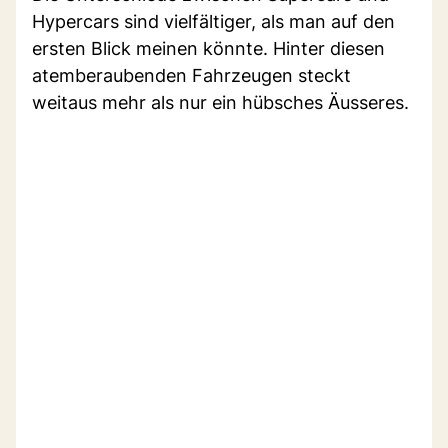
Hypercars sind vielfältiger, als man auf den
ersten Blick meinen könnte. Hinter diesen
atemberaubenden Fahrzeugen steckt
weitaus mehr als nur ein hübsches Äusseres.