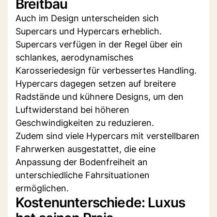
Breitbau
Auch im Design unterscheiden sich
Supercars und Hypercars erheblich.
Supercars verfügen in der Regel über ein
schlankes, aerodynamisches
Karosseriedesign für verbessertes Handling.
Hypercars dagegen setzen auf breitere
Radstände und kühnere Designs, um den
Luftwiderstand bei höheren
Geschwindigkeiten zu reduzieren.
Zudem sind viele Hypercars mit verstellbaren
Fahrwerken ausgestattet, die eine
Anpassung der Bodenfreiheit an
unterschiedliche Fahrsituationen
ermöglichen.
Kostenunterschiede: Luxus