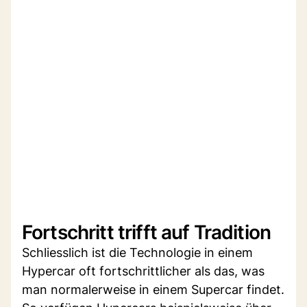
Fortschritt trifft auf Tradition
Schliesslich ist die Technologie in einem
Hypercar oft fortschrittlicher als das, was
man normalerweise in einem Supercar findet.