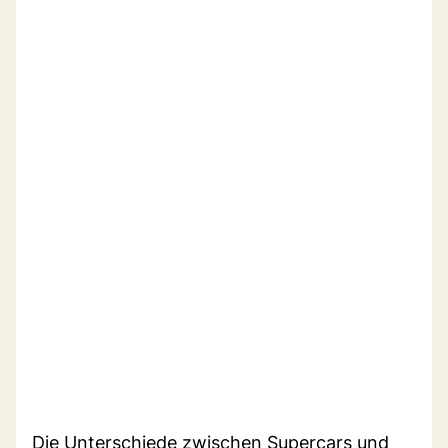
Die Unterschiede zwischen Supercars und