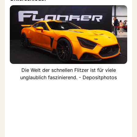
Die Welt der schnellen Flitzer ist für viele
unglaublich faszinierend. - Depositphotos