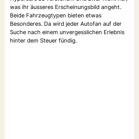
was ihr äusseres Erscheinungsbild angeht.
Beide Fahrzeugtypen bieten etwas
Besonderes. Da wird jeder Autofan auf der
Suche nach einem unvergesslichen Erlebnis
hinter dem Steuer fündig.