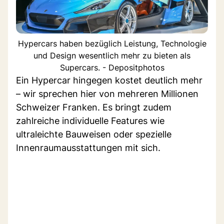
Hypercars haben bezüglich Leistung, Technologie
und Design wesentlich mehr zu bieten als
Supercars. - Depositphotos
Ein Hypercar hingegen kostet deutlich mehr
– wir sprechen hier von mehreren Millionen
Schweizer Franken. Es bringt zudem
zahlreiche individuelle Features wie
ultraleichte Bauweisen oder spezielle
Innenraumausstattungen mit sich.