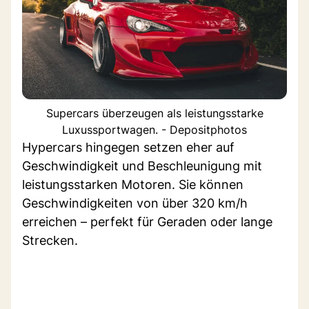
Supercars überzeugen als leistungsstarke
Luxussportwagen. - Depositphotos
Hypercars hingegen setzen eher auf
Geschwindigkeit und Beschleunigung mit
leistungsstarken Motoren. Sie können
Geschwindigkeiten von über 320 km/h
erreichen – perfekt für Geraden oder lange
Strecken.