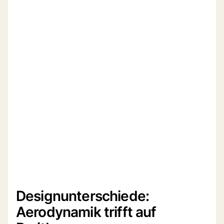
Designunterschiede:
Aerodynamik trifft auf