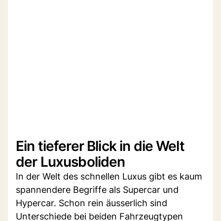
Ein tieferer Blick in die Welt
der Luxusboliden
In der Welt des schnellen Luxus gibt es kaum
spannendere Begriffe als Supercar und
Hypercar. Schon rein äusserlich sind
Unterschiede bei beiden Fahrzeugtypen