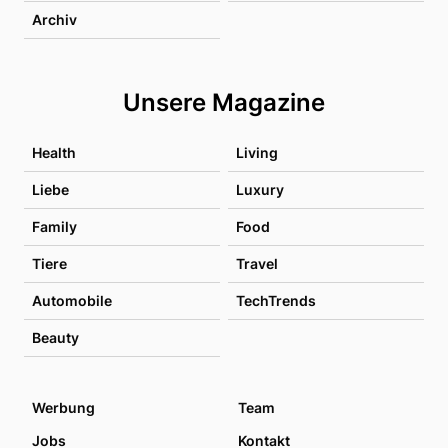
Archiv
Unsere Magazine
Health
Living
Liebe
Luxury
Family
Food
Tiere
Travel
Automobile
TechTrends
Beauty
Werbung
Team
Jobs
Kontakt