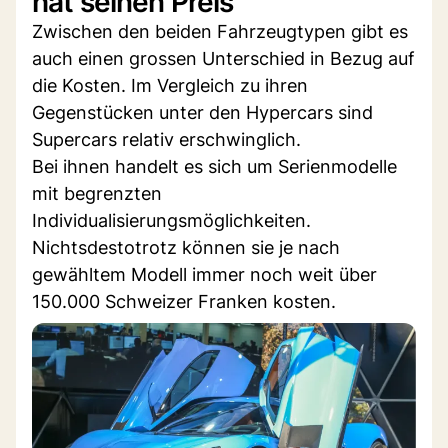
hat seinen Preis
Zwischen den beiden Fahrzeugtypen gibt es
auch einen grossen Unterschied in Bezug auf
die Kosten. Im Vergleich zu ihren
Gegenstücken unter den Hypercars sind
Supercars relativ erschwinglich.
Bei ihnen handelt es sich um Serienmodelle
mit begrenzten
Individualisierungsmöglichkeiten.
Nichtsdestotrotz können sie je nach
gewähltem Modell immer noch weit über
150.000 Schweizer Franken kosten.