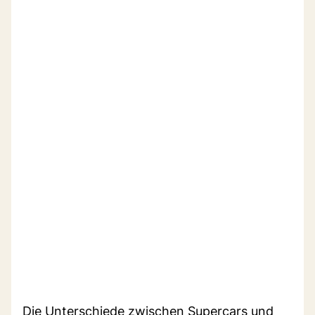
Die Unterschiede zwischen Supercars und