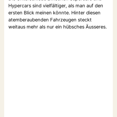
Hypercars sind vielfältiger, als man auf den
ersten Blick meinen könnte. Hinter diesen
atemberaubenden Fahrzeugen steckt
weitaus mehr als nur ein hübsches Äusseres.