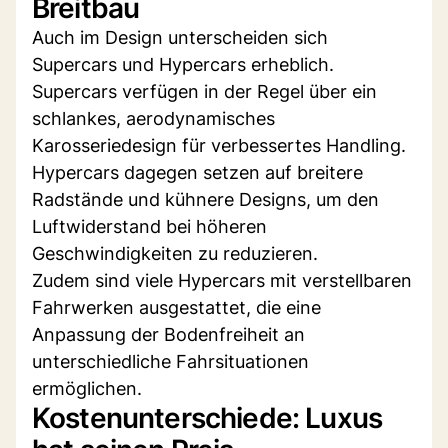
Breitbau
Auch im Design unterscheiden sich
Supercars und Hypercars erheblich.
Supercars verfügen in der Regel über ein
schlankes, aerodynamisches
Karosseriedesign für verbessertes Handling.
Hypercars dagegen setzen auf breitere
Radstände und kühnere Designs, um den
Luftwiderstand bei höheren
Geschwindigkeiten zu reduzieren.
Zudem sind viele Hypercars mit verstellbaren
Fahrwerken ausgestattet, die eine
Anpassung der Bodenfreiheit an
unterschiedliche Fahrsituationen
ermöglichen.
Kostenunterschiede: Luxus