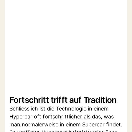
Fortschritt trifft auf Tradition
Schliesslich ist die Technologie in einem
Hypercar oft fortschrittlicher als das, was
man normalerweise in einem Supercar findet.