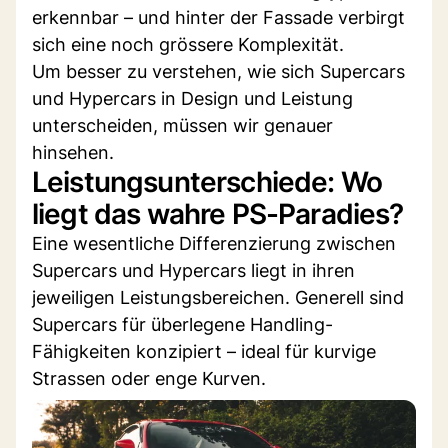
erkennbar – und hinter der Fassade verbirgt
sich eine noch grössere Komplexität.
Um besser zu verstehen, wie sich Supercars
und Hypercars in Design und Leistung
unterscheiden, müssen wir genauer
hinsehen.
Leistungsunterschiede: Wo
liegt das wahre PS-Paradies?
Eine wesentliche Differenzierung zwischen
Supercars und Hypercars liegt in ihren
jeweiligen Leistungsbereichen. Generell sind
Supercars für überlegene Handling-
Fähigkeiten konzipiert – ideal für kurvige
Strassen oder enge Kurven.