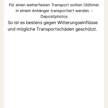
Für einen wetterfesten Transport sollten Oldtimer
in einem Anhänger transportiert werden. -
Depositphotos
So ist es bestens gegen Witterungseinflüsse
und mögliche Transportschäden geschützt.