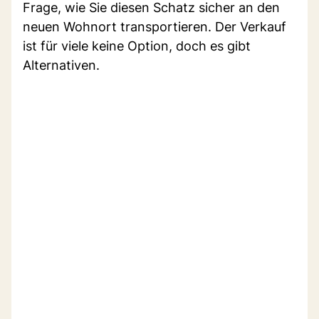
Frage, wie Sie diesen Schatz sicher an den
neuen Wohnort transportieren. Der Verkauf
ist für viele keine Option, doch es gibt
Alternativen.