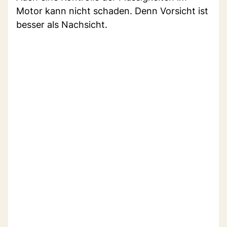
Motor kann nicht schaden. Denn Vorsicht ist
besser als Nachsicht.