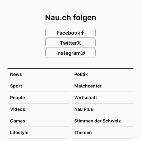
Footer
Nau.ch folgen
Facebook
Twitter
Instagram
News
Politik
Sport
Matchcenter
People
Wirtschaft
Videos
Nau Plus
Games
Stimmen der Schweiz
Lifestyle
Themen