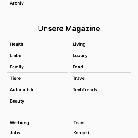
Archiv
Unsere Magazine
Health
Living
Liebe
Luxury
Family
Food
Tiere
Travel
Automobile
TechTrends
Beauty
Werbung
Team
Jobs
Kontakt