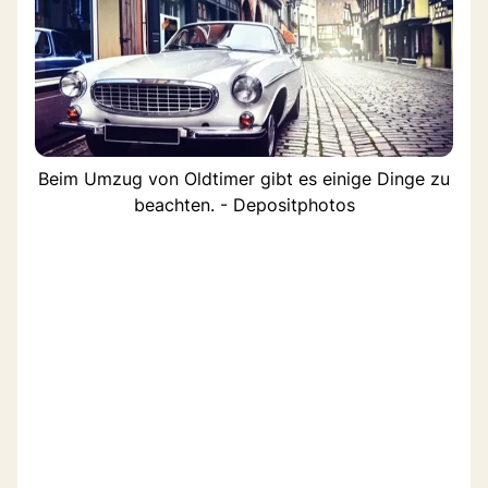
Beim Umzug von Oldtimer gibt es einige Dinge zu
beachten. - Depositphotos