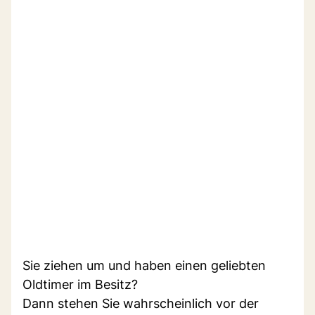
Sie ziehen um und haben einen geliebten
Oldtimer im Besitz?
Dann stehen Sie wahrscheinlich vor der