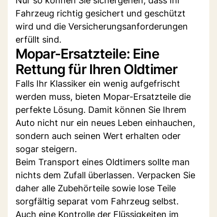
Nur so können Sie sichergehen, dass Ihr
Fahrzeug richtig gesichert und geschützt
wird und die Versicherungsanforderungen
erfüllt sind.
Mopar-Ersatzteile: Eine
Rettung für Ihren Oldtimer
Falls Ihr Klassiker ein wenig aufgefrischt
werden muss, bieten Mopar-Ersatzteile die
perfekte Lösung. Damit können Sie Ihrem
Auto nicht nur ein neues Leben einhauchen,
sondern auch seinen Wert erhalten oder
sogar steigern.
Beim Transport eines Oldtimers sollte man
nichts dem Zufall überlassen. Verpacken Sie
daher alle Zubehörteile sowie lose Teile
sorgfältig separat vom Fahrzeug selbst.
Auch eine Kontrolle der Flüssigkeiten im