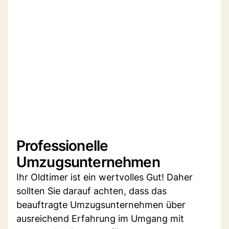
Professionelle
Umzugsunternehmen
Ihr Oldtimer ist ein wertvolles Gut! Daher
sollten Sie darauf achten, dass das
beauftragte Umzugsunternehmen über
ausreichend Erfahrung im Umgang mit