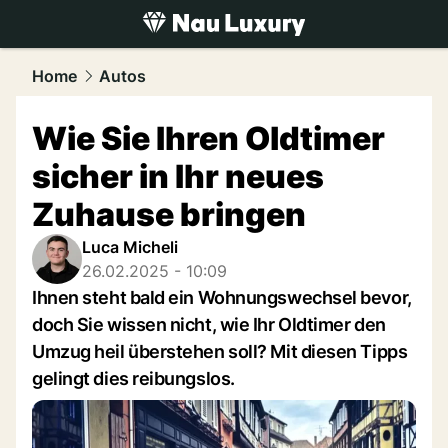
luxury.
NAU.ch
Home
Autos
Wie Sie Ihren Oldtimer
sicher in Ihr neues
Zuhause bringen
Luca Micheli
26.02.2025 - 10:09
Ihnen steht bald ein Wohnungswechsel bevor,
doch Sie wissen nicht, wie Ihr Oldtimer den
Umzug heil überstehen soll? Mit diesen Tipps
gelingt dies reibungslos.