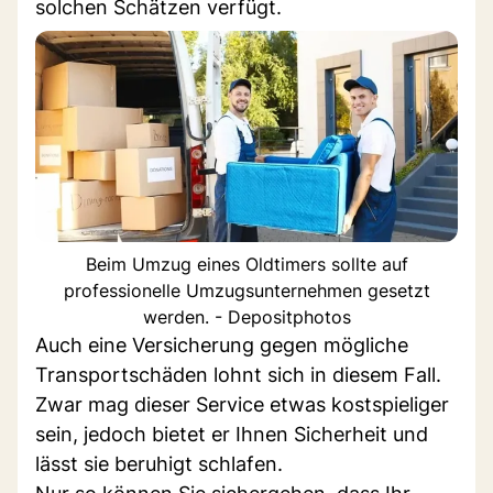
solchen Schätzen verfügt.
Beim Umzug eines Oldtimers sollte auf
professionelle Umzugsunternehmen gesetzt
werden. - Depositphotos
Auch eine Versicherung gegen mögliche
Transportschäden lohnt sich in diesem Fall.
Zwar mag dieser Service etwas kostspieliger
sein, jedoch bietet er Ihnen Sicherheit und
lässt sie beruhigt schlafen.