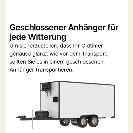
Geschlossener Anhänger für
jede Witterung
Um sicherzustellen, dass Ihr Oldtimer
genauso glänzt wie vor dem Transport,
sollten Sie es in einem geschlossenen
Anhänger transportieren.