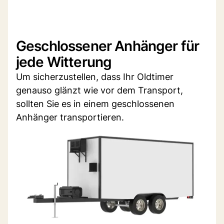
Geschlossener Anhänger für
jede Witterung
Um sicherzustellen, dass Ihr Oldtimer
genauso glänzt wie vor dem Transport,
sollten Sie es in einem geschlossenen
Anhänger transportieren.