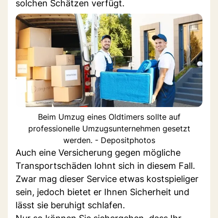
solchen Schätzen verfügt.
Beim Umzug eines Oldtimers sollte auf
professionelle Umzugsunternehmen gesetzt
werden. - Depositphotos
Auch eine Versicherung gegen mögliche
Transportschäden lohnt sich in diesem Fall.
Zwar mag dieser Service etwas kostspieliger
sein, jedoch bietet er Ihnen Sicherheit und
lässt sie beruhigt schlafen.