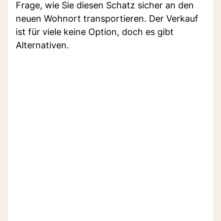
Frage, wie Sie diesen Schatz sicher an den
neuen Wohnort transportieren. Der Verkauf
ist für viele keine Option, doch es gibt
Alternativen.