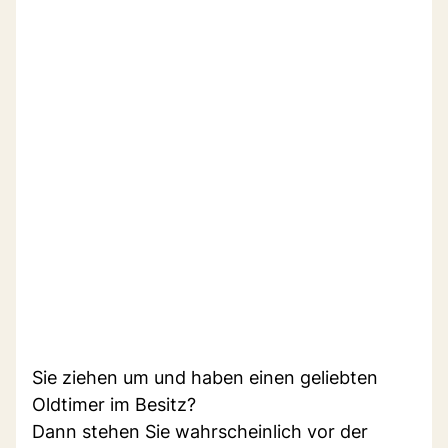
Sie ziehen um und haben einen geliebten
Oldtimer im Besitz?
Dann stehen Sie wahrscheinlich vor der