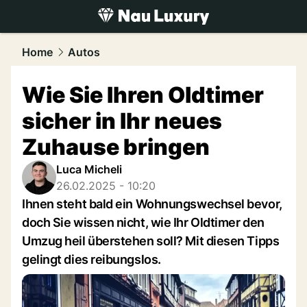
luxury.
NAU.ch
Home
Autos
Wie Sie Ihren Oldtimer
sicher in Ihr neues
Zuhause bringen
Luca Micheli
26.02.2025 - 10:20
Ihnen steht bald ein Wohnungswechsel bevor,
doch Sie wissen nicht, wie Ihr Oldtimer den
Umzug heil überstehen soll? Mit diesen Tipps
gelingt dies reibungslos.