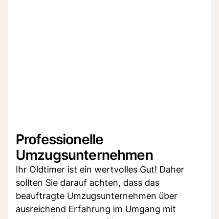
Professionelle
Umzugsunternehmen
Ihr Oldtimer ist ein wertvolles Gut! Daher
sollten Sie darauf achten, dass das
beauftragte Umzugsunternehmen über
ausreichend Erfahrung im Umgang mit