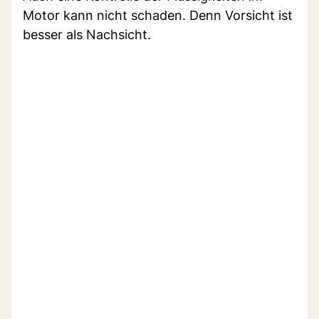
Motor kann nicht schaden. Denn Vorsicht ist
besser als Nachsicht.