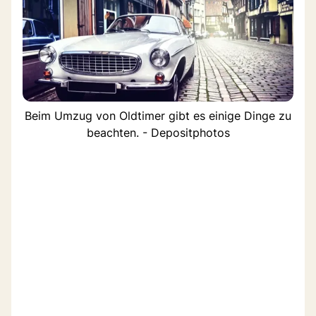
Beim Umzug von Oldtimer gibt es einige Dinge zu
beachten. - Depositphotos