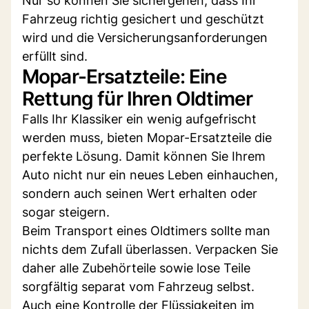
Nur so können Sie sichergehen, dass Ihr
Fahrzeug richtig gesichert und geschützt
wird und die Versicherungsanforderungen
erfüllt sind.
Mopar-Ersatzteile: Eine
Rettung für Ihren Oldtimer
Falls Ihr Klassiker ein wenig aufgefrischt
werden muss, bieten Mopar-Ersatzteile die
perfekte Lösung. Damit können Sie Ihrem
Auto nicht nur ein neues Leben einhauchen,
sondern auch seinen Wert erhalten oder
sogar steigern.
Beim Transport eines Oldtimers sollte man
nichts dem Zufall überlassen. Verpacken Sie
daher alle Zubehörteile sowie lose Teile
sorgfältig separat vom Fahrzeug selbst.
Auch eine Kontrolle der Flüssigkeiten im