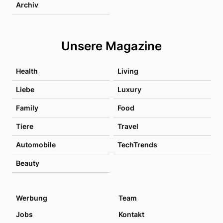
Archiv
Unsere Magazine
Health
Living
Liebe
Luxury
Family
Food
Tiere
Travel
Automobile
TechTrends
Beauty
Werbung
Team
Jobs
Kontakt