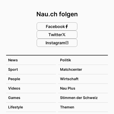
Footer
Nau.ch folgen
Facebook
Twitter
Instagram
News
Politik
Sport
Matchcenter
People
Wirtschaft
Videos
Nau Plus
Games
Stimmen der Schweiz
Lifestyle
Themen