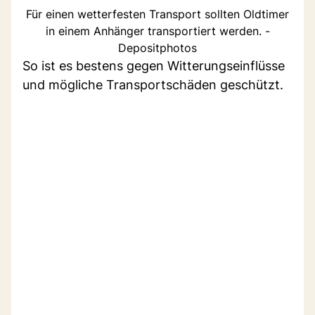
Für einen wetterfesten Transport sollten Oldtimer
in einem Anhänger transportiert werden. -
Depositphotos
So ist es bestens gegen Witterungseinflüsse
und mögliche Transportschäden geschützt.