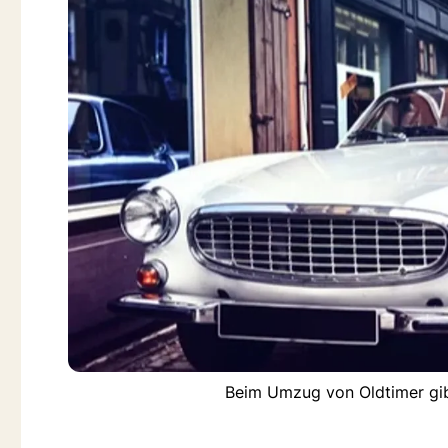
Beim Umzug von Oldtimer gib