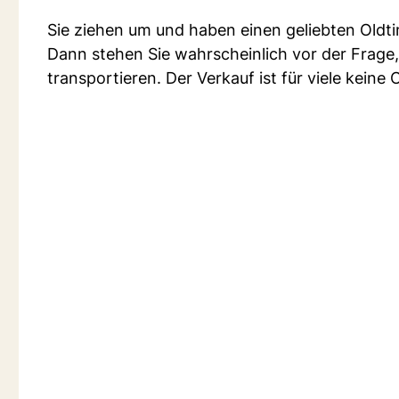
Sie ziehen um und haben einen geliebten Oldti
Dann stehen Sie wahrscheinlich vor der Frage
transportieren. Der Verkauf ist für viele keine 