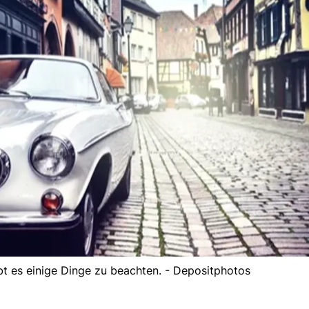
t es einige Dinge zu beachten. - Depositphotos