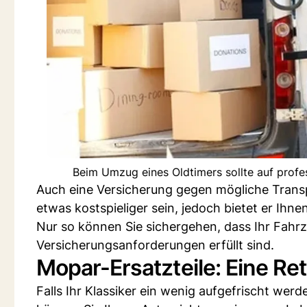
Beim Umzug eines Oldtimers sollte auf prof
Auch eine Versicherung gegen mögliche Transp
etwas kostspieliger sein, jedoch bietet er Ihnen
Nur so können Sie sichergehen, dass Ihr Fahrz
Versicherungsanforderungen erfüllt sind.
Mopar-Ersatzteile: Eine Ret
Falls Ihr Klassiker ein wenig aufgefrischt wer