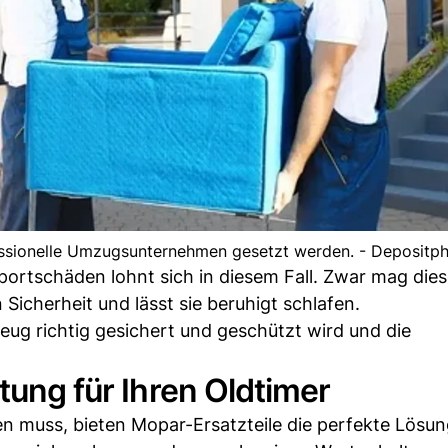
essionelle Umzugsunternehmen gesetzt werden. - Depositp
ortschäden lohnt sich in diesem Fall. Zwar mag dies
 Sicherheit und lässt sie beruhigt schlafen.
eug richtig gesichert und geschützt wird und die
tung für Ihren Oldtimer
den muss, bieten Mopar-Ersatzteile die perfekte Lösu