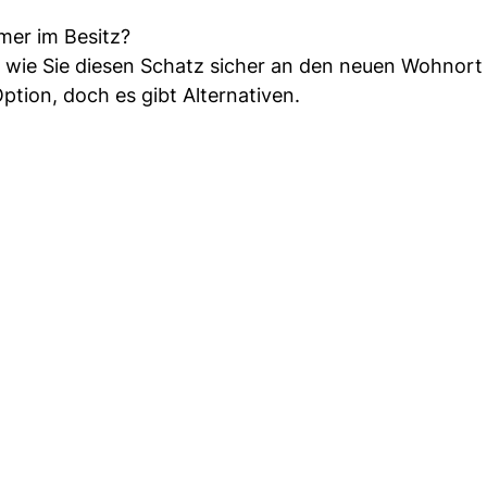
mer im Besitz?
, wie Sie diesen Schatz sicher an den neuen Wohnort
Option, doch es gibt Alternativen.