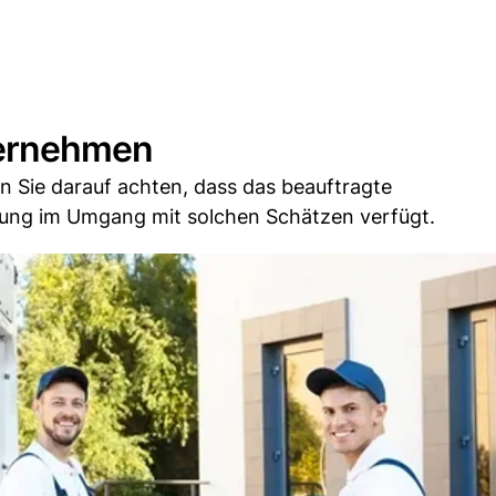
ternehmen
ten Sie darauf achten, dass das beauftragte
ng im Umgang mit solchen Schätzen verfügt.