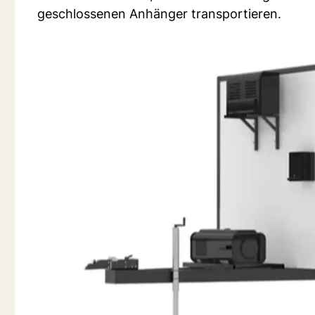
geschlossenen Anhänger transportieren.