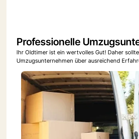
Professionelle Umzugsun
Ihr Oldtimer ist ein wertvolles Gut! Daher soll
Umzugsunternehmen über ausreichend Erfahru