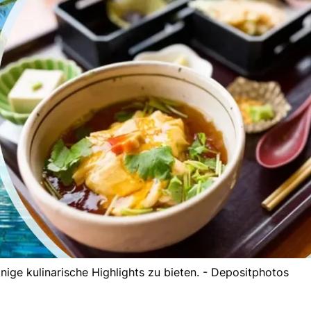
nige kulinarische Highlights zu bieten. - Depositphotos