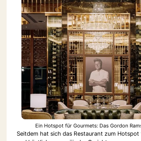
Ein Hotspot für Gourmets: Das Gordon Rams
Seitdem hat sich das Restaurant zum Hotspot 