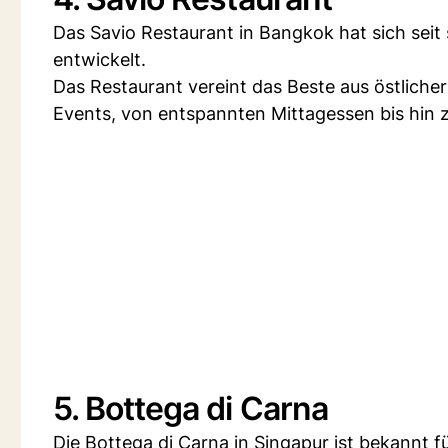
Das Savio Restaurant in Bangkok hat sich seit
entwickelt.
Das Restaurant vereint das Beste aus östlicher
Events, von entspannten Mittagessen bis hin
5. Bottega di Carna
Die Bottega di Carna in Singapur ist bekannt f