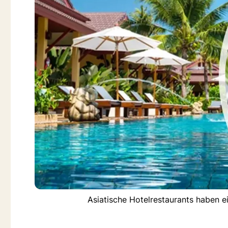
Asiatische Hotelrestaurants haben ei