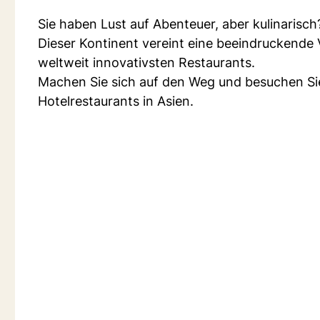
Sie haben Lust auf Abenteuer, aber kulinarisc
Dieser Kontinent vereint eine beeindruckende V
weltweit innovativsten Restaurants.
Machen Sie sich auf den Weg und besuchen Si
Hotelrestaurants in Asien.