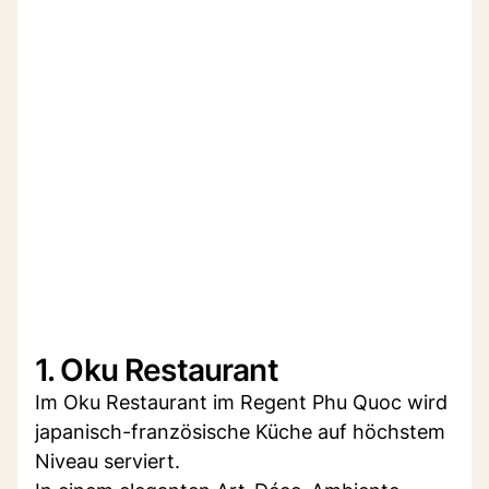
1. Oku Restaurant
Im Oku Restaurant im Regent Phu Quoc wird
japanisch-französische Küche auf höchstem
Niveau serviert.