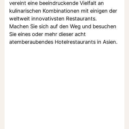
vereint eine beeindruckende Vielfalt an
kulinarischen Kombinationen mit einigen der
weltweit innovativsten Restaurants.
Machen Sie sich auf den Weg und besuchen
Sie eines oder mehr dieser acht
atemberaubendes Hotelrestaurants in Asien.