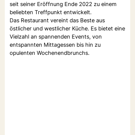
seit seiner Eröffnung Ende 2022 zu einem
beliebten Treffpunkt entwickelt.
Das Restaurant vereint das Beste aus
östlicher und westlicher Küche. Es bietet eine
Vielzahl an spannenden Events, von
entspannten Mittagessen bis hin zu
opulenten Wochenendbrunchs.