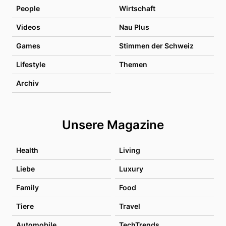
People
Wirtschaft
Videos
Nau Plus
Games
Stimmen der Schweiz
Lifestyle
Themen
Archiv
Unsere Magazine
Health
Living
Liebe
Luxury
Family
Food
Tiere
Travel
Automobile
TechTrends