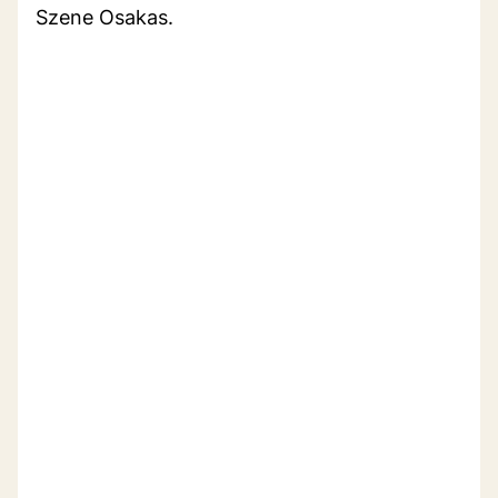
Szene Osakas.