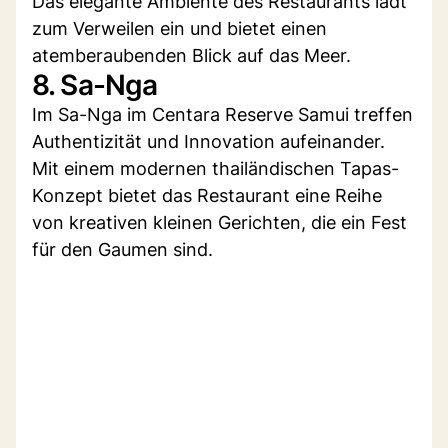
Das elegante Ambiente des Restaurants lädt
zum Verweilen ein und bietet einen
atemberaubenden Blick auf das Meer.
8. Sa-Nga
Im Sa-Nga im Centara Reserve Samui treffen
Authentizität und Innovation aufeinander.
Mit einem modernen thailändischen Tapas-
Konzept bietet das Restaurant eine Reihe
von kreativen kleinen Gerichten, die ein Fest
für den Gaumen sind.