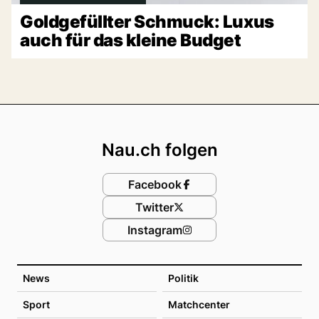
Goldgefüllter Schmuck: Luxus
auch für das kleine Budget
Footer
Nau.ch folgen
Facebook
Twitter
Instagram
News
Politik
Sport
Matchcenter