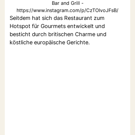
Bar and Grill -
https://www.instagram.com/p/CzTOIvoJFsB/
Seitdem hat sich das Restaurant zum
Hotspot für Gourmets entwickelt und
besticht durch britischen Charme und
köstliche europäische Gerichte.