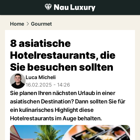
luxury.
NAU.ch
Home
Gourmet
8 asiatische
Hotelrestaurants, die
Sie besuchen sollten
Luca Micheli
16.02.2025 - 14:26
Sie planen Ihren nächsten Urlaub in einer
asiatischen Destination? Dann sollten Sie für
ein kulinarisches Highlight diese
Hotelrestaurants im Auge behalten.