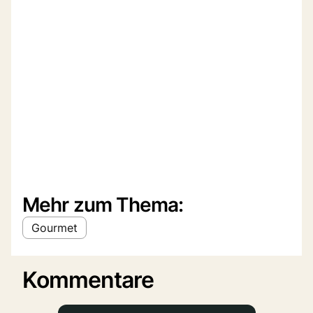
Mehr zum Thema:
Gourmet
Kommentare