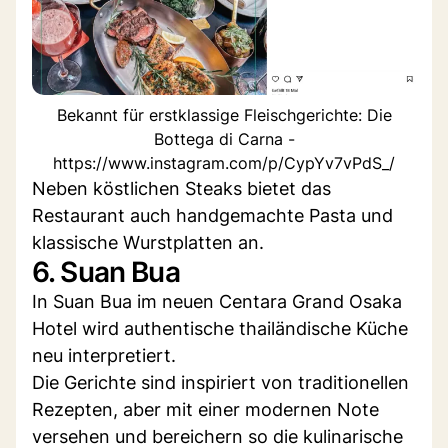
Bekannt für erstklassige Fleischgerichte: Die
Bottega di Carna -
https://www.instagram.com/p/CypYv7vPdS_/
Neben köstlichen Steaks bietet das
Restaurant auch handgemachte Pasta und
klassische Wurstplatten an.
6. Suan Bua
In Suan Bua im neuen Centara Grand Osaka
Hotel wird authentische thailändische Küche
neu interpretiert.
Die Gerichte sind inspiriert von traditionellen
Rezepten, aber mit einer modernen Note
versehen und bereichern so die kulinarische