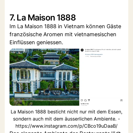
7. La Maison 1888
Im La Maison 1888 in Vietnam können Gäste
französische Aromen mit vietnamesischen
Einflüssen geniessen.
La Maison 1888 besticht nicht nur mit dem Essen,
sondern auch mit dem äusserlichen Ambiente. -
https://www.instagram.com/p/CBco19uDaaB/