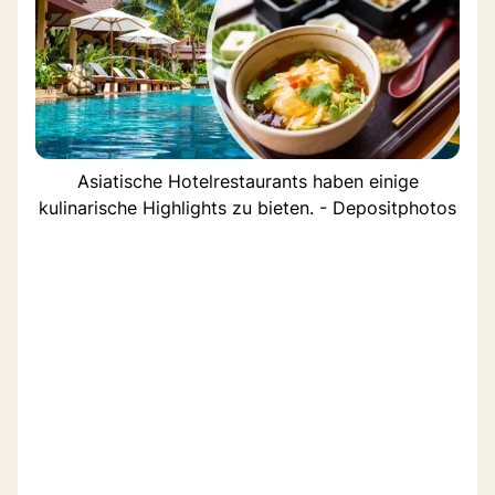
Asiatische Hotelrestaurants haben einige
kulinarische Highlights zu bieten. - Depositphotos