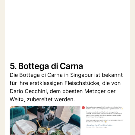
5. Bottega di Carna
Die Bottega di Carna in Singapur ist bekannt
für ihre erstklassigen Fleischstücke, die von
Dario Cecchini, dem «besten Metzger der
Welt», zubereitet werden.