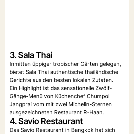
3. Sala Thai
Inmitten üppiger tropischer Gärten gelegen,
bietet Sala Thai authentische thailändische
Gerichte aus den besten lokalen Zutaten.
Ein Highlight ist das sensationelle Zwölf-
Gänge-Menü von Küchenchef Chumpol
Jangprai vom mit zwei Michelin-Sternen
ausgezeichneten Restaurant R-Haan.
4. Savio Restaurant
Das Savio Restaurant in Bangkok hat sich