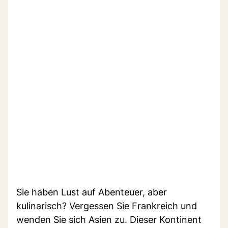
Sie haben Lust auf Abenteuer, aber
kulinarisch? Vergessen Sie Frankreich und
wenden Sie sich Asien zu. Dieser Kontinent