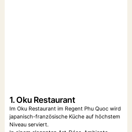
1. Oku Restaurant
Im Oku Restaurant im Regent Phu Quoc wird
japanisch-französische Küche auf höchstem
Niveau serviert.