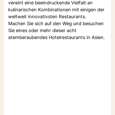
vereint eine beeindruckende Vielfalt an
kulinarischen Kombinationen mit einigen der
weltweit innovativsten Restaurants.
Machen Sie sich auf den Weg und besuchen
Sie eines oder mehr dieser acht
atemberaubendes Hotelrestaurants in Asien.