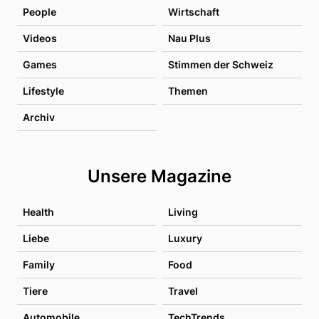
People
Wirtschaft
Videos
Nau Plus
Games
Stimmen der Schweiz
Lifestyle
Themen
Archiv
Unsere Magazine
Health
Living
Liebe
Luxury
Family
Food
Tiere
Travel
Automobile
TechTrends