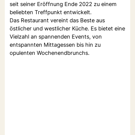
seit seiner Eröffnung Ende 2022 zu einem
beliebten Treffpunkt entwickelt.
Das Restaurant vereint das Beste aus
östlicher und westlicher Küche. Es bietet eine
Vielzahl an spannenden Events, von
entspannten Mittagessen bis hin zu
opulenten Wochenendbrunchs.