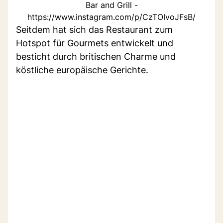
Bar and Grill -
https://www.instagram.com/p/CzTOIvoJFsB/
Seitdem hat sich das Restaurant zum
Hotspot für Gourmets entwickelt und
besticht durch britischen Charme und
köstliche europäische Gerichte.