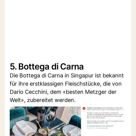
5. Bottega di Carna
Die Bottega di Carna in Singapur ist bekannt
für ihre erstklassigen Fleischstücke, die von
Dario Cecchini, dem «besten Metzger der
Welt», zubereitet werden.