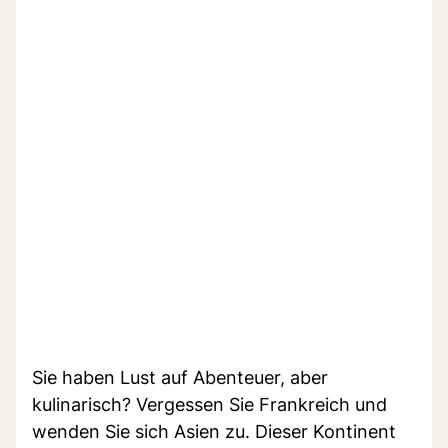
Sie haben Lust auf Abenteuer, aber
kulinarisch? Vergessen Sie Frankreich und
wenden Sie sich Asien zu. Dieser Kontinent