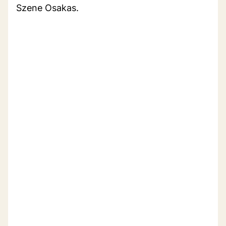
Szene Osakas.