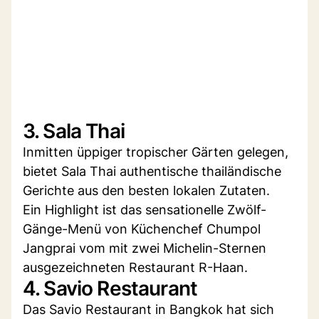
3. Sala Thai
Inmitten üppiger tropischer Gärten gelegen,
bietet Sala Thai authentische thailändische
Gerichte aus den besten lokalen Zutaten.
Ein Highlight ist das sensationelle Zwölf-
Gänge-Menü von Küchenchef Chumpol
Jangprai vom mit zwei Michelin-Sternen
ausgezeichneten Restaurant R-Haan.
4. Savio Restaurant
Das Savio Restaurant in Bangkok hat sich