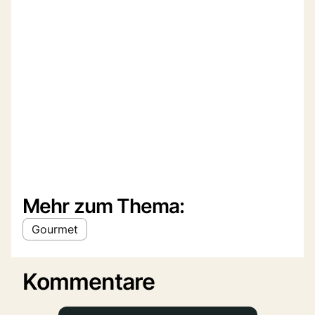
Mehr zum Thema:
Gourmet
Kommentare