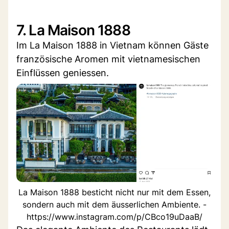
7. La Maison 1888
Im La Maison 1888 in Vietnam können Gäste
französische Aromen mit vietnamesischen
Einflüssen geniessen.
La Maison 1888 besticht nicht nur mit dem Essen,
sondern auch mit dem äusserlichen Ambiente. -
https://www.instagram.com/p/CBco19uDaaB/