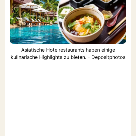
Asiatische Hotelrestaurants haben einige
kulinarische Highlights zu bieten. - Depositphotos