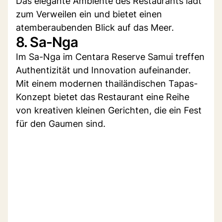
Das elegante Ambiente des Restaurants lädt
zum Verweilen ein und bietet einen
atemberaubenden Blick auf das Meer.
8. Sa-Nga
Im Sa-Nga im Centara Reserve Samui treffen
Authentizität und Innovation aufeinander.
Mit einem modernen thailändischen Tapas-
Konzept bietet das Restaurant eine Reihe
von kreativen kleinen Gerichten, die ein Fest
für den Gaumen sind.