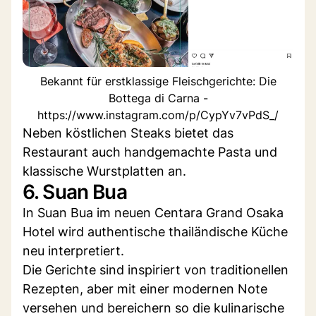
Bekannt für erstklassige Fleischgerichte: Die
Bottega di Carna -
https://www.instagram.com/p/CypYv7vPdS_/
Neben köstlichen Steaks bietet das
Restaurant auch handgemachte Pasta und
klassische Wurstplatten an.
6. Suan Bua
In Suan Bua im neuen Centara Grand Osaka
Hotel wird authentische thailändische Küche
neu interpretiert.
Die Gerichte sind inspiriert von traditionellen
Rezepten, aber mit einer modernen Note
versehen und bereichern so die kulinarische