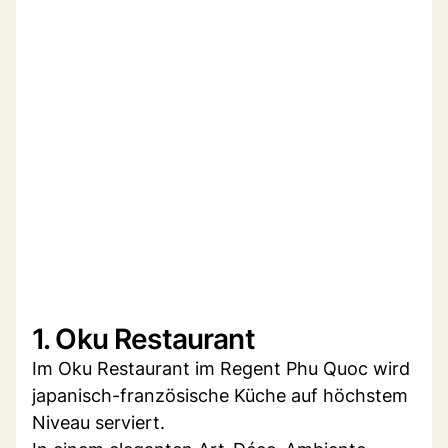
1. Oku Restaurant
Im Oku Restaurant im Regent Phu Quoc wird
japanisch-französische Küche auf höchstem
Niveau serviert.