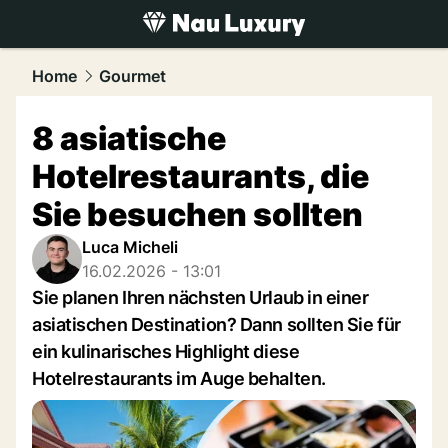
luxury.
NAU.ch
Home
Gourmet
8 asiatische
Hotelrestaurants, die
Sie besuchen sollten
Luca Micheli
16.02.2026 - 13:01
Sie planen Ihren nächsten Urlaub in einer
asiatischen Destination? Dann sollten Sie für
ein kulinarisches Highlight diese
Hotelrestaurants im Auge behalten.