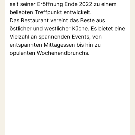
seit seiner Eröffnung Ende 2022 zu einem
beliebten Treffpunkt entwickelt.
Das Restaurant vereint das Beste aus
östlicher und westlicher Küche. Es bietet eine
Vielzahl an spannenden Events, von
entspannten Mittagessen bis hin zu
opulenten Wochenendbrunchs.