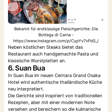
Bekannt für erstklassige Fleischgerichte: Die
Bottega di Carna -
https://www.instagram.com/p/CypYv7vPdS_/
Neben köstlichen Steaks bietet das
Restaurant auch handgemachte Pasta und
klassische Wurstplatten an.
6. Suan Bua
In Suan Bua im neuen Centara Grand Osaka
Hotel wird authentische thailändische Küche
neu interpretiert.
Die Gerichte sind inspiriert von traditionellen
Rezepten, aber mit einer modernen Note
versehen und bereichern so die kulinarische