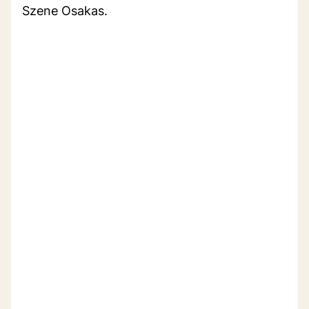
Szene Osakas.