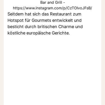
Bar and Grill -
https://www.instagram.com/p/CzTOIvoJFsB/
Seitdem hat sich das Restaurant zum
Hotspot für Gourmets entwickelt und
besticht durch britischen Charme und
köstliche europäische Gerichte.