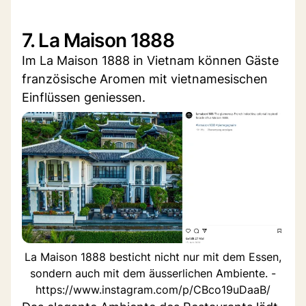
7. La Maison 1888
Im La Maison 1888 in Vietnam können Gäste
französische Aromen mit vietnamesischen
Einflüssen geniessen.
La Maison 1888 besticht nicht nur mit dem Essen,
sondern auch mit dem äusserlichen Ambiente. -
https://www.instagram.com/p/CBco19uDaaB/