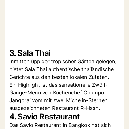
3. Sala Thai
Inmitten üppiger tropischer Gärten gelegen,
bietet Sala Thai authentische thailändische
Gerichte aus den besten lokalen Zutaten.
Ein Highlight ist das sensationelle Zwölf-
Gänge-Menü von Küchenchef Chumpol
Jangprai vom mit zwei Michelin-Sternen
ausgezeichneten Restaurant R-Haan.
4. Savio Restaurant
Das Savio Restaurant in Bangkok hat sich