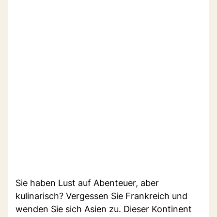
Sie haben Lust auf Abenteuer, aber
kulinarisch? Vergessen Sie Frankreich und
wenden Sie sich Asien zu. Dieser Kontinent