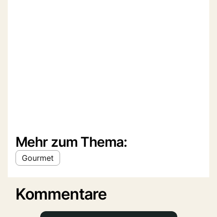
Mehr zum Thema:
Gourmet
Kommentare