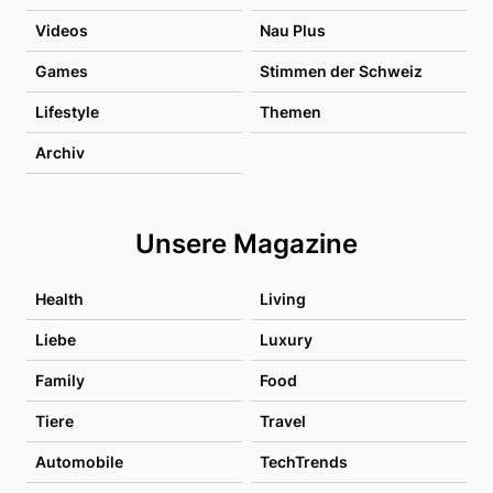
Videos
Nau Plus
Games
Stimmen der Schweiz
Lifestyle
Themen
Archiv
Unsere Magazine
Health
Living
Liebe
Luxury
Family
Food
Tiere
Travel
Automobile
TechTrends