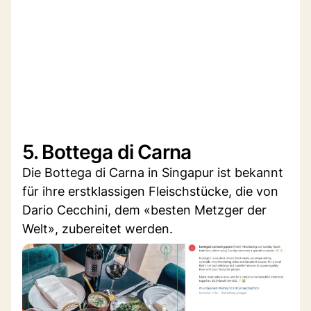
5. Bottega di Carna
Die Bottega di Carna in Singapur ist bekannt
für ihre erstklassigen Fleischstücke, die von
Dario Cecchini, dem «besten Metzger der
Welt», zubereitet werden.