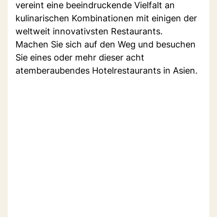
vereint eine beeindruckende Vielfalt an
kulinarischen Kombinationen mit einigen der
weltweit innovativsten Restaurants.
Machen Sie sich auf den Weg und besuchen
Sie eines oder mehr dieser acht
atemberaubendes Hotelrestaurants in Asien.