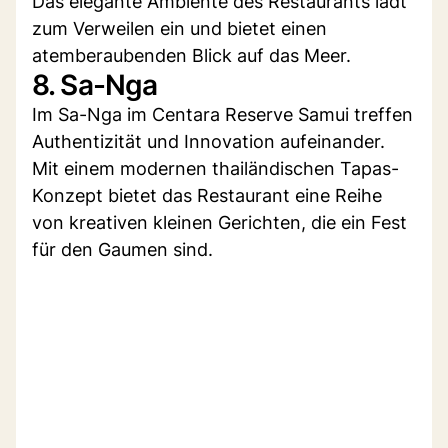
Das elegante Ambiente des Restaurants lädt
zum Verweilen ein und bietet einen
atemberaubenden Blick auf das Meer.
8. Sa-Nga
Im Sa-Nga im Centara Reserve Samui treffen
Authentizität und Innovation aufeinander.
Mit einem modernen thailändischen Tapas-
Konzept bietet das Restaurant eine Reihe
von kreativen kleinen Gerichten, die ein Fest
für den Gaumen sind.