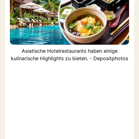
Asiatische Hotelrestaurants haben einige
kulinarische Highlights zu bieten. - Depositphotos