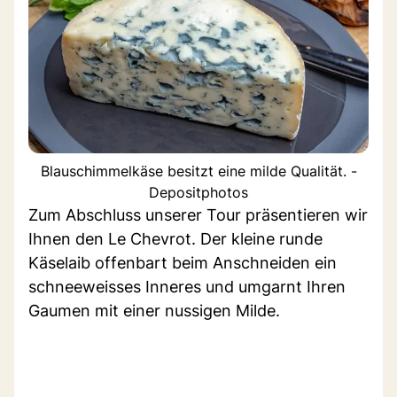
Blauschimmelkäse besitzt eine milde Qualität. -
Depositphotos
Zum Abschluss unserer Tour präsentieren wir
Ihnen den Le Chevrot. Der kleine runde
Käselaib offenbart beim Anschneiden ein
schneeweisses Inneres und umgarnt Ihren
Gaumen mit einer nussigen Milde.