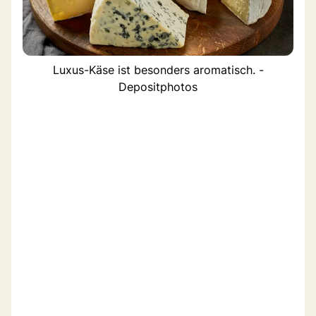
Luxus-Käse ist besonders aromatisch. -
Depositphotos