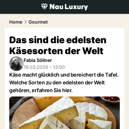
luxury.
NAU.ch
Home
Gourmet
Das sind die edelsten
Käsesorten der Welt
Fabia Söllner
19.03.2026 - 13:00
Käse macht glücklich und bereichert die Tafel.
Welche Sorten zu den edelsten der Welt
gehören, erfahren Sie hier.