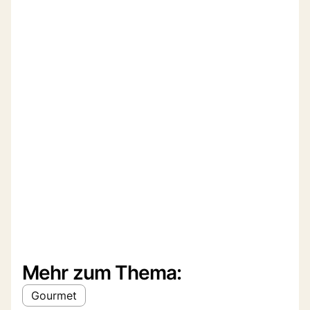
Mehr zum Thema:
Gourmet