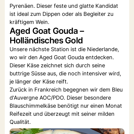
Pyrenäen. Dieser feste und glatte Kandidat
ist ideal zum Dippen oder als Begleiter zu
kräftigem Wein.
Aged Goat Gouda –
Holländisches Gold
Unsere nächste Station ist die Niederlande,
wo wir den Aged Goat Gouda entdecken.
Dieser Käse zeichnet sich durch seine
buttrige Süsse aus, die noch intensiver wird,
je länger der Käse reift.
Zurück in Frankreich begegnen wir dem Bleu
d'Auvergne AOC/PDO. Dieser besondere
Blauschimmelkäse benötigt nur einen Monat
Reifezeit und überzeugt mit seiner milden
Qualität.