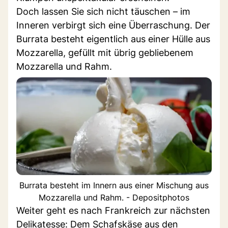
Doch lassen Sie sich nicht täuschen – im
Inneren verbirgt sich eine Überraschung. Der
Burrata besteht eigentlich aus einer Hülle aus
Mozzarella, gefüllt mit übrig gebliebenem
Mozzarella und Rahm.
Burrata besteht im Innern aus einer Mischung aus
Mozzarella und Rahm. - Depositphotos
Weiter geht es nach Frankreich zur nächsten
Delikatesse: Dem Schafskäse aus den