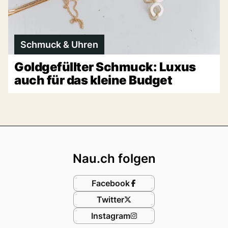
Schmuck & Uhren
Goldgefüllter Schmuck: Luxus
auch für das kleine Budget
Footer
Nau.ch folgen
Facebook
Twitter
Instagram