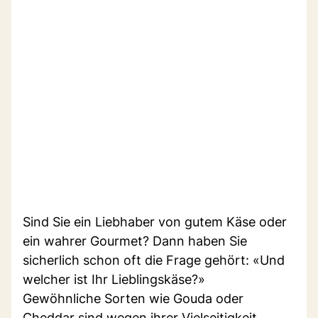
Sind Sie ein Liebhaber von gutem Käse oder
ein wahrer Gourmet? Dann haben Sie
sicherlich schon oft die Frage gehört: «Und
welcher ist Ihr Lieblingskäse?»
Gewöhnliche Sorten wie Gouda oder
Cheddar sind wegen ihrer Vielseitigkeit,