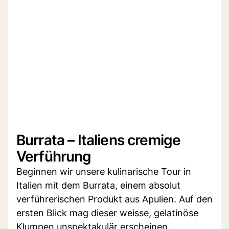
Burrata – Italiens cremige
Verführung
Beginnen wir unsere kulinarische Tour in
Italien mit dem Burrata, einem absolut
verführerischen Produkt aus Apulien. Auf den
ersten Blick mag dieser weisse, gelatinöse
Klumpen unspektakulär erscheinen.