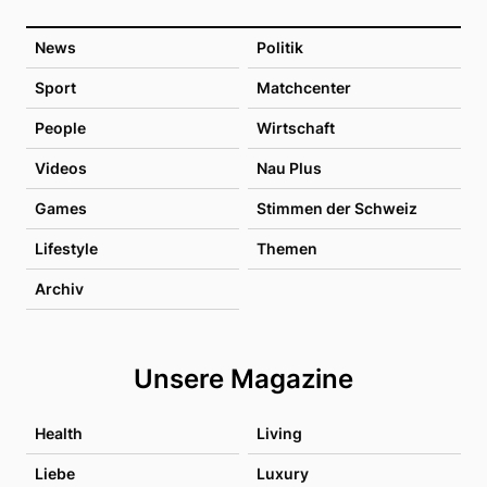
News
Politik
Sport
Matchcenter
People
Wirtschaft
Videos
Nau Plus
Games
Stimmen der Schweiz
Lifestyle
Themen
Archiv
Unsere Magazine
Health
Living
Liebe
Luxury