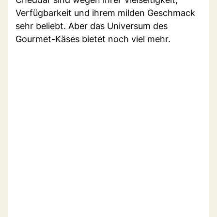
Verfügbarkeit und ihrem milden Geschmack
sehr beliebt. Aber das Universum des
Gourmet-Käses bietet noch viel mehr.