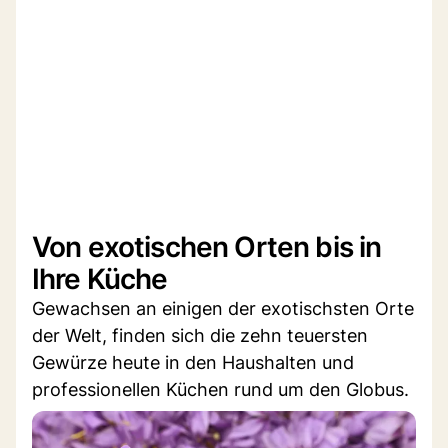
Von exotischen Orten bis in
Ihre Küche
Gewachsen an einigen der exotischsten Orte
der Welt, finden sich die zehn teuersten
Gewürze heute in den Haushalten und
professionellen Küchen rund um den Globus.