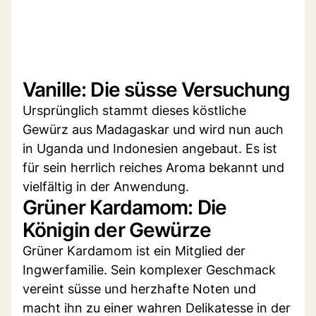
Vanille: Die süsse Versuchung
Ursprünglich stammt dieses köstliche
Gewürz aus Madagaskar und wird nun auch
in Uganda und Indonesien angebaut. Es ist
für sein herrlich reiches Aroma bekannt und
vielfältig in der Anwendung.
Grüner Kardamom: Die
Königin der Gewürze
Grüner Kardamom ist ein Mitglied der
Ingwerfamilie. Sein komplexer Geschmack
vereint süsse und herzhafte Noten und
macht ihn zu einer wahren Delikatesse in der