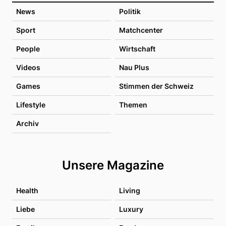
News
Politik
Sport
Matchcenter
People
Wirtschaft
Videos
Nau Plus
Games
Stimmen der Schweiz
Lifestyle
Themen
Archiv
Unsere Magazine
Health
Living
Liebe
Luxury