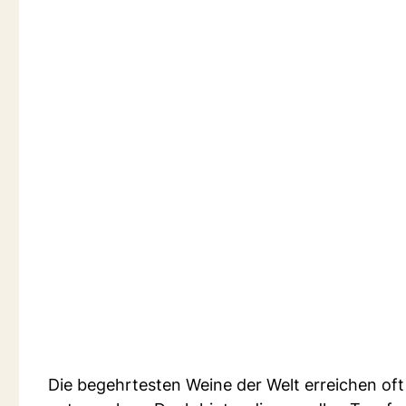
Die begehrtesten Weine der Welt erreichen oft 