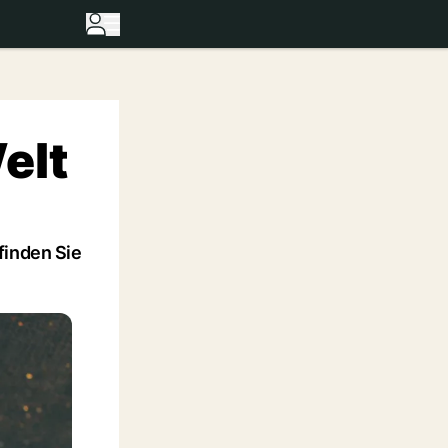
elt
finden Sie