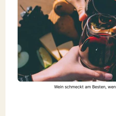
Wein schmeckt am Besten, wenn