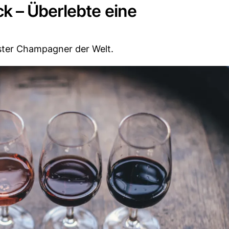
k – Überlebte eine
rster Champagner der Welt.