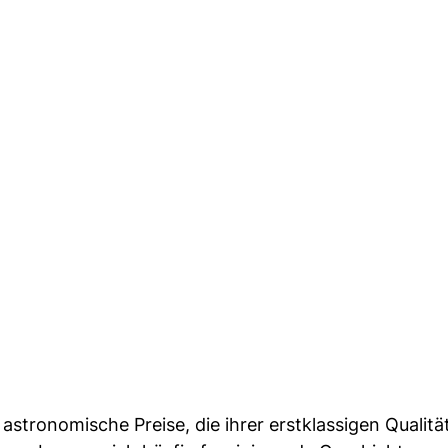
astronomische Preise, die ihrer erstklassigen Qualitä