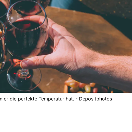
 er die perfekte Temperatur hat. - Depositphotos