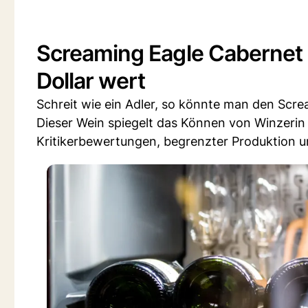
Screaming Eagle Cabernet S
Dollar wert
Schreit wie ein Adler, so könnte man den Scr
Dieser Wein spiegelt das Können von Winzerin 
Kritikerbewertungen, begrenzter Produktion u