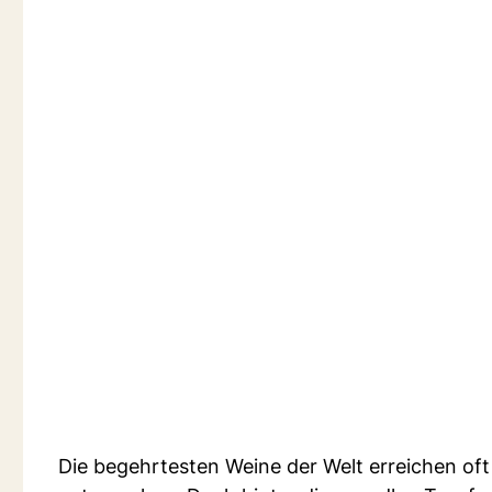
Die begehrtesten Weine der Welt erreichen oft 