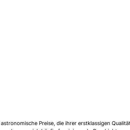
astronomische Preise, die ihrer erstklassigen Qualitä