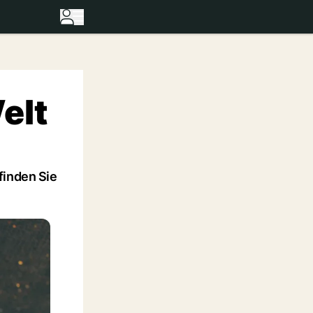
elt
finden Sie