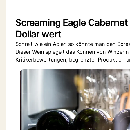
Screaming Eagle Cabernet S
Dollar wert
Schreit wie ein Adler, so könnte man den Scr
Dieser Wein spiegelt das Können von Winzerin 
Kritikerbewertungen, begrenzter Produktion u