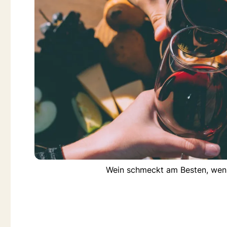
Wein schmeckt am Besten, wenn