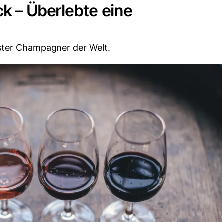
k – Überlebte eine
rster Champagner der Welt.