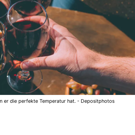
 er die perfekte Temperatur hat. - Depositphotos