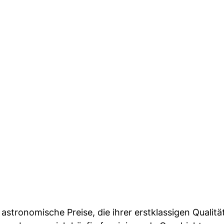
astronomische Preise, die ihrer erstklassigen Qualitä