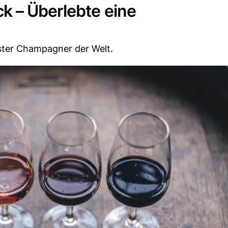
k – Überlebte eine
rster Champagner der Welt.