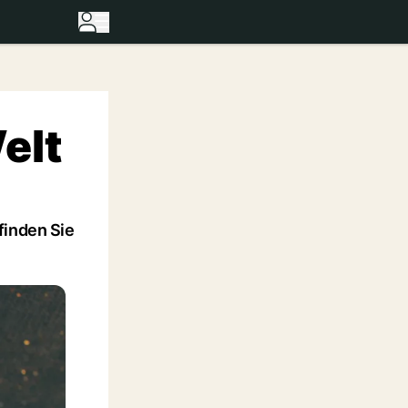
elt
finden Sie