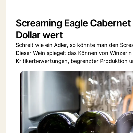
Screaming Eagle Cabernet S
Dollar wert
Schreit wie ein Adler, so könnte man den Scr
Dieser Wein spiegelt das Können von Winzerin 
Kritikerbewertungen, begrenzter Produktion u