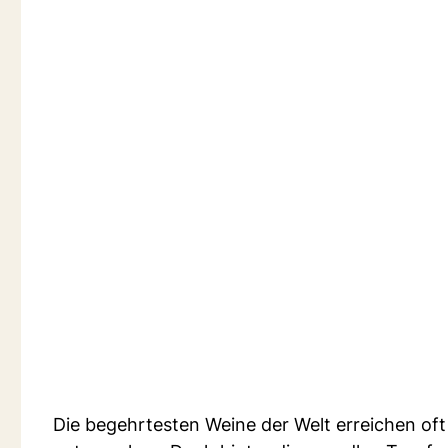
Die begehrtesten Weine der Welt erreichen oft 