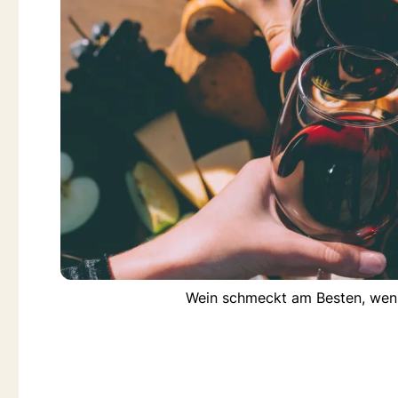
Wein schmeckt am Besten, wenn