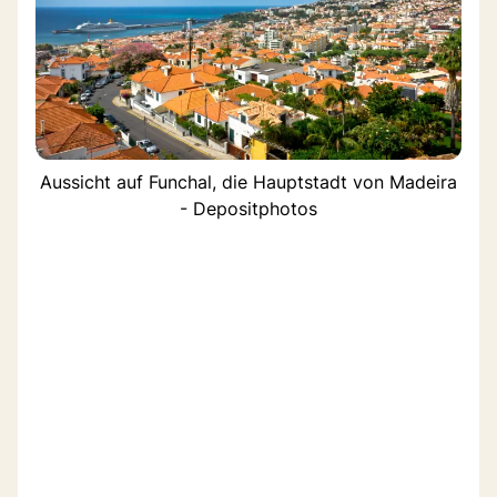
Aussicht auf Funchal, die Hauptstadt von Madeira
- Depositphotos