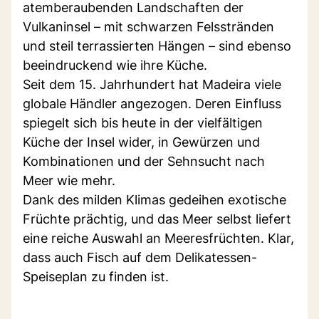
atemberaubenden Landschaften der
Vulkaninsel – mit schwarzen Felsstränden
und steil terrassierten Hängen – sind ebenso
beeindruckend wie ihre Küche.
Seit dem 15. Jahrhundert hat Madeira viele
globale Händler angezogen. Deren Einfluss
spiegelt sich bis heute in der vielfältigen
Küche der Insel wider, in Gewürzen und
Kombinationen und der Sehnsucht nach
Meer wie mehr.
Dank des milden Klimas gedeihen exotische
Früchte prächtig, und das Meer selbst liefert
eine reiche Auswahl an Meeresfrüchten. Klar,
dass auch Fisch auf dem Delikatessen-
Speiseplan zu finden ist.