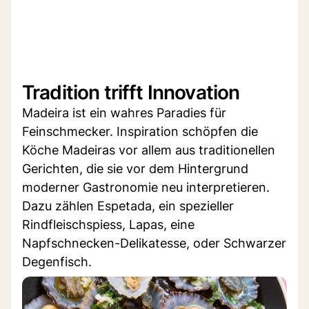
Tradition trifft Innovation
Madeira ist ein wahres Paradies für
Feinschmecker. Inspiration schöpfen die
Köche Madeiras vor allem aus traditionellen
Gerichten, die sie vor dem Hintergrund
moderner Gastronomie neu interpretieren.
Dazu zählen Espetada, ein spezieller
Rindfleischspiess, Lapas, eine
Napfschnecken-Delikatesse, oder Schwarzer
Degenfisch.