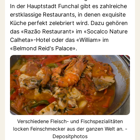
In der Hauptstadt Funchal gibt es zahlreiche
erstklassige Restaurants, in denen exquisite
Küche perfekt zelebriert wird. Dazu gehören
das «Razão Restaurant» im «Socalco Nature
Calheta»-Hotel oder das «William» im
«Belmond Reid's Palace».
Verschiedene Fleisch- und Fischspezialitäten
locken Feinschmecker aus der ganzen Welt an. -
Depositphotos