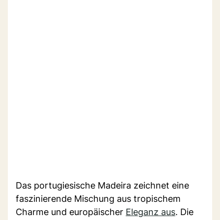
Das portugiesische Madeira zeichnet eine
faszinierende Mischung aus tropischem
Charme und europäischer
Eleganz aus
. Die