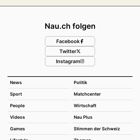
Footer
Nau.ch folgen
Facebook
Twitter
Instagram
News
Politik
Sport
Matchcenter
People
Wirtschaft
Videos
Nau Plus
Games
Stimmen der Schweiz