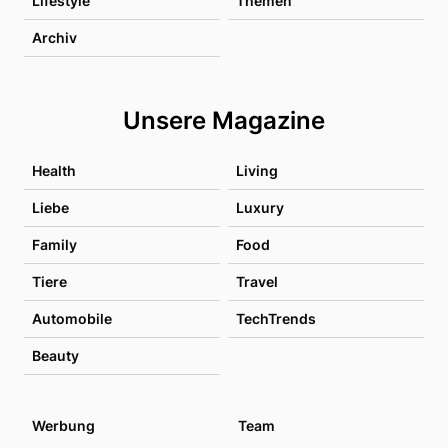
Lifestyle
Themen
Archiv
Unsere Magazine
Health
Living
Liebe
Luxury
Family
Food
Tiere
Travel
Automobile
TechTrends
Beauty
Werbung
Team