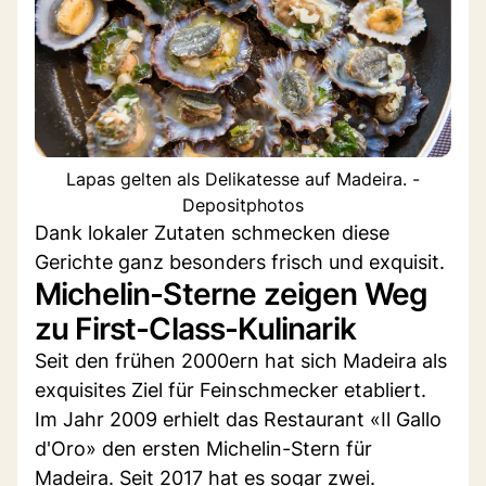
Lapas gelten als Delikatesse auf Madeira. -
Depositphotos
Dank lokaler Zutaten schmecken diese
Gerichte ganz besonders frisch und exquisit.
Michelin-Sterne zeigen Weg
zu First-Class-Kulinarik
Seit den frühen 2000ern hat sich Madeira als
exquisites Ziel für Feinschmecker etabliert.
Im Jahr 2009 erhielt das Restaurant «Il Gallo
d'Oro» den ersten Michelin-Stern für
Madeira. Seit 2017 hat es sogar zwei.