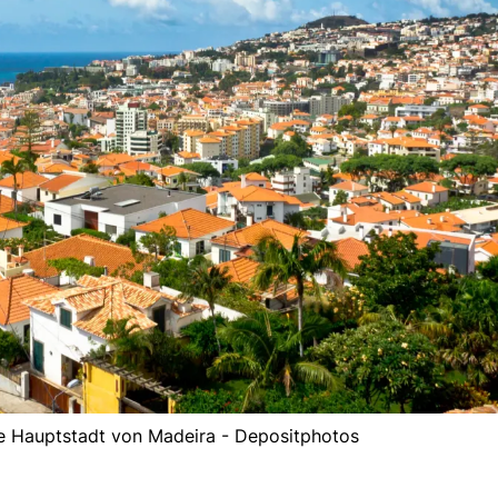
ie Hauptstadt von Madeira - Depositphotos