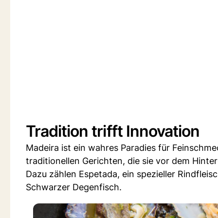
Tradition trifft Innovation
Madeira ist ein wahres Paradies für Feinschme
traditionellen Gerichten, die sie vor dem Hin
Dazu zählen Espetada, ein spezieller Rindflei
Schwarzer Degenfisch.