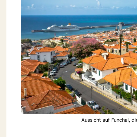
Aussicht auf Funchal, d