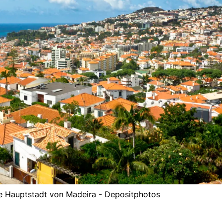
ie Hauptstadt von Madeira - Depositphotos