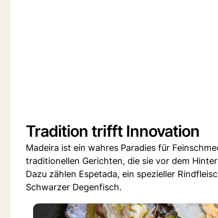
Tradition trifft Innovation
Madeira ist ein wahres Paradies für Feinschme
traditionellen Gerichten, die sie vor dem Hin
Dazu zählen Espetada, ein spezieller Rindflei
Schwarzer Degenfisch.