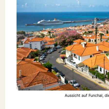
Aussicht auf Funchal, d