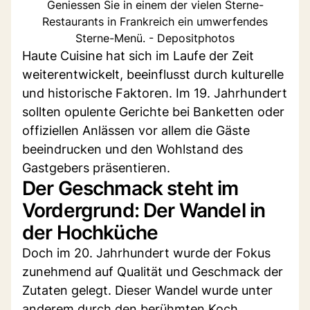
Geniessen Sie in einem der vielen Sterne-
Restaurants in Frankreich ein umwerfendes
Sterne-Menü. - Depositphotos
Haute Cuisine hat sich im Laufe der Zeit
weiterentwickelt, beeinflusst durch kulturelle
und historische Faktoren. Im 19. Jahrhundert
sollten opulente Gerichte bei Banketten oder
offiziellen Anlässen vor allem die Gäste
beeindrucken und den Wohlstand des
Gastgebers präsentieren.
Der Geschmack steht im
Vordergrund: Der Wandel in
der Hochküche
Doch im 20. Jahrhundert wurde der Fokus
zunehmend auf Qualität und Geschmack der
Zutaten gelegt. Dieser Wandel wurde unter
anderem durch den berühmten Koch