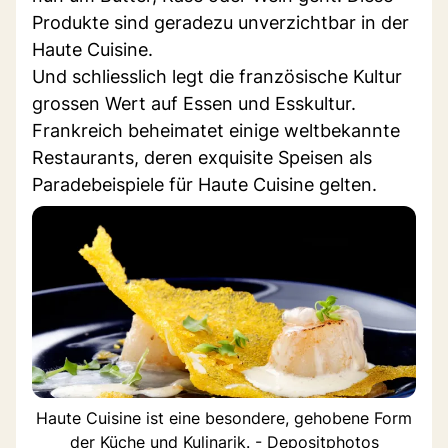
Produkte sind geradezu unverzichtbar in der
Haute Cuisine.
Und schliesslich legt die französische Kultur
grossen Wert auf Essen und Esskultur.
Frankreich beheimatet einige weltbekannte
Restaurants, deren exquisite Speisen als
Paradebeispiele für Haute Cuisine gelten.
Haute Cuisine ist eine besondere, gehobene Form
der Küche und Kulinarik. - Depositphotos