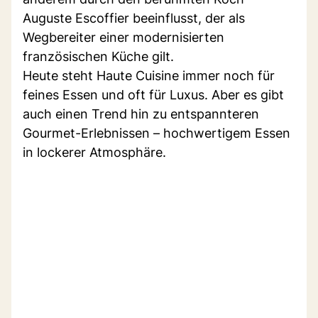
Auguste Escoffier beeinflusst, der als
Wegbereiter einer modernisierten
französischen Küche gilt.
Heute steht Haute Cuisine immer noch für
feines Essen und oft für Luxus. Aber es gibt
auch einen Trend hin zu entspannteren
Gourmet-Erlebnissen – hochwertigem Essen
in lockerer Atmosphäre.