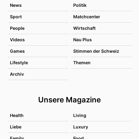
News
Politik
Sport
Matchcenter
People
Wirtschaft
Videos
Nau Plus
Games
Stimmen der Schweiz
Lifestyle
Themen
Archiv
Unsere Magazine
Health
Living
Liebe
Luxury
Family
Food