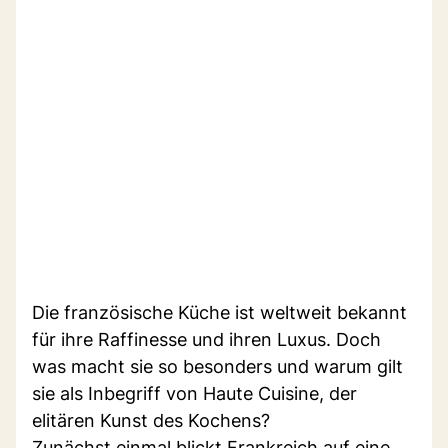
Die französische Küche ist weltweit bekannt
für ihre Raffinesse und ihren Luxus. Doch
was macht sie so besonders und warum gilt
sie als Inbegriff von Haute Cuisine, der
elitären Kunst des Kochens?
Zunächst einmal blickt Frankreich auf eine