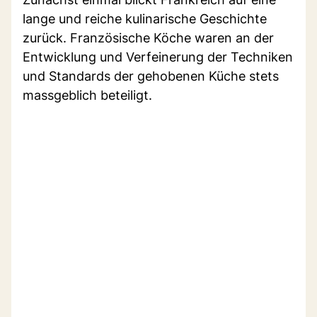
lange und reiche kulinarische Geschichte
zurück. Französische Köche waren an der
Entwicklung und Verfeinerung der Techniken
und Standards der gehobenen Küche stets
massgeblich beteiligt.