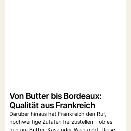
Von Butter bis Bordeaux:
Qualität aus Frankreich
Darüber hinaus hat Frankreich den Ruf,
hochwertige Zutaten herzustellen – ob es
nun um Butter, Käse oder Wein geht. Diese