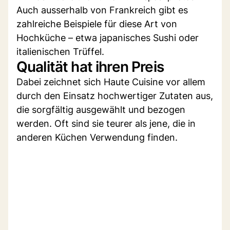
Auch ausserhalb von Frankreich gibt es
zahlreiche Beispiele für diese Art von
Hochküche – etwa japanisches Sushi oder
italienischen Trüffel.
Qualität hat ihren Preis
Dabei zeichnet sich Haute Cuisine vor allem
durch den Einsatz hochwertiger Zutaten aus,
die sorgfältig ausgewählt und bezogen
werden. Oft sind sie teurer als jene, die in
anderen Küchen Verwendung finden.