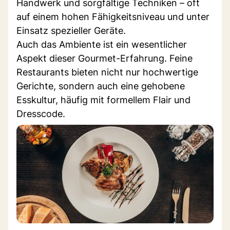
Handwerk und sorgfältige Techniken – oft
auf einem hohen Fähigkeitsniveau und unter
Einsatz spezieller Geräte.
Auch das Ambiente ist ein wesentlicher
Aspekt dieser Gourmet-Erfahrung. Feine
Restaurants bieten nicht nur hochwertige
Gerichte, sondern auch eine gehobene
Esskultur, häufig mit formellem Flair und
Dresscode.