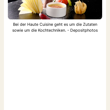
Bei der Haute Cuisine geht es um die Zutaten
sowie um die Kochtechniken. - Depositphotos