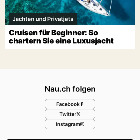
Jachten und Privatjets
Cruisen für Beginner: So
chartern Sie eine Luxusjacht
Footer
Nau.ch folgen
Facebook
Twitter
Instagram