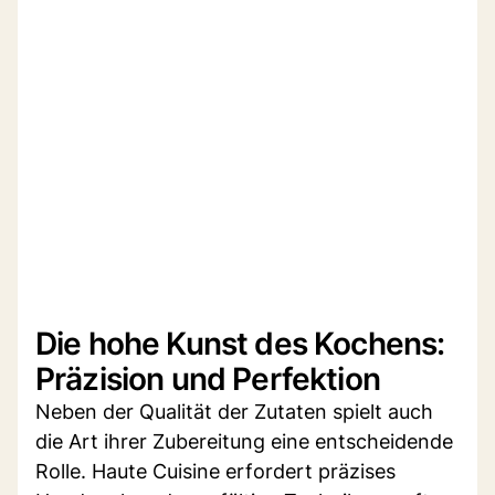
Die hohe Kunst des Kochens:
Präzision und Perfektion
Neben der Qualität der Zutaten spielt auch
die Art ihrer Zubereitung eine entscheidende
Rolle. Haute Cuisine erfordert präzises