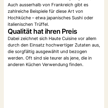
Auch ausserhalb von Frankreich gibt es
zahlreiche Beispiele für diese Art von
Hochküche – etwa japanisches Sushi oder
italienischen Trüffel.
Qualität hat ihren Preis
Dabei zeichnet sich Haute Cuisine vor allem
durch den Einsatz hochwertiger Zutaten aus,
die sorgfältig ausgewählt und bezogen
werden. Oft sind sie teurer als jene, die in
anderen Küchen Verwendung finden.