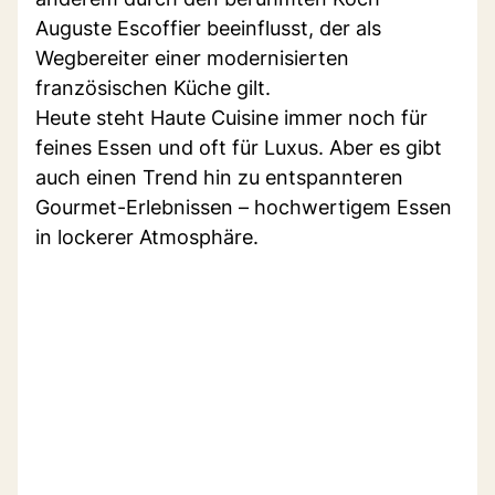
Auguste Escoffier beeinflusst, der als
Wegbereiter einer modernisierten
französischen Küche gilt.
Heute steht Haute Cuisine immer noch für
feines Essen und oft für Luxus. Aber es gibt
auch einen Trend hin zu entspannteren
Gourmet-Erlebnissen – hochwertigem Essen
in lockerer Atmosphäre.