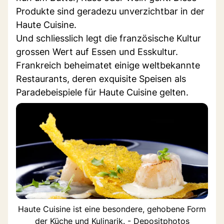
Produkte sind geradezu unverzichtbar in der
Haute Cuisine.
Und schliesslich legt die französische Kultur
grossen Wert auf Essen und Esskultur.
Frankreich beheimatet einige weltbekannte
Restaurants, deren exquisite Speisen als
Paradebeispiele für Haute Cuisine gelten.
Haute Cuisine ist eine besondere, gehobene Form
der Küche und Kulinarik. - Depositphotos