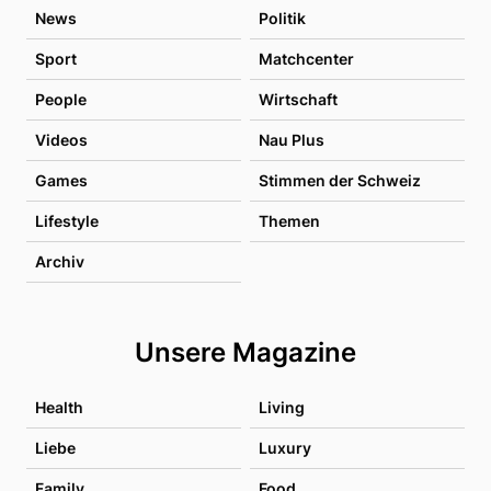
News
Politik
Sport
Matchcenter
People
Wirtschaft
Videos
Nau Plus
Games
Stimmen der Schweiz
Lifestyle
Themen
Archiv
Unsere Magazine
Health
Living
Liebe
Luxury
Family
Food