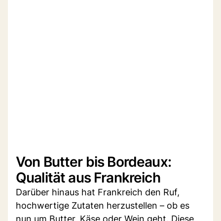
Von Butter bis Bordeaux:
Qualität aus Frankreich
Darüber hinaus hat Frankreich den Ruf,
hochwertige Zutaten herzustellen – ob es
nun um Butter, Käse oder Wein geht. Diese