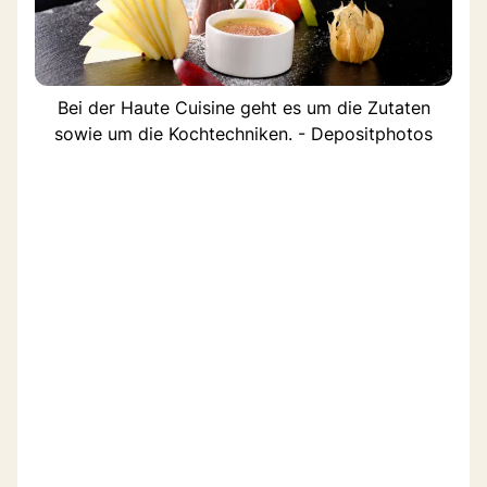
Bei der Haute Cuisine geht es um die Zutaten
sowie um die Kochtechniken. - Depositphotos