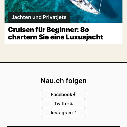
Jachten und Privatjets
Cruisen für Beginner: So
chartern Sie eine Luxusjacht
Footer
Nau.ch folgen
Facebook
Twitter
Instagram