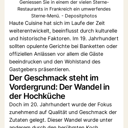
Geniessen Sie in einem der vielen Sterne-
Restaurants in Frankreich ein umwerfendes
Sterne-Menü. - Depositphotos
Haute Cuisine hat sich im Laufe der Zeit
weiterentwickelt, beeinflusst durch kulturelle
und historische Faktoren. Im 19. Jahrhundert
sollten opulente Gerichte bei Banketten oder
offiziellen Anlässen vor allem die Gäste
beeindrucken und den Wohlstand des
Gastgebers präsentieren.
Der Geschmack steht im
Vordergrund: Der Wandel in
der Hochküche
Doch im 20. Jahrhundert wurde der Fokus
zunehmend auf Qualität und Geschmack der
Zutaten gelegt. Dieser Wandel wurde unter
anderem durch den berühmten Koch