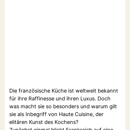
Die französische Küche ist weltweit bekannt
für ihre Raffinesse und ihren Luxus. Doch
was macht sie so besonders und warum gilt
sie als Inbegriff von Haute Cuisine, der
elitären Kunst des Kochens?
Zunächst einmal blickt Frankreich auf eine