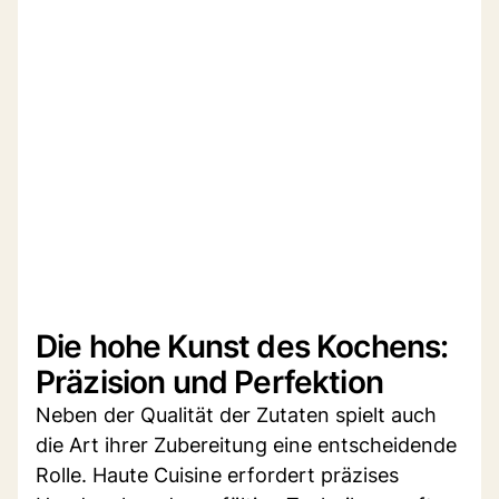
Die hohe Kunst des Kochens:
Präzision und Perfektion
Neben der Qualität der Zutaten spielt auch
die Art ihrer Zubereitung eine entscheidende
Rolle. Haute Cuisine erfordert präzises