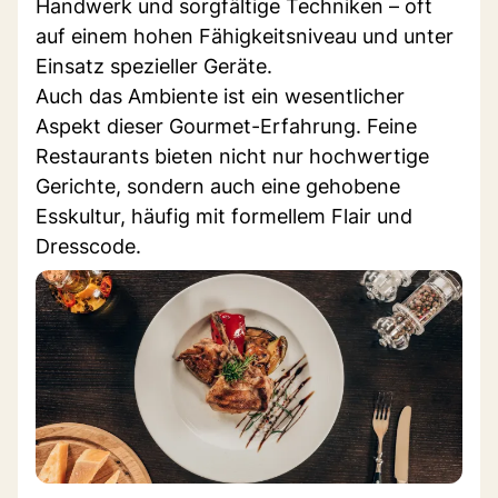
Handwerk und sorgfältige Techniken – oft
auf einem hohen Fähigkeitsniveau und unter
Einsatz spezieller Geräte.
Auch das Ambiente ist ein wesentlicher
Aspekt dieser Gourmet-Erfahrung. Feine
Restaurants bieten nicht nur hochwertige
Gerichte, sondern auch eine gehobene
Esskultur, häufig mit formellem Flair und
Dresscode.