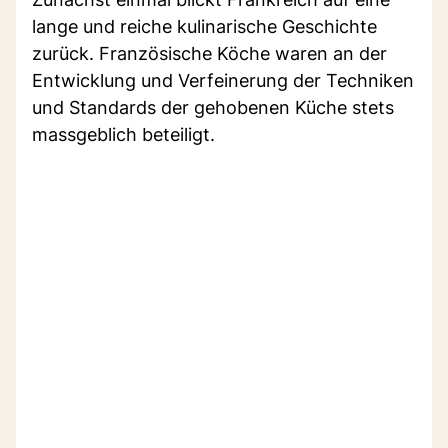
lange und reiche kulinarische Geschichte
zurück. Französische Köche waren an der
Entwicklung und Verfeinerung der Techniken
und Standards der gehobenen Küche stets
massgeblich beteiligt.