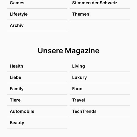
Games
Stimmen der Schweiz
Lifestyle
Themen
Archiv
Unsere Magazine
Health
Living
Liebe
Luxury
Family
Food
Tiere
Travel
Automobile
TechTrends
Beauty