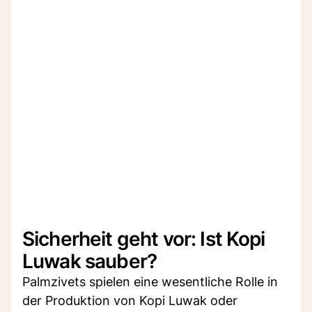
Sicherheit geht vor: Ist Kopi
Luwak sauber?
Palmzivets spielen eine wesentliche Rolle in
der Produktion von Kopi Luwak oder