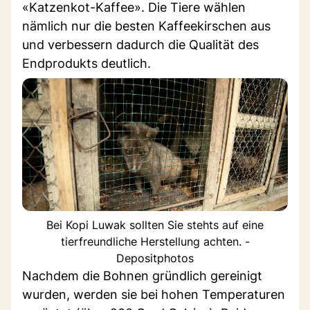
«Katzenkot-Kaffee». Die Tiere wählen
nämlich nur die besten Kaffeekirschen aus
und verbessern dadurch die Qualität des
Endprodukts deutlich.
Bei Kopi Luwak sollten Sie stehts auf eine
tierfreundliche Herstellung achten. -
Depositphotos
Nachdem die Bohnen gründlich gereinigt
wurden, werden sie bei hohen Temperaturen