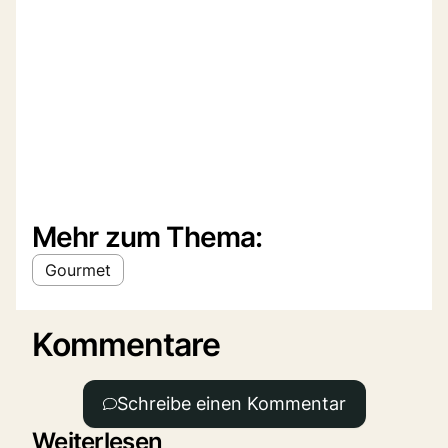
Mehr zum Thema:
Gourmet
Kommentare
Schreibe einen Kommentar
Weiterlesen