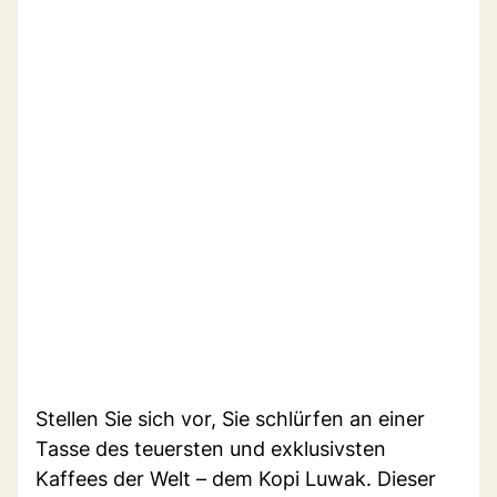
Stellen Sie sich vor, Sie schlürfen an einer
Tasse des teuersten und exklusivsten
Kaffees der Welt – dem Kopi Luwak. Dieser