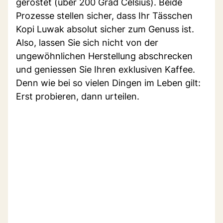
geröstet (über 200 Grad Celsius). Beide
Prozesse stellen sicher, dass Ihr Tässchen
Kopi Luwak absolut sicher zum Genuss ist.
Also, lassen Sie sich nicht von der
ungewöhnlichen Herstellung abschrecken
und geniessen Sie Ihren exklusiven Kaffee.
Denn wie bei so vielen Dingen im Leben gilt:
Erst probieren, dann urteilen.