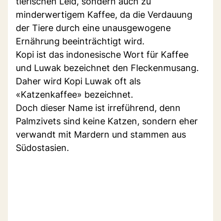
tierischen Leid, sondern auch zu
minderwertigem Kaffee, da die Verdauung
der Tiere durch eine unausgewogene
Ernährung beeinträchtigt wird.
Kopi ist das indonesische Wort für Kaffee
und Luwak bezeichnet den Fleckenmusang.
Daher wird Kopi Luwak oft als
«Katzenkaffee» bezeichnet.
Doch dieser Name ist irreführend, denn
Palmzivets sind keine Katzen, sondern eher
verwandt mit Mardern und stammen aus
Südostasien.