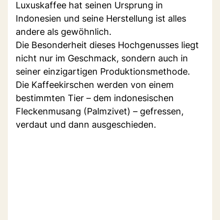
Luxuskaffee hat seinen Ursprung in
Indonesien und seine Herstellung ist alles
andere als gewöhnlich.
Die Besonderheit dieses Hochgenusses liegt
nicht nur im Geschmack, sondern auch in
seiner einzigartigen Produktionsmethode.
Die Kaffeekirschen werden von einem
bestimmten Tier – dem indonesischen
Fleckenmusang (Palmzivet) – gefressen,
verdaut und dann ausgeschieden.