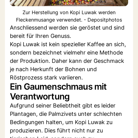
Zur Herstellung von Kopi Luwak werden
Fleckenmusange verwendet. - Depositphotos
Anschliessend werden sie geröstet und sind
bereit für Ihren Genuss.
Kopi Luwak ist kein spezieller Kaffee an sich,
sondern bezeichnet vielmehr eine Methode
der Produktion. Daher kann der Geschmack
je nach Herkunft der Bohnen und
Röstprozess stark variieren.
Ein Gaumenschmaus mit
Verantwortung
Aufgrund seiner Beliebtheit gibt es leider
Plantagen, die Palmzivets unter schlechten
Bedingungen halten, um Kopi Luwak zu
produzieren. Dies führt nicht nur zu