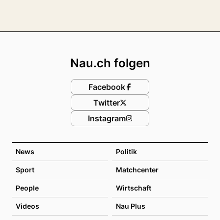
Footer
Nau.ch folgen
Facebook
Twitter
Instagram
News
Politik
Sport
Matchcenter
People
Wirtschaft
Videos
Nau Plus