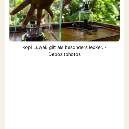
Kopi Luwak gilt als besonders lecker. -
Depositphotos