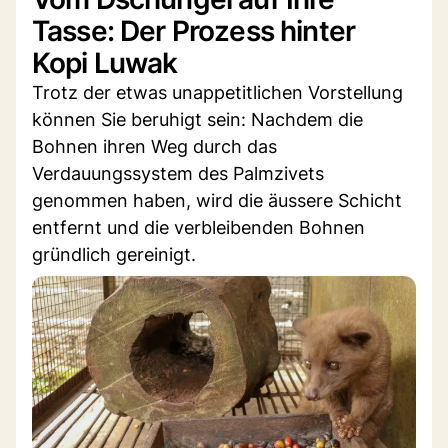
Tasse: Der Prozess hinter
Kopi Luwak
Trotz der etwas unappetitlichen Vorstellung
können Sie beruhigt sein: Nachdem die
Bohnen ihren Weg durch das
Verdauungssystem des Palmzivets
genommen haben, wird die äussere Schicht
entfernt und die verbleibenden Bohnen
gründlich gereinigt.