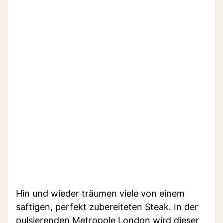
Hin und wieder träumen viele von einem
saftigen, perfekt zubereiteten Steak. In der
pulsierenden Metropole London wird dieser