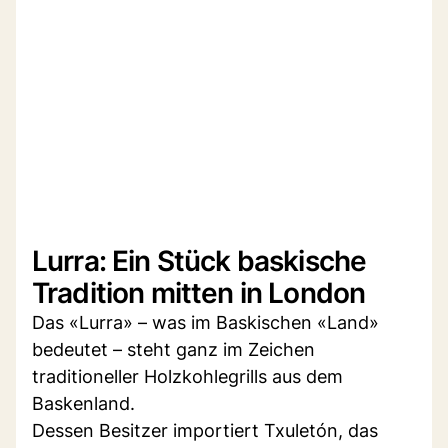
Lurra: Ein Stück baskische
Tradition mitten in London
Das «Lurra» – was im Baskischen «Land»
bedeutet – steht ganz im Zeichen
traditioneller Holzkohlegrills aus dem
Baskenland.
Dessen Besitzer importiert Txuletón, das