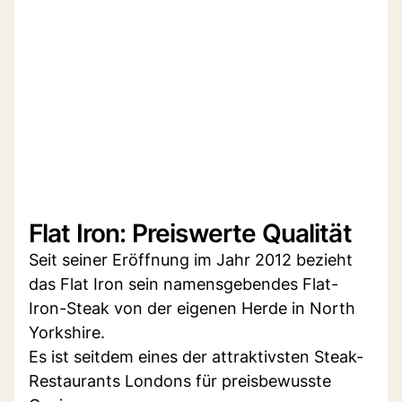
Flat Iron: Preiswerte Qualität
Seit seiner Eröffnung im Jahr 2012 bezieht
das Flat Iron sein namensgebendes Flat-
Iron-Steak von der eigenen Herde in North
Yorkshire.
Es ist seitdem eines der attraktivsten Steak-
Restaurants Londons für preisbewusste