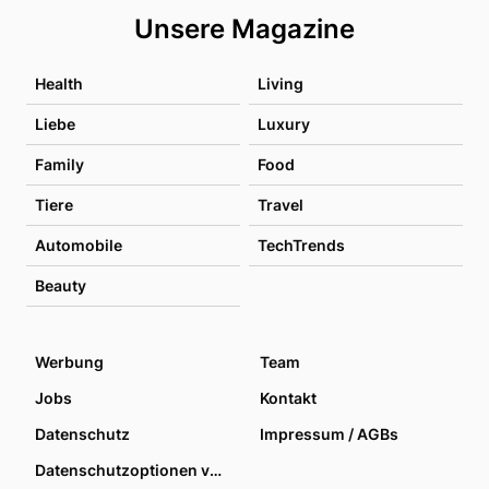
Unsere Magazine
Health
Living
Liebe
Luxury
Family
Food
Tiere
Travel
Automobile
TechTrends
Beauty
Werbung
Team
Jobs
Kontakt
Datenschutz
Impressum / AGBs
Datenschutzoptionen verwalten