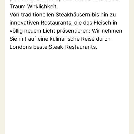
Traum Wirklichkeit.
Von traditionellen Steakhäusern bis hin zu
innovativen Restaurants, die das Fleisch in
völlig neuem Licht präsentieren: Wir nehmen
Sie mit auf eine kulinarische Reise durch
Londons beste Steak-Restaurants.