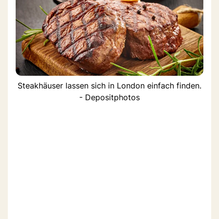
Steakhäuser lassen sich in London einfach finden.
- Depositphotos