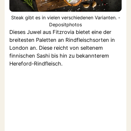
Steak gibt es in vielen verschiedenen Varianten. -
Depositphotos
Dieses Juwel aus Fitzrovia bietet eine der
breitesten Paletten an Rindfleischsorten in
London an. Diese reicht von seltenem
finnischen Sashi bis hin zu bekannterem
Hereford-Rindfleisch.