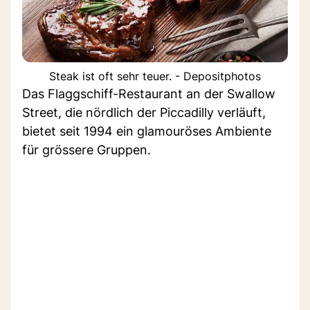
Steak ist oft sehr teuer. - Depositphotos
Das Flaggschiff-Restaurant an der Swallow
Street, die nördlich der Piccadilly verläuft,
bietet seit 1994 ein glamouröses Ambiente
für grössere Gruppen.