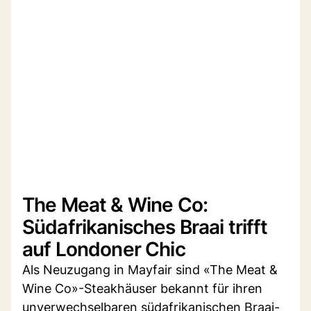
The Meat & Wine Co:
Südafrikanisches Braai trifft
auf Londoner Chic
Als Neuzugang in Mayfair sind «The Meat &
Wine Co»-Steakhäuser bekannt für ihren
unverwechselbaren südafrikanischen Braai-