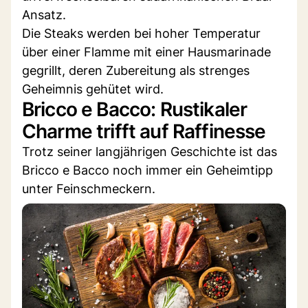
Ansatz.
Die Steaks werden bei hoher Temperatur
über einer Flamme mit einer Hausmarinade
gegrillt, deren Zubereitung als strenges
Geheimnis gehütet wird.
Bricco e Bacco: Rustikaler
Charme trifft auf Raffinesse
Trotz seiner langjährigen Geschichte ist das
Bricco e Bacco noch immer ein Geheimtipp
unter Feinschmeckern.