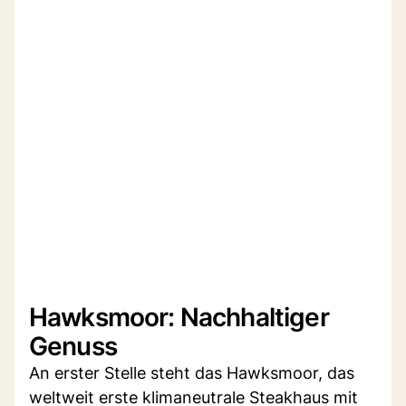
Hawksmoor: Nachhaltiger
Genuss
An erster Stelle steht das Hawksmoor, das
weltweit erste klimaneutrale Steakhaus mit