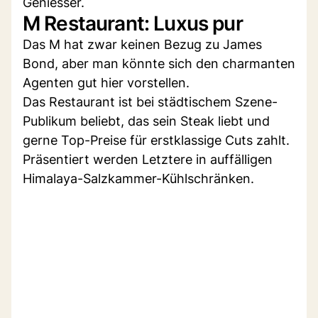
Geniesser.
M Restaurant: Luxus pur
Das M hat zwar keinen Bezug zu James
Bond, aber man könnte sich den charmanten
Agenten gut hier vorstellen.
Das Restaurant ist bei städtischem Szene-
Publikum beliebt, das sein Steak liebt und
gerne Top-Preise für erstklassige Cuts zahlt.
Präsentiert werden Letztere in auffälligen
Himalaya-Salzkammer-Kühlschränken.