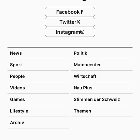
Facebook
Twitter
Instagram
News
Politik
Sport
Matchcenter
People
Wirtschaft
Videos
Nau Plus
Games
Stimmen der Schweiz
Lifestyle
Themen
Archiv