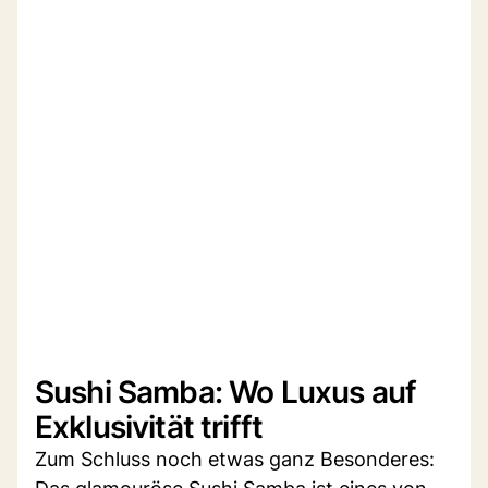
Sushi Samba: Wo Luxus auf
Exklusivität trifft
Zum Schluss noch etwas ganz Besonderes: