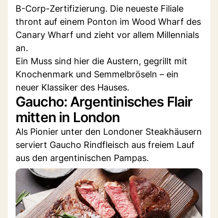
B-Corp-Zertifizierung. Die neueste Filiale
thront auf einem Ponton im Wood Wharf des
Canary Wharf und zieht vor allem Millennials
an.
Ein Muss sind hier die Austern, gegrillt mit
Knochenmark und Semmelbröseln – ein
neuer Klassiker des Hauses.
Gaucho: Argentinisches Flair
mitten in London
Als Pionier unter den Londoner Steakhäusern
serviert Gaucho Rindfleisch aus freiem Lauf
aus den argentinischen Pampas.