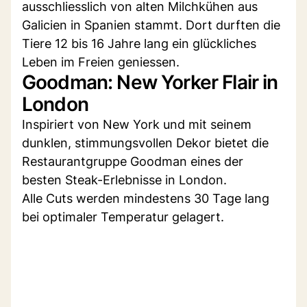
ausschliesslich von alten Milchkühen aus
Galicien in Spanien stammt. Dort durften die
Tiere 12 bis 16 Jahre lang ein glückliches
Leben im Freien geniessen.
Goodman: New Yorker Flair in
London
Inspiriert von New York und mit seinem
dunklen, stimmungsvollen Dekor bietet die
Restaurantgruppe Goodman eines der
besten Steak-Erlebnisse in London.
Alle Cuts werden mindestens 30 Tage lang
bei optimaler Temperatur gelagert.