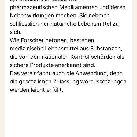
pharmazeutischen Medikamenten und deren
Nebenwirkungen machen. Sie nehmen
schliesslich nur natürliche Lebensmittel zu
sich.
Wie Forscher betonen, bestehen
medizinische Lebensmittel aus Substanzen,
die von den nationalen Kontrollbehörden als
sichere Produkte anerkannt sind.
Das vereinfacht auch die Anwendung, denn
die gesetzlichen Zulassungsvoraussetzungen
werden leicht erfüllt.