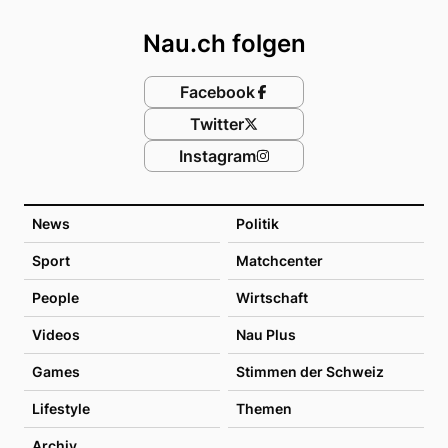
Nau.ch folgen
Facebook
Twitter
Instagram
News
Politik
Sport
Matchcenter
People
Wirtschaft
Videos
Nau Plus
Games
Stimmen der Schweiz
Lifestyle
Themen
Archiv