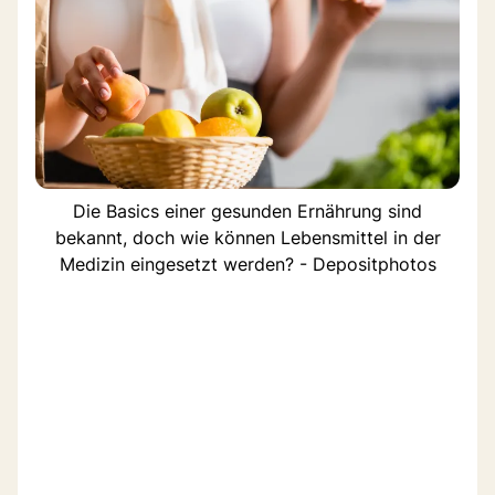
Die Basics einer gesunden Ernährung sind
bekannt, doch wie können Lebensmittel in der
Medizin eingesetzt werden? - Depositphotos