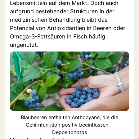
Lebensmitteln auf dem Markt. Doch auch
aufgrund bestehender Strukturen in der
medizinischen Behandlung bleibt das
Potenzial von Antioxidantien in Beeren oder
Omega-3-Fettsäuren in Fisch häufig
ungenutzt.
Blaubeeren enthalten Anthocyane, die die
Gehirnfunktion positiv beeinflussen. -
Depositphotos