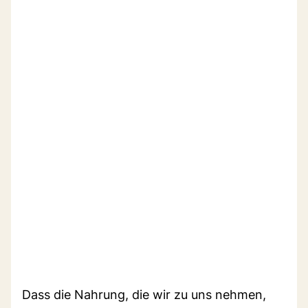
Dass die Nahrung, die wir zu uns nehmen,