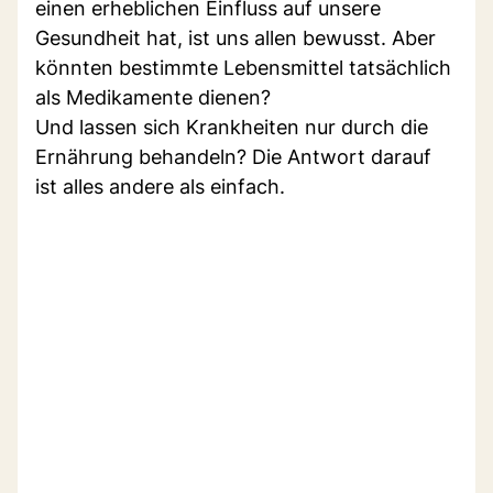
einen erheblichen Einfluss auf unsere
Gesundheit hat, ist uns allen bewusst. Aber
könnten bestimmte Lebensmittel tatsächlich
als Medikamente dienen?
Und lassen sich Krankheiten nur durch die
Ernährung behandeln? Die Antwort darauf
ist alles andere als einfach.