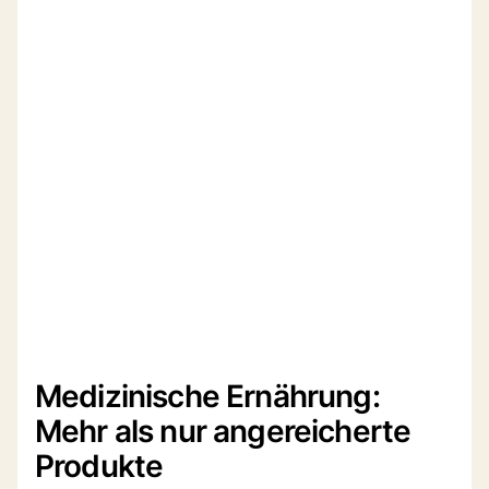
Medizinische Ernährung:
Mehr als nur angereicherte
Produkte