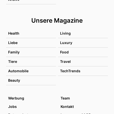
Unsere Magazine
Health
Living
Liebe
Luxury
Family
Food
Tiere
Travel
Automobile
TechTrends
Beauty
Werbung
Team
Jobs
Kontakt