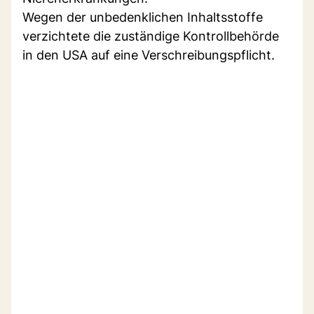
Wegen der unbedenklichen Inhaltsstoffe
verzichtete die zuständige Kontrollbehörde
in den USA auf eine Verschreibungspflicht.