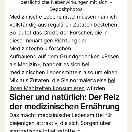
beträchtliche Nebenwirkungen mit sich. -
Depositphotos
Medizinische Lebensmittel müssen nämlich
vollständig aus regulären Zutaten bestehen.
So lautet das Credo der Forscher, die in
dieser neuartigen Richtung der
Medizintechnik forschen.
Aufbauend auf dem Grundgedanken «Essen
als Medizin», handelt es sich bei
medizinischen Lebensmitteln also um einen
Mix aus Zutaten, die Sie normalerweise
bei
Ihren Mahlzeiten konsumieren
würden.
Sicher und natürlich: Der Reiz
der medizinischen Ernährung
Das macht medizinische Lebensmittel für
diejenigen attraktiv, die sich Sorgen über
synthetische Inhaltsstoffe in