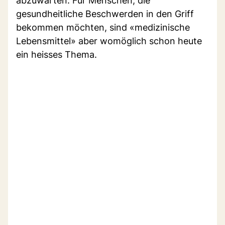
abzuwarten. Für Menschen, die
gesundheitliche Beschwerden in den Griff
bekommen möchten, sind «medizinische
Lebensmittel» aber womöglich schon heute
ein heisses Thema.