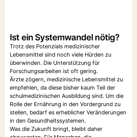
Ist ein Systemwandel nötig?
Trotz des Potenzials medizinischer
Lebensmittel sind noch viele Hürden zu
überwinden. Die Unterstützung für
Forschungsarbeiten ist oft gering.
Ärzte zögern, medizinische Lebensmittel zu
empfehlen, da diese bisher kaum Teil der
schulmedizinischen Ausbildung sind. Um die
Rolle der Ernährung in den Vordergrund zu
stellen, bedarf es erheblicher Veränderungen
in den Gesundheitssystemen.
Was die Zukunft bringt, bleibt daher