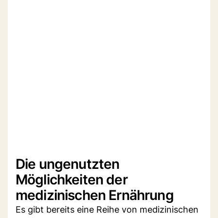
Die ungenutzten
Möglichkeiten der
medizinischen Ernährung
Es gibt bereits eine Reihe von medizinischen