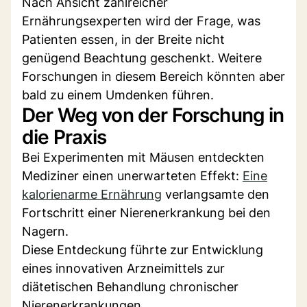
Nach Ansicht zahlreicher
Ernährungsexperten wird der Frage, was
Patienten essen, in der Breite nicht
genügend Beachtung geschenkt. Weitere
Forschungen in diesem Bereich könnten aber
bald zu einem Umdenken führen.
Der Weg von der Forschung in
die Praxis
Bei Experimenten mit Mäusen entdeckten
Mediziner einen unerwarteten Effekt:
Eine
kalorienarme Ernährung
verlangsamte den
Fortschritt einer Nierenerkrankung bei den
Nagern.
Diese Entdeckung führte zur Entwicklung
eines innovativen Arzneimittels zur
diätetischen Behandlung chronischer
Nierenerkrankungen.