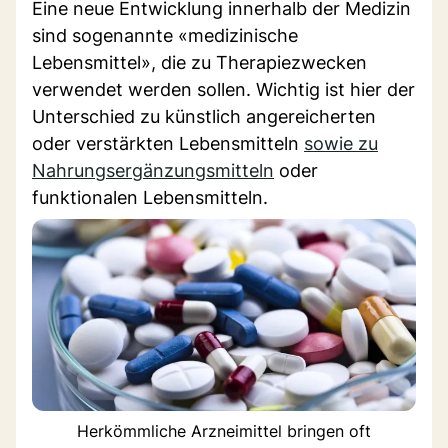
Eine neue Entwicklung innerhalb der Medizin
sind sogenannte «medizinische
Lebensmittel», die zu Therapiezwecken
verwendet werden sollen. Wichtig ist hier der
Unterschied zu künstlich angereicherten
oder verstärkten Lebensmitteln
sowie zu
Nahrungsergänzungsmitteln
oder
funktionalen Lebensmitteln.
Herkömmliche Arzneimittel bringen oft